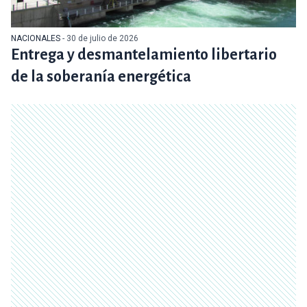
NACIONALES
- 30 de julio de 2026
Entrega y desmantelamiento libertario
de la soberanía energética