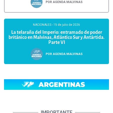
POR AGENDA MALVINAS
NACIONALES
- 15 de julio de 2026
La telaraña del Imperio: entramado de poder
británico en Malvinas, Atlántico Sur y Antártida.
Parte VI
POR AGENDA MALVINAS
IMPORTANTE