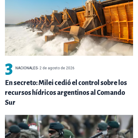
3
NACIONALES
- 2 de agosto de 2026
En secreto: Milei cedió el control sobre los
recursos hídricos argentinos al Comando
Sur