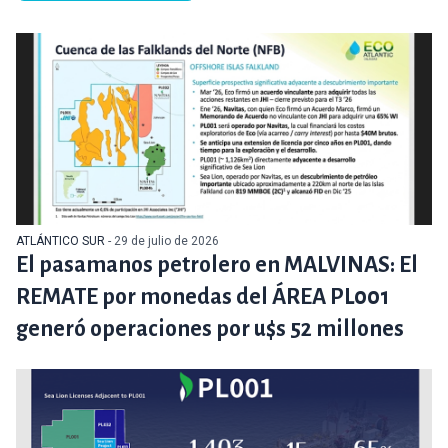
ATLÁNTICO SUR
- 29 de julio de 2026
El pasamanos petrolero en MALVINAS: El
REMATE por monedas del ÁREA PL001
generó operaciones por u$s 52 millones