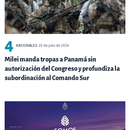
4
NACIONALES
- 25 de julio de 2026
Milei manda tropas a Panamá sin
autorización del Congreso y profundiza la
subordinación al Comando Sur