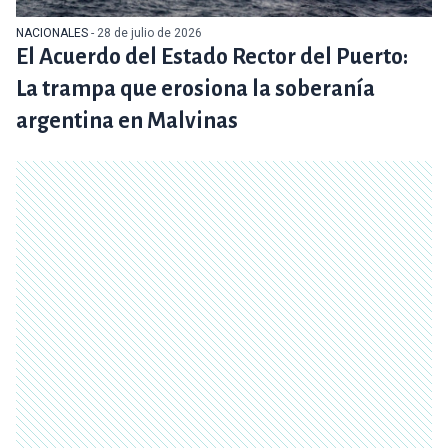
NACIONALES
- 28 de julio de 2026
El Acuerdo del Estado Rector del Puerto:
La trampa que erosiona la soberanía
argentina en Malvinas