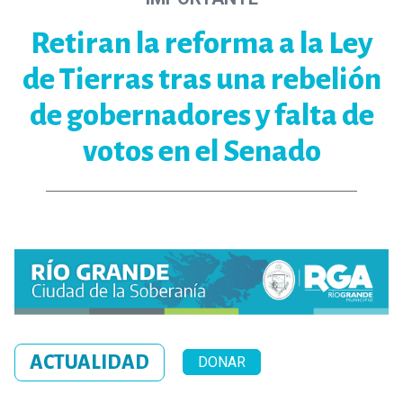
Retiran la reforma a la Ley
de Tierras tras una rebelión
de gobernadores y falta de
votos en el Senado
ACTUALIDAD
DONAR