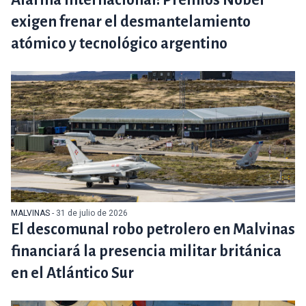
Alarma internacional: Premios Nobel
exigen frenar el desmantelamiento
atómico y tecnológico argentino
MALVINAS
- 31 de julio de 2026
El descomunal robo petrolero en Malvinas
financiará la presencia militar británica
en el Atlántico Sur