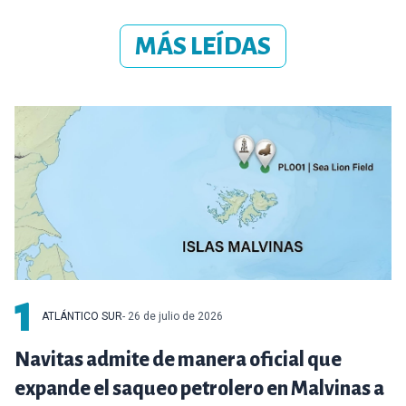
MÁS LEÍDAS
1
ATLÁNTICO SUR
- 26 de julio de 2026
Navitas admite de manera oficial que
expande el saqueo petrolero en Malvinas a