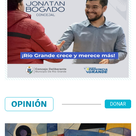
OPINIÓN
DONAR