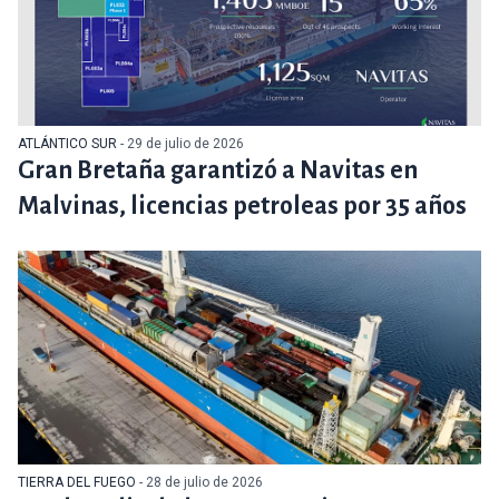
ATLÁNTICO SUR
- 29 de julio de 2026
Gran Bretaña garantizó a Navitas en
Malvinas, licencias petroleas por 35 años
TIERRA DEL FUEGO
- 28 de julio de 2026