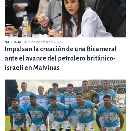
NACIONALES
- 5 de agosto de 2026
Impulsan la creación de una Bicameral
ante el avance del petrolero británico-
israelí en Malvinas