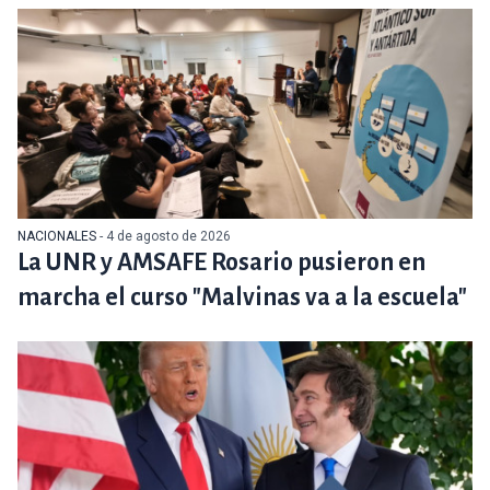
NACIONALES
- 4 de agosto de 2026
La UNR y AMSAFE Rosario pusieron en
marcha el curso "Malvinas va a la escuela"