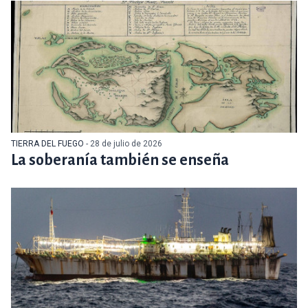
TIERRA DEL FUEGO
- 28 de julio de 2026
La soberanía también se enseña