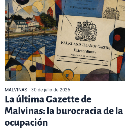
MALVINAS
- 30 de julio de 2026
La última Gazette de
Malvinas: la burocracia de la
ocupación