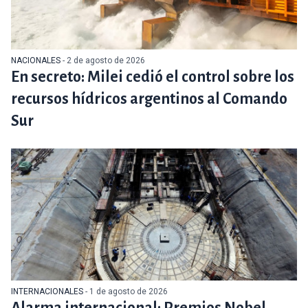
NACIONALES
- 2 de agosto de 2026
En secreto: Milei cedió el control sobre los
recursos hídricos argentinos al Comando
Sur
INTERNACIONALES
- 1 de agosto de 2026