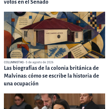
votos en el Senado
COLUMNISTAS
- 5 de agosto de 2026
Las biografías de la colonia británica de
Malvinas: cómo se escribe la historia de
una ocupación