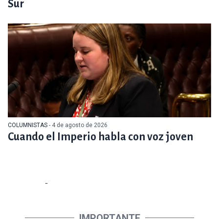
Sur
COLUMNISTAS
- 4 de agosto de 2026
Cuando el Imperio habla con voz joven
IMPORTANTE