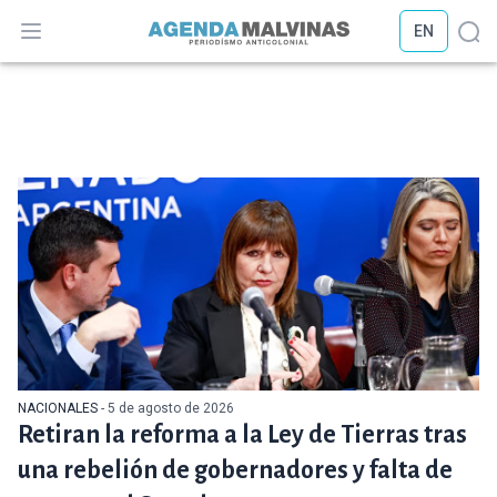
EN
Abrir menú
Abr
NACIONALES
- 5 de agosto de 2026
Retiran la reforma a la Ley de Tierras tras
una rebelión de gobernadores y falta de