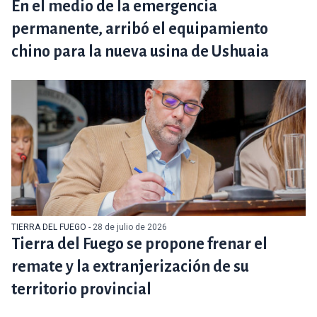
En el medio de la emergencia
permanente, arribó el equipamiento
chino para la nueva usina de Ushuaia
TIERRA DEL FUEGO
- 28 de julio de 2026
Tierra del Fuego se propone frenar el
remate y la extranjerización de su
territorio provincial