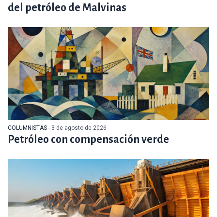
del petróleo de Malvinas
COLUMNISTAS
- 3 de agosto de 2026
Petróleo con compensación verde