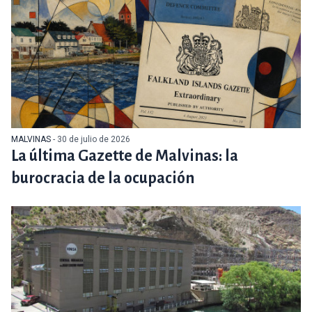
MALVINAS
- 30 de julio de 2026
La última Gazette de Malvinas: la
burocracia de la ocupación