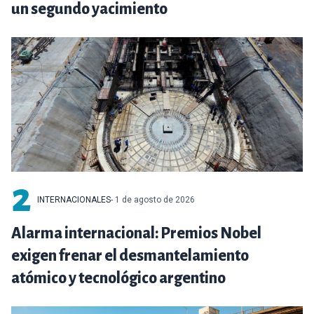
un segundo yacimiento
2
INTERNACIONALES
- 1 de agosto de 2026
Alarma internacional: Premios Nobel
exigen frenar el desmantelamiento
atómico y tecnológico argentino