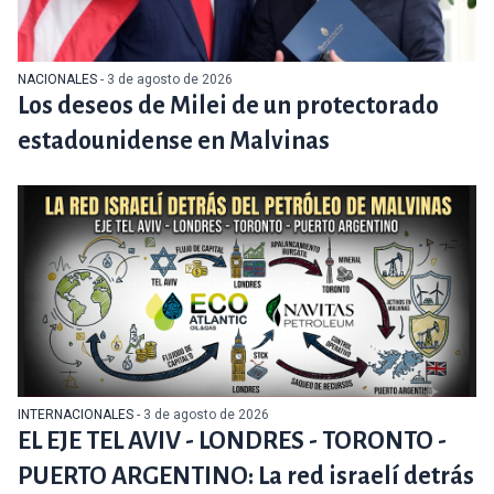
NACIONALES
- 3 de agosto de 2026
Los deseos de Milei de un protectorado
estadounidense en Malvinas
INTERNACIONALES
- 3 de agosto de 2026
EL EJE TEL AVIV - LONDRES - TORONTO -
PUERTO ARGENTINO: La red israelí detrás