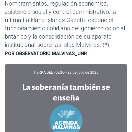
Nombramientos, regulación económica,
asistencia social y control administrativo: la
última Falkland Islands Gazette expone el
funcionamiento cotidiano del gobierno colonial
británico y la consolidación de su aparato
institucional sobre las Islas Malvinas. (*)
POR OBSERVATORIO MALVINAS_UNR
TIERRA DEL FUEGO
- 28 de julio de 2026
La soberanía también se
enseña