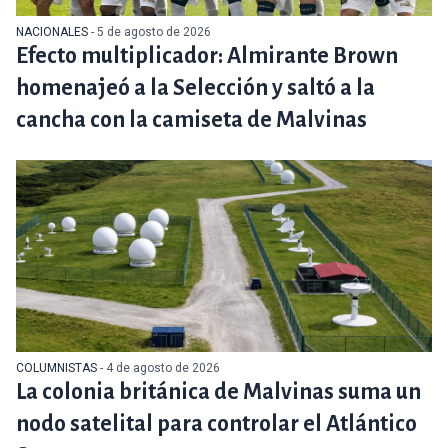
NACIONALES
- 5 de agosto de 2026
Efecto multiplicador: Almirante Brown
homenajeó a la Selección y saltó a la
cancha con la camiseta de Malvinas
COLUMNISTAS
- 4 de agosto de 2026
La colonia británica de Malvinas suma un
nodo satelital para controlar el Atlántico