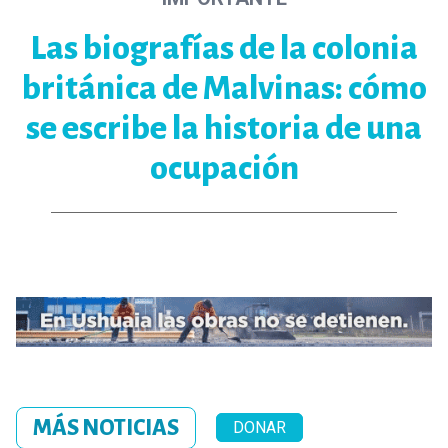
Las biografías de la colonia
británica de Malvinas: cómo
se escribe la historia de una
ocupación
MÁS NOTICIAS
DONAR