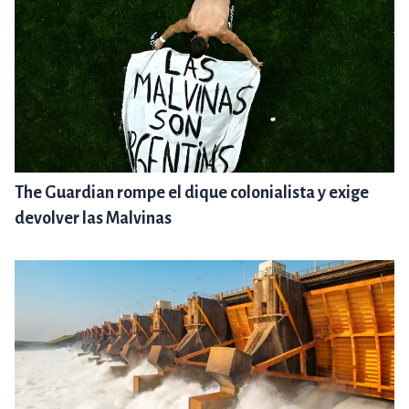
The Guardian rompe el dique colonialista y exige
devolver las Malvinas