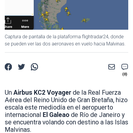
Captura de pantalla de la plataforma flightradar24, donde
se pueden ver las dos aeronaves en vuelo hacia Malvinas.
Un
Airbus KC2 Voyager
de la Real Fuerza
Aérea del Reino Unido de Gran Bretaña, hizo
escala este mediodía en el aeropuerto
internacional
El Galeao
de Río de Janeiro y
se encuentra volando con destino a las Islas
Malvinas.