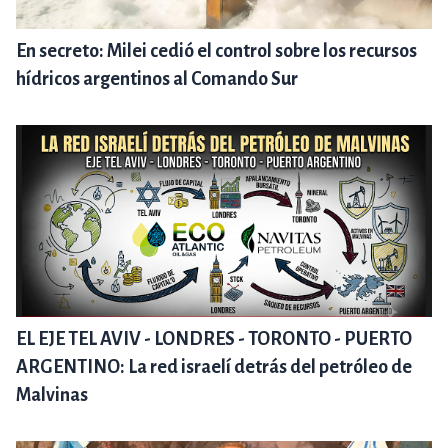
En secreto: Milei cedió el control sobre los recursos
hídricos argentinos al Comando Sur
EL EJE TEL AVIV - LONDRES - TORONTO - PUERTO
ARGENTINO: La red israelí detrás del petróleo de
Malvinas