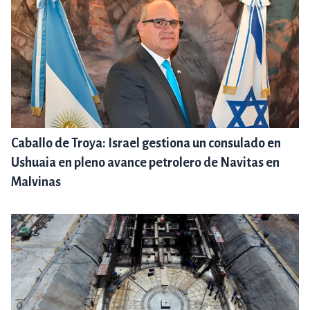
Caballo de Troya: Israel gestiona un consulado en
Ushuaia en pleno avance petrolero de Navitas en
Malvinas