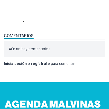
COMENTARIOS
Aún no hay comentarios
Inicia sesión
o
regístrate
para comentar.