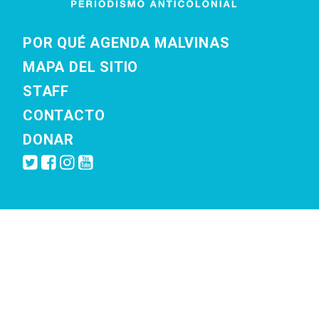
POR QUÉ AGENDA MALVINAS
MAPA DEL SITIO
STAFF
CONTACTO
DONAR