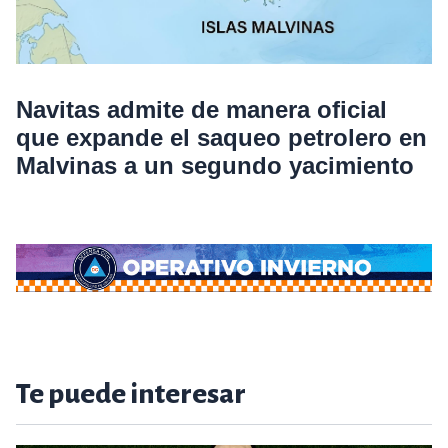
Navitas admite de manera oficial
que expande el saqueo petrolero en
Malvinas a un segundo yacimiento
Te puede interesar