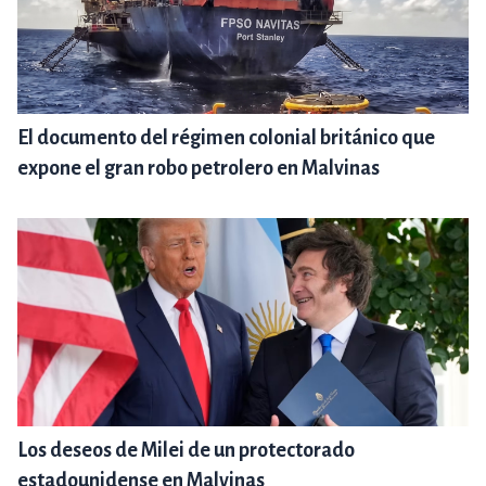
El documento del régimen colonial británico que
expone el gran robo petrolero en Malvinas
Los deseos de Milei de un protectorado
estadounidense en Malvinas