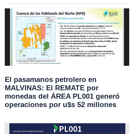
El pasamanos petrolero en
MALVINAS: El REMATE por
monedas del ÁREA PL001 generó
operaciones por u$s 52 millones