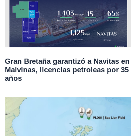
Gran Bretaña garantizó a Navitas en
Malvinas, licencias petroleas por 35
años