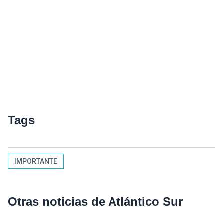
Tags
IMPORTANTE
Otras noticias de Atlántico Sur