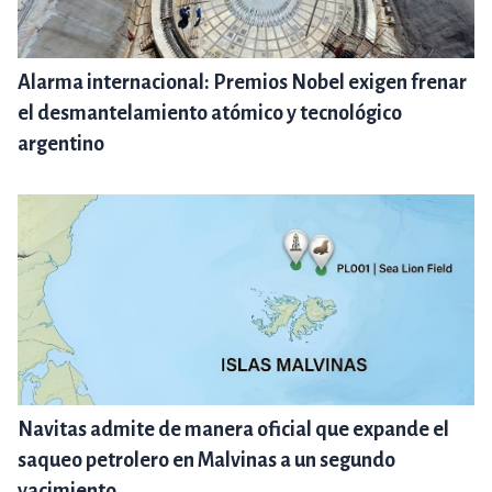
Alarma internacional: Premios Nobel exigen frenar
el desmantelamiento atómico y tecnológico
argentino
Navitas admite de manera oficial que expande el
saqueo petrolero en Malvinas a un segundo
yacimiento