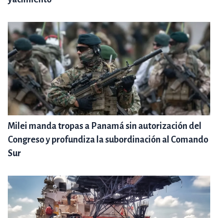
Milei manda tropas a Panamá sin autorización del
Congreso y profundiza la subordinación al Comando
Sur