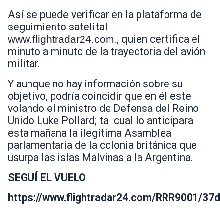
Así se puede verificar en la plataforma de
seguimiento satelital
., quien certifica el
www.flightradar24.com
minuto a minuto de la trayectoria del avión
militar.
Y aunque no hay información sobre su
objetivo, podría coincidir que en él este
volando el ministro de Defensa del Reino
Unido
Luke Pollard
; tal cual lo anticipara
esta mañana la ilegítima Asamblea
parlamentaria de la colonia británica que
usurpa las islas Malvinas a la Argentina.
SEGUÍ EL VUELO
https://www.flightradar24.com/RRR9001/37