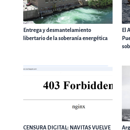
Entrega y desmantelamiento
El 
libertario de la soberanía energética
Pue
sob
CENSURA DIGITAL: NAVITAS VUELVE
Arg