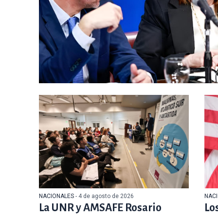
NACIONALES
- 4 de agosto de 2026
NAC
La UNR y AMSAFE Rosario
Lo