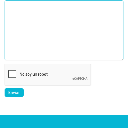
Enviar