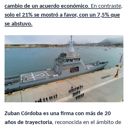
cambio de un acuerdo económico
. En contraste,
solo el 21% se mostró a favor, con un 7,5% que
se abstuvo.
Zuban Córdoba es una firma con más de 20
años de trayectoria
, reconocida en el ámbito de