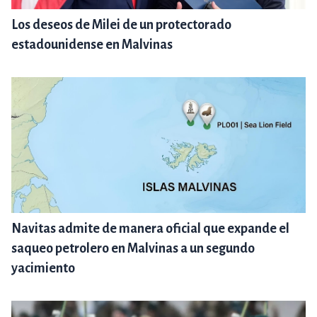
Los deseos de Milei de un protectorado
estadounidense en Malvinas
Navitas admite de manera oficial que expande el
saqueo petrolero en Malvinas a un segundo
yacimiento