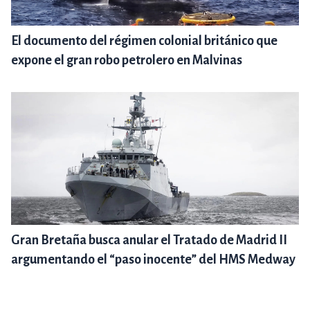
El documento del régimen colonial británico que
expone el gran robo petrolero en Malvinas
Gran Bretaña busca anular el Tratado de Madrid II
argumentando el “paso inocente” del HMS Medway