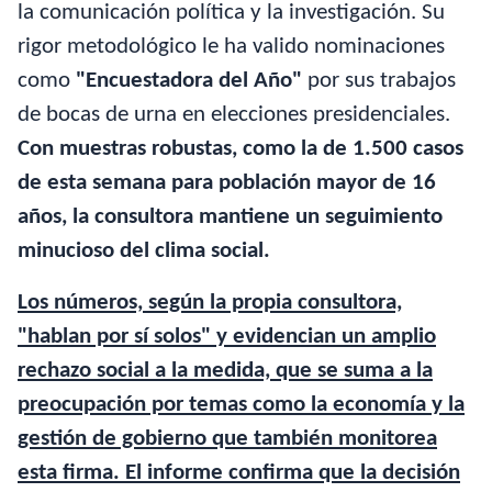
la comunicación política y la investigación. Su
rigor metodológico le ha valido nominaciones
como
"Encuestadora del Año"
por sus trabajos
de bocas de urna en elecciones presidenciales.
Con muestras robustas, como la de 1.500 casos
de esta semana para población mayor de 16
años, la consultora mantiene un seguimiento
minucioso del clima social.
Los números, según la propia consultora,
"hablan por sí solos" y evidencian un amplio
rechazo social a la medida, que se suma a la
preocupación por temas como la economía y la
gestión de gobierno que también monitorea
esta firma. El informe confirma que la decisión