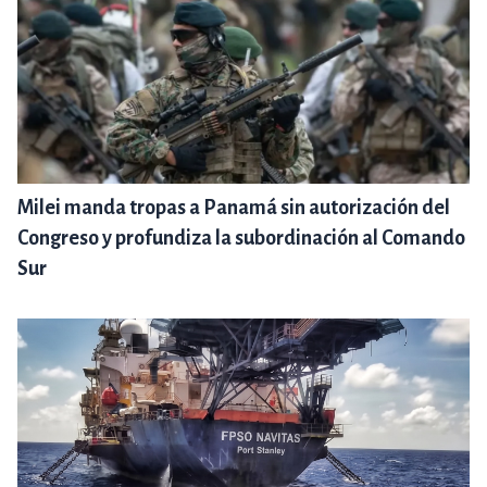
Milei manda tropas a Panamá sin autorización del
Congreso y profundiza la subordinación al Comando
Sur