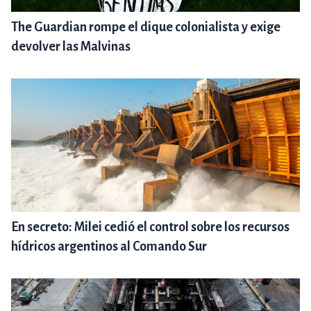
The Guardian rompe el dique colonialista y exige
devolver las Malvinas
En secreto: Milei cedió el control sobre los recursos
hídricos argentinos al Comando Sur