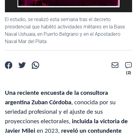
El estudio, se realizó esta semana tras el decreto
presidencial que habilitó actividades militares en la Base
Naval Ushuaia, en Puerto Belgrano y en el Apostadero
Naval Mar del Plata.
Una reciente encuesta de la consultora
argentina Zuban Córdoba
, conocida por su
seriedad profesional y el ajuste de sus
proyecciones electorales,
incluida la victoria de
Javier Milei
en 2023,
reveló un contundente