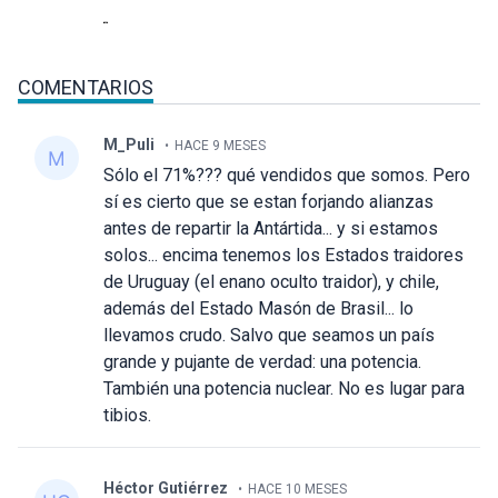
COMENTARIOS
M_Puli
HACE 9 MESES
Sólo el 71%??? qué vendidos que somos. Pero
sí es cierto que se estan forjando alianzas
antes de repartir la Antártida... y si estamos
solos... encima tenemos los Estados traidores
de Uruguay (el enano oculto traidor), y chile,
además del Estado Masón de Brasil... lo
llevamos crudo. Salvo que seamos un país
grande y pujante de verdad: una potencia.
También una potencia nuclear. No es lugar para
tibios.
Héctor Gutiérrez
HACE 10 MESES