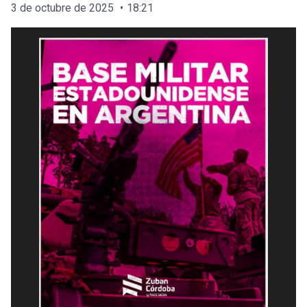
3 de octubre de 2025
18:21