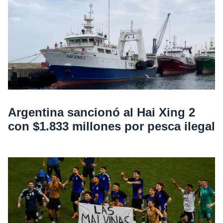
Argentina sancionó al Hai Xing 2
con $1.833 millones por pesca ilegal