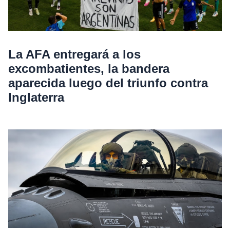
La AFA entregará a los
excombatientes, la bandera
aparecida luego del triunfo contra
Inglaterra