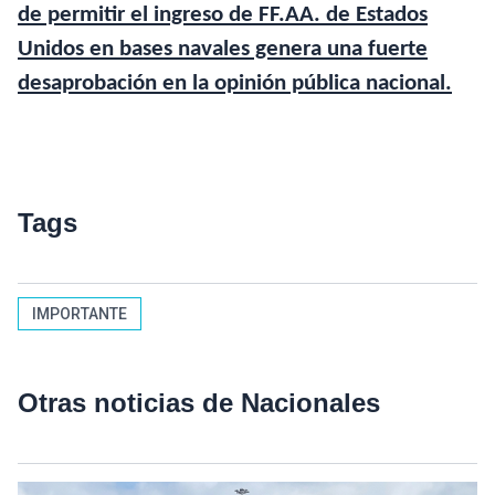
de permitir el ingreso de FF.AA. de Estados
Unidos en bases navales genera una fuerte
desaprobación en la opinión pública nacional.
Tags
IMPORTANTE
Otras noticias de Nacionales