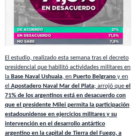
El estudio, realizado esta semana tras el decreto
presidencial que habilitó actividades militares en
la
Base Naval Ushuaia
, en
Puerto Belgrano
y en
el
Apostadero Naval Mar del Plata
; arrojó que
el
71% de los argentinos está en desacuerdo con
que el presidente Milei permita la participación
estadounidense en ejercicios militares y su
intervención en el desarrollo antártico
argentino en la capital de Tierra del Fuego, a