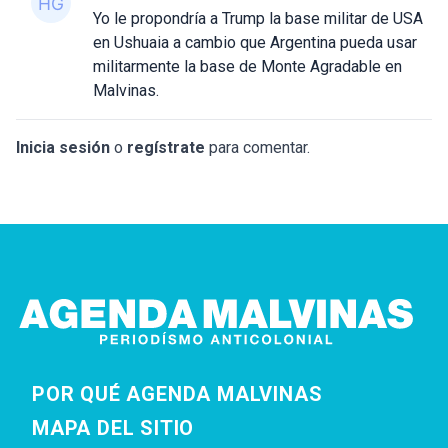
Yo le propondría a Trump la base militar de USA
en Ushuaia a cambio que Argentina pueda usar
militarmente la base de Monte Agradable en
Malvinas.
Inicia sesión
o
regístrate
para comentar.
POR QUÉ AGENDA MALVINAS
MAPA DEL SITIO