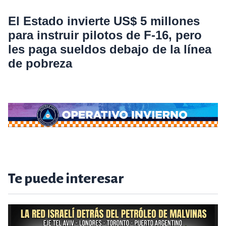
El Estado invierte US$ 5 millones
para instruir pilotos de F-16, pero
les paga sueldos debajo de la línea
de pobreza
Te puede interesar