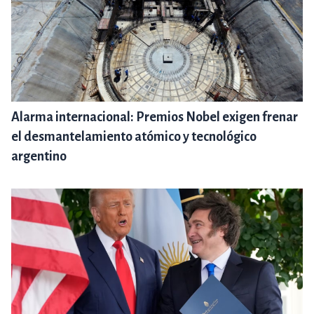
Alarma internacional: Premios Nobel exigen frenar
el desmantelamiento atómico y tecnológico
argentino