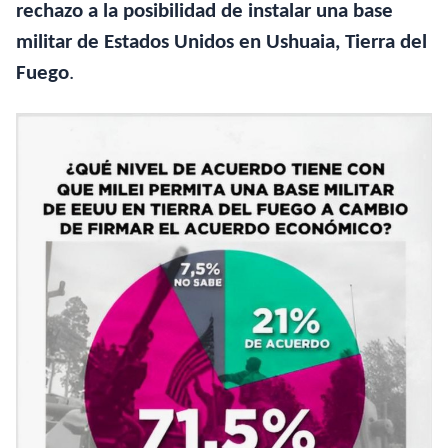
rechazo a la posibilidad de instalar una base
militar de Estados Unidos en Ushuaia, Tierra del
Fuego
.