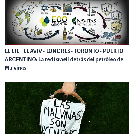
EL EJE TEL AVIV - LONDRES - TORONTO - PUERTO
ARGENTINO: La red israelí detrás del petróleo de
Malvinas