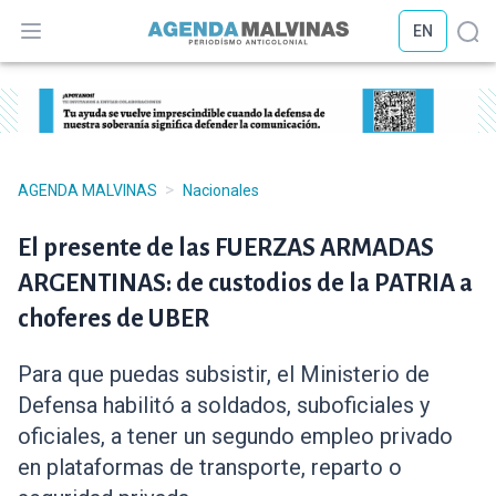
EN
Abrir menú
Abr
>
AGENDA MALVINAS
Nacionales
El presente de las FUERZAS ARMADAS
ARGENTINAS: de custodios de la PATRIA a
choferes de UBER
Para que puedas subsistir, el Ministerio de
Defensa habilitó a soldados, suboficiales y
oficiales, a tener un segundo empleo privado
en plataformas de transporte, reparto o