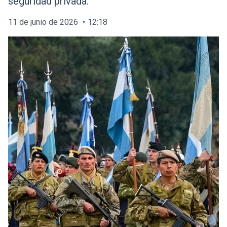
seguridad privada.
11 de junio de 2026
12:18