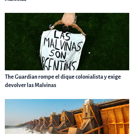
The Guardian rompe el dique colonialista y exige
devolver las Malvinas