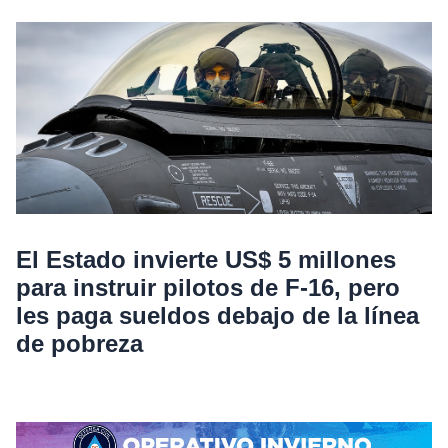
El Estado invierte US$ 5 millones
para instruir pilotos de F-16, pero
les paga sueldos debajo de la línea
de pobreza