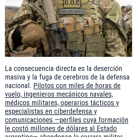
La consecuencia directa es la deserción
masiva y la fuga de cerebros de la defensa
nacional.
Pilotos con miles de horas de
vuelo, ingenieros mecánicos navales,
médicos militares, operarios tácticos y
especialistas en ciberdefensa y
comunicaciones —perfiles cuya formación
le costó millones de dólares al Estado