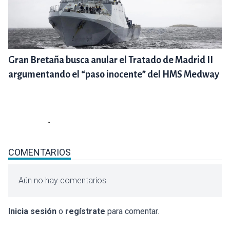
Gran Bretaña busca anular el Tratado de Madrid II
argumentando el “paso inocente” del HMS Medway
COMENTARIOS
Aún no hay comentarios
Inicia sesión
o
regístrate
para comentar.