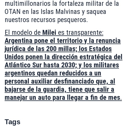
multimillonarios la fortaleza militar de la
OTAN en las Islas Malvinas y saquea
nuestros recursos pesqueros.
El modelo de
Milei
es transparente:
Argentina pone el territorio y la renuncia
jurídica de las 200 millas; los Estados
Unidos ponen la dirección estratégica del
Atlántico Sur hasta 2030; y los militares
argentinos quedan reducidos a un
personal auxiliar desfinanciado que, al
bajarse de la guardia, tiene que salir a
manejar un auto para llegar a fin de mes
.
Tags