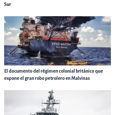
Sur
El documento del régimen colonial británico que
expone el gran robo petrolero en Malvinas