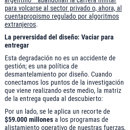
argentino— abandonan la carrera militar
para volcarse al sector privado o, ahora, al
cuentapropismo regulado por algoritmos
extranjeros
.
La perversidad del diseño: Vaciar para
entregar
Esta degradación no es un accidente de
gestión; es una política de
desmantelamiento por diseño. Cuando
conectamos los puntos de la investigación
que viene realizando este medio, la matriz
de la entrega queda al descubierto:
Por un lado, se le aplica un recorte de
$59.000 millones
a los programas de
alistamiento operativo de nuestras fuerzas,