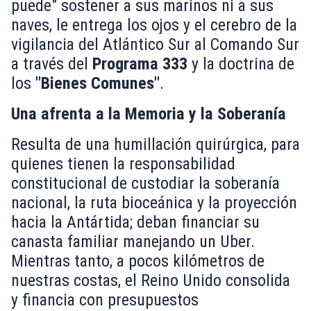
puede" sostener a sus marinos ni a sus
naves, le entrega los ojos y el cerebro de la
vigilancia del Atlántico Sur al Comando Sur
a través del
Programa 333
y la doctrina de
los
"Bienes Comunes"
.
Una afrenta a la Memoria y la Soberanía
Resulta de una humillación quirúrgica, para
quienes tienen la responsabilidad
constitucional de custodiar la soberanía
nacional, la ruta bioceánica y la proyección
hacia la Antártida; deban financiar su
canasta familiar manejando un Uber.
Mientras tanto, a pocos kilómetros de
nuestras costas, el Reino Unido consolida
y financia con presupuestos