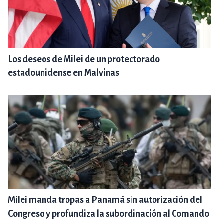
Los deseos de Milei de un protectorado
estadounidense en Malvinas
Milei manda tropas a Panamá sin autorización del
Congreso y profundiza la subordinación al Comando