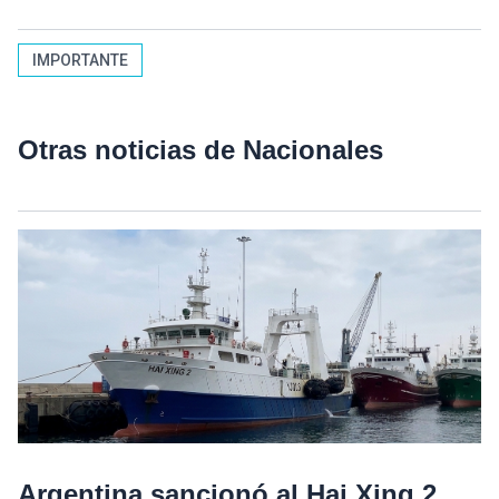
IMPORTANTE
Otras noticias de Nacionales
Argentina sancionó al Hai Xing 2