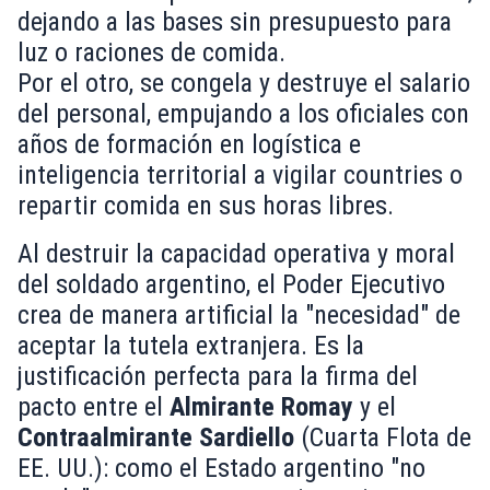
dejando a las bases sin presupuesto para
luz o raciones de comida.
Por el otro, se congela y destruye el salario
del personal, empujando a los oficiales con
años de formación en logística e
inteligencia territorial a vigilar countries o
repartir comida en sus horas libres.
Al destruir la capacidad operativa y moral
del soldado argentino, el Poder Ejecutivo
crea de manera artificial la "necesidad" de
aceptar la tutela extranjera. Es la
justificación perfecta para la firma del
pacto entre el
Almirante Romay
y el
Contraalmirante Sardiello
(Cuarta Flota de
EE. UU.): como el Estado argentino "no