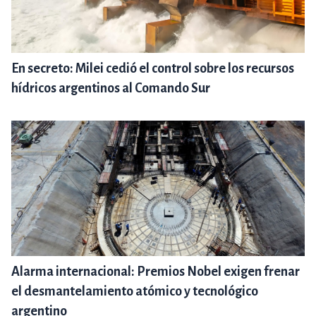
En secreto: Milei cedió el control sobre los recursos
hídricos argentinos al Comando Sur
Alarma internacional: Premios Nobel exigen frenar
el desmantelamiento atómico y tecnológico
argentino