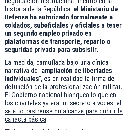
degradación institucional inédito en la
historia de la República:
el Ministerio de
Defensa ha autorizado formalmente a
soldados, suboficiales y oficiales a tener
un segundo empleo privado en
plataformas de transporte, reparto o
seguridad privada para subsistir
.
La medida, camuflada bajo una cínica
narrativa de
"ampliación de libertades
individuales"
, es en realidad la firma de
defunción de la profesionalización militar.
El Gobierno nacional blanquea lo que en
los cuarteles ya era un secreto a voces:
el
salario castrense no alcanza para cubrir la
canasta básica
.