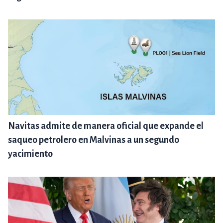
Navitas admite de manera oficial que expande el
saqueo petrolero en Malvinas a un segundo
yacimiento