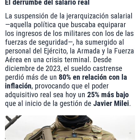
El derrumbe del salario real
La suspensión de la jerarquización salarial
—aquella política que buscaba equiparar
los ingresos de los militares con los de las
fuerzas de seguridad—, ha sumergido al
personal del Ejército, la Armada y la Fuerza
Aérea en una crisis terminal. Desde
diciembre de 2023, el sueldo castrense
perdió más de un
80% en relación con la
inflación
, provocando que el poder
adquisitivo real sea hoy un
25% más bajo
que al inicio de la gestión de
Javier Milei
.