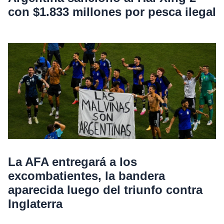
con $1.833 millones por pesca ilegal
La AFA entregará a los
excombatientes, la bandera
aparecida luego del triunfo contra
Inglaterra