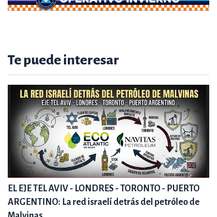
Te puede interesar
EL EJE TEL AVIV - LONDRES - TORONTO - PUERTO
ARGENTINO: La red israelí detrás del petróleo de
Malvinas