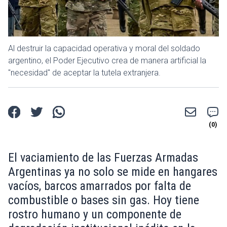
Al destruir la capacidad operativa y moral del soldado
argentino, el Poder Ejecutivo crea de manera artificial la
"necesidad" de aceptar la tutela extranjera.
El vaciamiento de las Fuerzas Armadas
Argentinas ya no solo se mide en hangares
vacíos, barcos amarrados por falta de
combustible o bases sin gas. Hoy tiene
rostro humano y un componente de