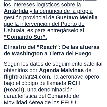
los intereses logísticos sobre la
Antártida
y la denuncia de la propia
gestión provincial de
Gustavo Melella
que la intervención del Puerto de
Ushuaia, es para entregárselo al
“Comando Sur”.
El rastro del "Reach": De las afueras
de Washington a Tierra del Fuego
Según los
datos de seguimiento satelital
obtenidos por
Agenda Malvinas
de
flightradar24.com
,
la aeronave operó
bajo el código de llamada
RCH
(Reach)
, una denominación
característica del Comando de
Movilidad Aérea de los EEUU.