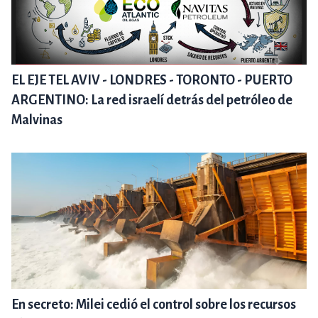
EL EJE TEL AVIV - LONDRES - TORONTO - PUERTO
ARGENTINO: La red israelí detrás del petróleo de
Malvinas
En secreto: Milei cedió el control sobre los recursos