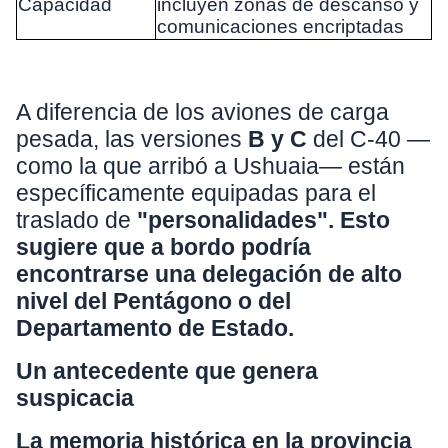
Capacidad
incluyen zonas de descanso y
comunicaciones encriptadas
A diferencia de los aviones de carga
pesada, las versiones
B y C
del C-40 —
como la que arribó a Ushuaia— están
específicamente equipadas para el
traslado de
"personalidades".
Esto
sugiere que a bordo podría
encontrarse una delegación de alto
nivel del Pentágono o del
Departamento de Estado.
Un antecedente que genera
suspicacia
La memoria histórica en la provincia