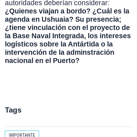
autoridades deberían considerar:
¿Quienes viajan a bordo?
¿Cuál es la
agenda en Ushuaia?
Su presencia;
¿tiene vinculación con el proyecto de
la Base Naval Integrada, los intereses
logísticos sobre la Antártida o la
intervención de la adminstración
nacional en el Puerto?
Tags
IMPORTANTE