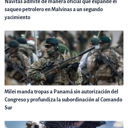
Navitas admite de manera oficial que expande el
saqueo petrolero en Malvinas a un segundo
yacimiento
Milei manda tropas a Panamá sin autorización del
Congreso y profundiza la subordinación al Comando
Sur