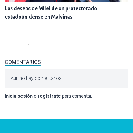
Los deseos de Milei de un protectorado
estadounidense en Malvinas
COMENTARIOS
Aún no hay comentarios
Inicia sesión
o
regístrate
para comentar.