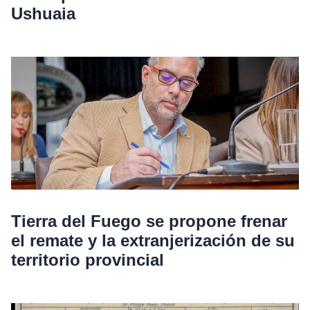
Ushuaia
Tierra del Fuego se propone frenar
el remate y la extranjerización de su
territorio provincial