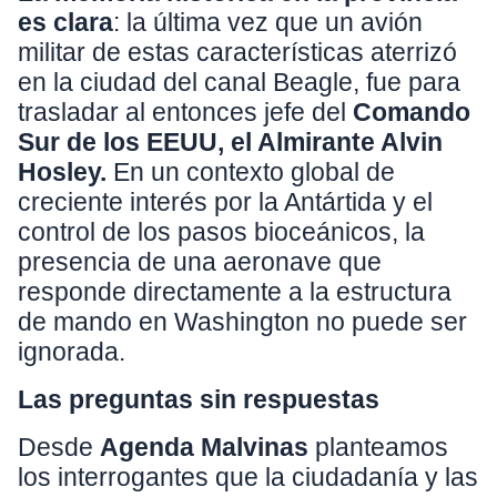
es clara
: la última vez que un avión
militar de estas características aterrizó
en la ciudad del canal Beagle, fue para
trasladar al entonces jefe del
Comando
Sur de los EEUU, el Almirante Alvin
Hosley.
En un contexto global de
creciente interés por la Antártida y el
control de los pasos bioceánicos, la
presencia de una aeronave que
responde directamente a la estructura
de mando en Washington no puede ser
ignorada.
Las preguntas sin respuestas
Desde
Agenda Malvinas
planteamos
los interrogantes que la ciudadanía y las