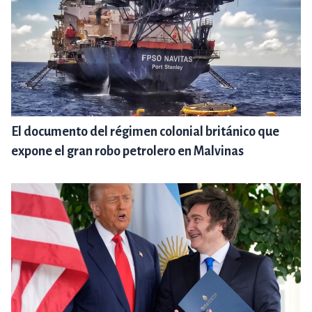
El documento del régimen colonial británico que
expone el gran robo petrolero en Malvinas