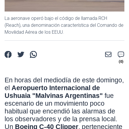
La aeronave operó bajo el código de llamada RCH
(Reach), una denominación característica del Comando de
Movilidad Aérea de los EEUU.
En horas del mediodía de este domingo,
el
Aeropuerto Internacional de
Ushuaia "Malvinas Argentinas"
fue
escenario de un movimiento poco
habitual que encendió las alarmas de
los observadores y de la prensa local.
Un
Boeing C-40 Clipper
, perteneciente