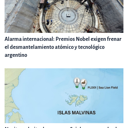
Alarma internacional: Premios Nobel exigen frenar
el desmantelamiento atómico y tecnológico
argentino