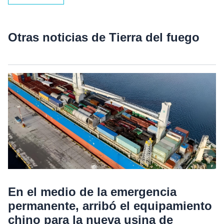
Otras noticias de Tierra del fuego
En el medio de la emergencia
permanente, arribó el equipamiento
chino para la nueva usina de