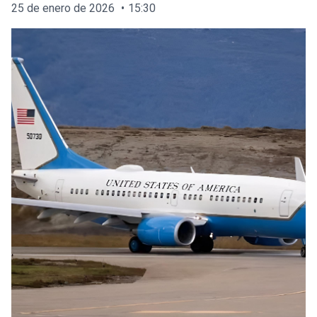
25 de enero de 2026
15:30