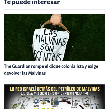
Te puede interesar
The Guardian rompe el dique colonialista y exige
devolver las Malvinas