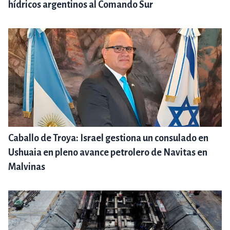
hídricos argentinos al Comando Sur
Caballo de Troya: Israel gestiona un consulado en
Ushuaia en pleno avance petrolero de Navitas en
Malvinas