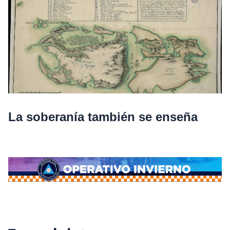
La soberanía también se enseña