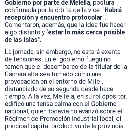
Gobierno por parte de Melella
, postura
confirmada por la órbita de la vice:
"Habrá
recepción y encuentro protocolar".
Comentaron, además, que la idea fue hacer
algo distinto y
"estar lo más cerca posible
de las Islas".
La jornada, sin embargo, no estará exenta
de tensiones. En el gobierno fueguino
temen que el desembarco de la titular de la
Cámara alta sea tomado como una
provocación en el entorno de Milei,
distanciado de su segunda desde hace
tiempo. A la vez, Mellela, en su rol opositor,
edificó una tensa calma con el Gobierno
nacional, quien todavía no avanzó sobre el
Régimen de Promoción Industrial local, el
principal capital productivo de la provincia.