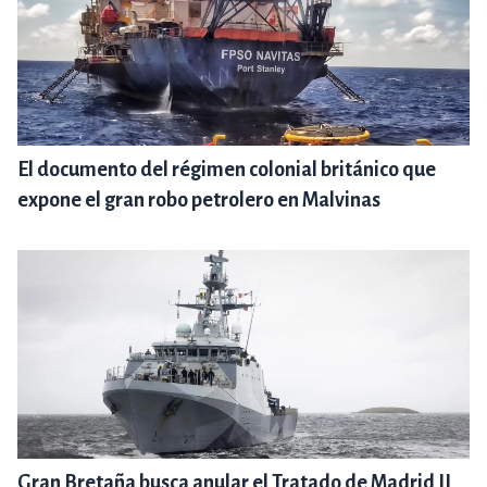
El documento del régimen colonial británico que
expone el gran robo petrolero en Malvinas
Gran Bretaña busca anular el Tratado de Madrid II