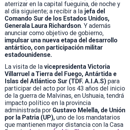
aterrizar en la capital fueguina, de noche y
al día siguiente; a recibir a la
jefa del
Comando Sur de los Estados Unidos,
Generala Laura Richardson
. Y además
anunciar como objetivo de gobierno,
impulsar una nueva etapa del desarrollo
antártico, con participación militar
estadounidense.
La visita de la
vicepresidenta Victoria
Villarruel a Tierra del Fuego, Antártida e
Islas del Atlántico Sur (TDF. A.I.A.S)
para
participar del acto por los 43 años del inicio
de la guerra de Malvinas, en Ushuaia, tendrá
impacto político en la provincia
administrada por
Gustavo Melella, de Unión
por la Patria (UP),
uno de los mandatarios
que mantienen mayor distancia con la Casa