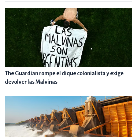
The Guardian rompe el dique colonialista y exige
devolver las Malvinas