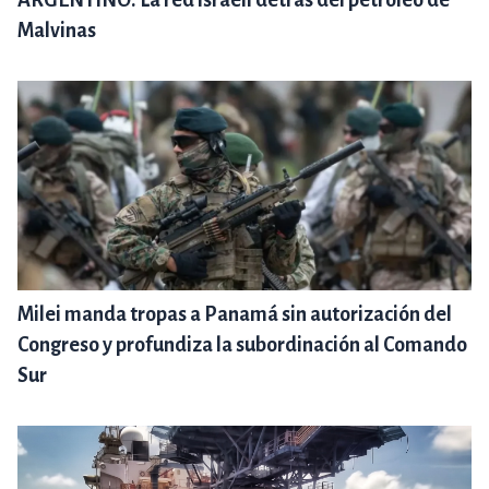
Malvinas
Milei manda tropas a Panamá sin autorización del
Congreso y profundiza la subordinación al Comando
Sur