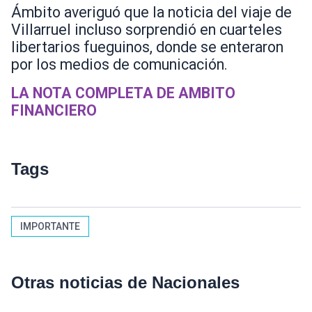
Ámbito averiguó que la noticia del viaje de
Villarruel incluso sorprendió en cuarteles
libertarios fueguinos, donde se enteraron
por los medios de comunicación.
LA NOTA COMPLETA DE AMBITO
FINANCIERO
Tags
IMPORTANTE
Otras noticias de Nacionales