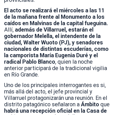
El acto se realizará el miércoles a las 11
de la mañana frente al Monumento a los
caídos en Malvinas de la capital fueguina.
Allí,
además de Villarruel, estarán el
gobernador Melella, el intendente de la
ciudad, Walter Wuoto (PJ), y senadores
nacionales de distintas escuderías, como
la camporista María Eugenia Duré y el
radical Pablo Blanco
, quien la noche
anterior participará de la tradicional vigilia
en Río Grande.
Uno de los principales interrogantes es si,
más allá del acto, el jefe provincial y
Villarruel protagonizarán una reunión. En el
distrito patagónico señalaron a
Ámbito
que
habrá una recepción oficial en la Casa de