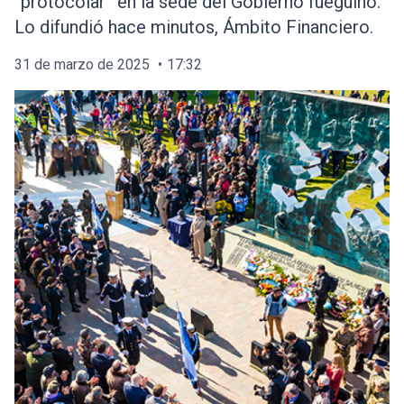
“protocolar” en la sede del Gobierno fueguino.
Lo difundió hace minutos, Ámbito Financiero.
31 de marzo de 2025
17:32