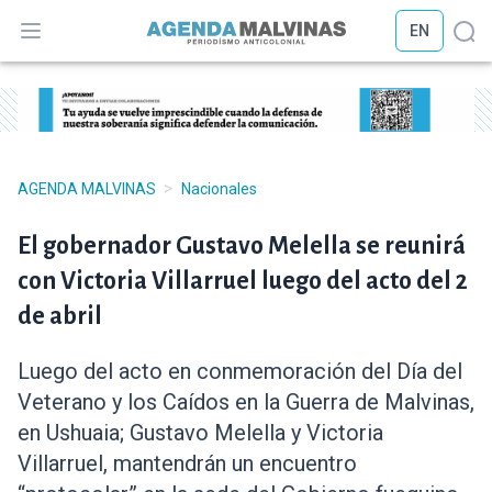
EN
Abrir menú
Abr
>
AGENDA MALVINAS
Nacionales
El gobernador Gustavo Melella se reunirá
con Victoria Villarruel luego del acto del 2
de abril
Luego del acto en conmemoración del Día del
Veterano y los Caídos en la Guerra de Malvinas,
en Ushuaia; Gustavo Melella y Victoria
Villarruel, mantendrán un encuentro