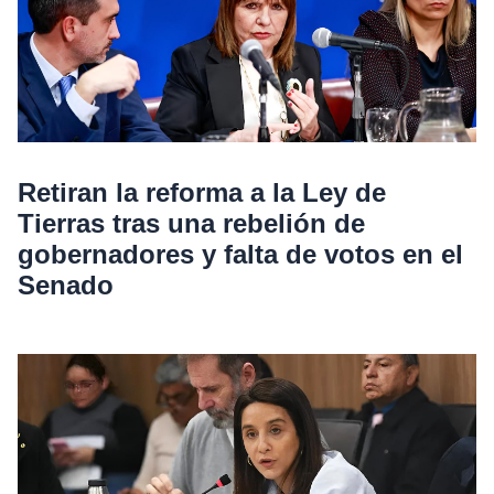
Retiran la reforma a la Ley de
Tierras tras una rebelión de
gobernadores y falta de votos en el
Senado