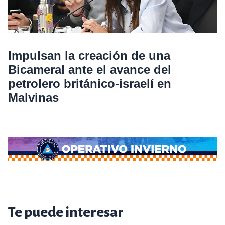
Impulsan la creación de una
Bicameral ante el avance del
petrolero británico-israelí en
Malvinas
Te puede interesar