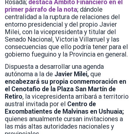
Rosada;
destaca Ámbito Financiero en el
primer párrafo de la nota
;
dándole
centralidad a la ruptura de relaciones del
entorno presidencial y del propio Javier
Milei, con la vicepresidenta y titular del
Senado Nacional, Victoria Villarruel y las
consecuencias que ello podría tener para el
gobierno fueguino y la Provincia en general.
Dispuesta a desarrollar una agenda
autónoma a la de
Javier Milei,
que
encabezará su propia conmemoración en
el Cenotafio de la Plaza San Martín de
Retiro
, la vicepresidenta arribará a territorio
austral invitada por el
Centro de
Excombatientes de Malvinas en Ushuaia;
quienes anualmente cursan invitaciones a
las más altas autoridades nacionales y
provinciales.