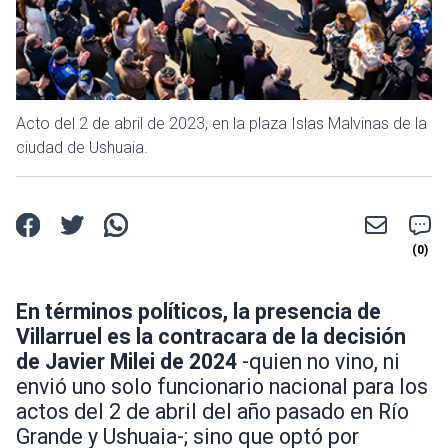
Acto del 2 de abril de 2023, en la plaza Islas Malvinas de la
ciudad de Ushuaia.
En términos políticos, la presencia de
Villarruel es la contracara de la decisión
de Javier Milei de 2024
-quien no vino, ni
envió uno solo funcionario nacional para los
actos del 2 de abril del año pasado en Río
Grande y Ushuaia-; sino que optó por