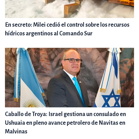
En secreto: Milei cedió el control sobre los recursos
hídricos argentinos al Comando Sur
Caballo de Troya: Israel gestiona un consulado en
Ushuaia en pleno avance petrolero de Navitas en
Malvinas