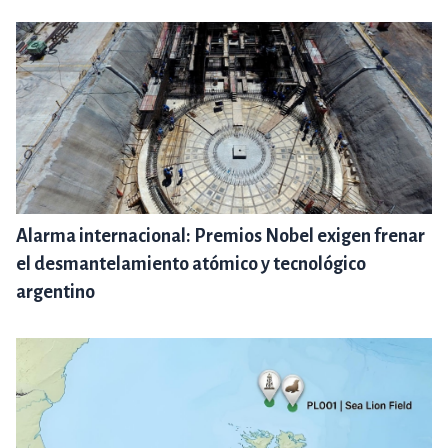
Alarma internacional: Premios Nobel exigen frenar
el desmantelamiento atómico y tecnológico
argentino