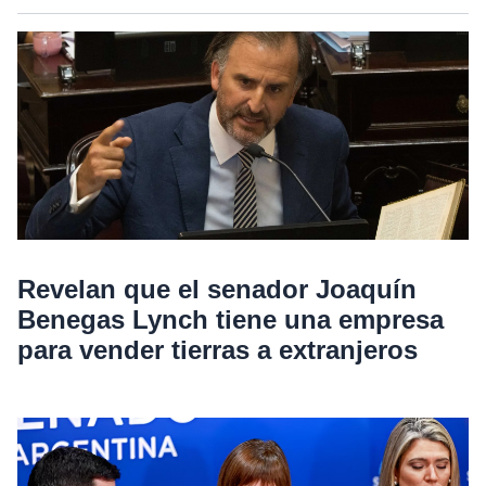
Revelan que el senador Joaquín
Benegas Lynch tiene una empresa
para vender tierras a extranjeros