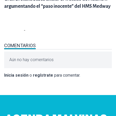
argumentando el “paso inocente” del HMS Medway
COMENTARIOS
Aún no hay comentarios
Inicia sesión
o
regístrate
para comentar.