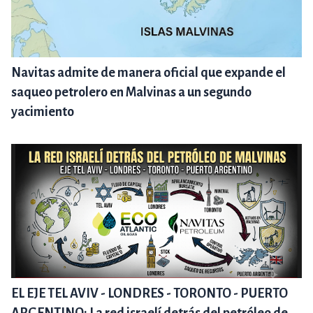
Navitas admite de manera oficial que expande el
saqueo petrolero en Malvinas a un segundo
yacimiento
EL EJE TEL AVIV - LONDRES - TORONTO - PUERTO
ARGENTINO: La red israelí detrás del petróleo de