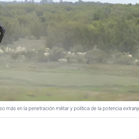
más en la penetración militar y política de la potencia extranje