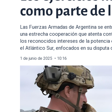
como parte de l
Las Fuerzas Armadas de Argentina se entre
una estrecha cooperación que atenta contr
los reconocidos intereses de la potencia e
el Atlántico Sur, enfocados en su disputa 
1 de junio de 2025
10:16