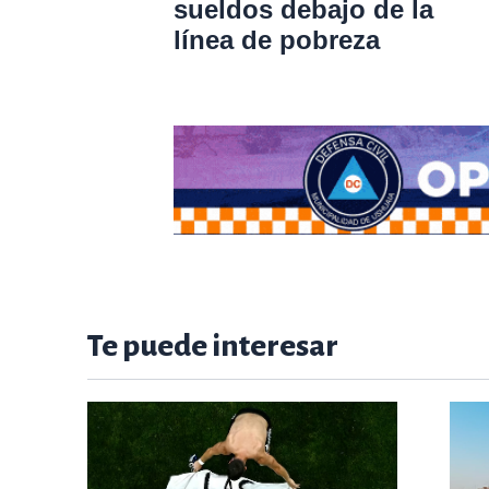
sueldos debajo de la
línea de pobreza
Te puede interesar