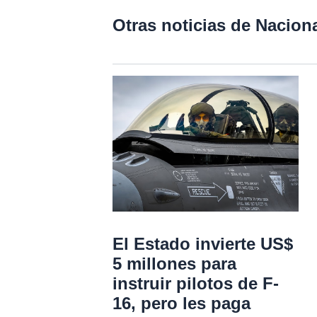
Otras noticias de Nacion
El Estado invierte US$
5 millones para
instruir pilotos de F-
16, pero les paga