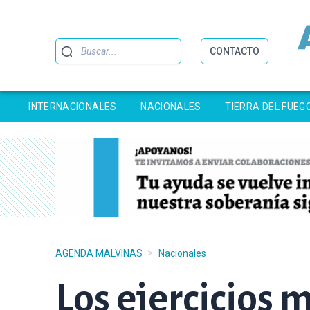
Buscar
CONTACTO
INTERNACIONALES
NACIONALES
TIERRA DEL FUEG
>
AGENDA MALVINAS
Nacionales
Los ejercicios 