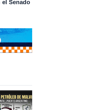
n el Senado