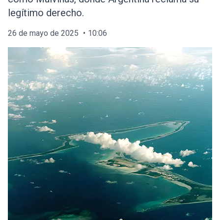
legítimo derecho.
26 de mayo de 2025
10:06