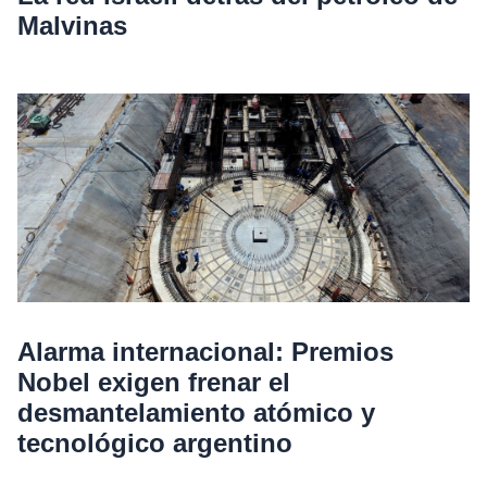
Malvinas
Alarma internacional: Premios
Nobel exigen frenar el
desmantelamiento atómico y
tecnológico argentino