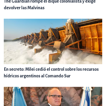
The Guardian rompe el dique colonialista y exige
devolver las Malvinas
En secreto: Milei cedió el control sobre los recursos
hídricos argentinos al Comando Sur