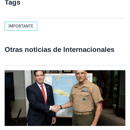
Tags
IMPORTANTE
Otras noticias de Internacionales