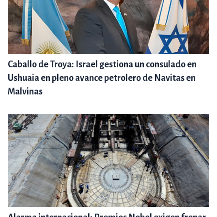
Caballo de Troya: Israel gestiona un consulado en
Ushuaia en pleno avance petrolero de Navitas en
Malvinas