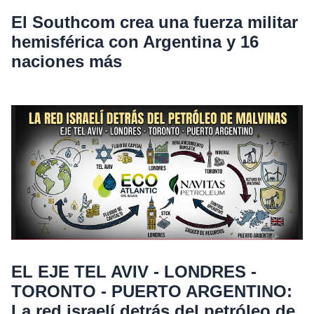
El Southcom crea una fuerza militar
hemisférica con Argentina y 16
naciones más
EL EJE TEL AVIV - LONDRES -
TORONTO - PUERTO ARGENTINO:
La red israelí detrás del petróleo de