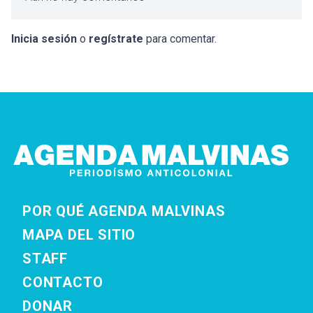
Inicia sesión
o
regístrate
para comentar.
POR QUÉ AGENDA MALVINAS
MAPA DEL SITIO
STAFF
CONTACTO
DONAR