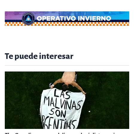
Te puede interesar