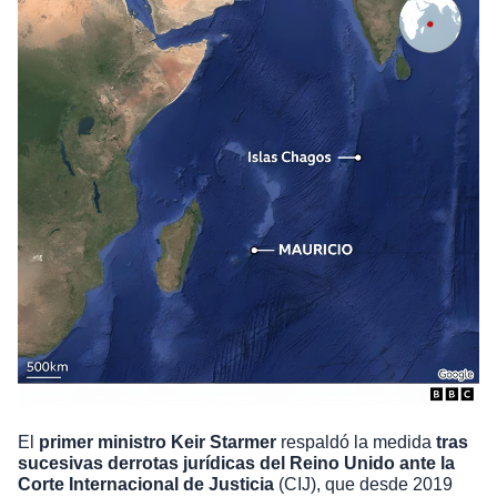
El
primer ministro Keir Starmer
respaldó la medida
tras
sucesivas derrotas jurídicas del Reino Unido ante la
Corte Internacional de Justicia
(CIJ), que desde 2019