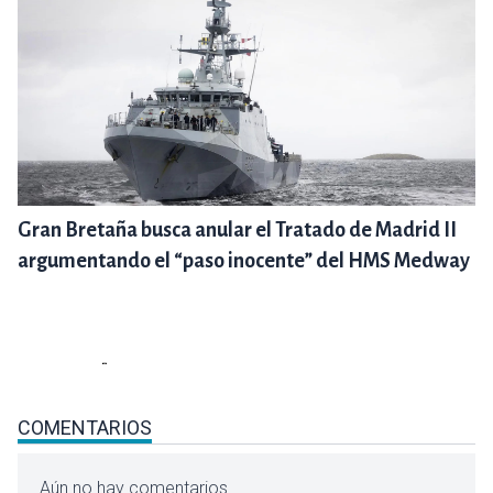
Gran Bretaña busca anular el Tratado de Madrid II
argumentando el “paso inocente” del HMS Medway
COMENTARIOS
Aún no hay comentarios