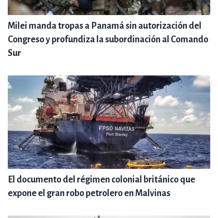
Milei manda tropas a Panamá sin autorización del
Congreso y profundiza la subordinación al Comando
Sur
El documento del régimen colonial británico que
expone el gran robo petrolero en Malvinas