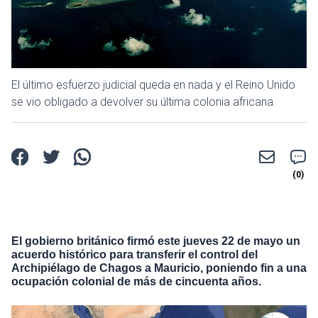
El último esfuerzo judicial queda en nada y el Reino Unido
se vio obligado a devolver su última colonia africana.
El gobierno británico firmó este jueves 22 de mayo un
acuerdo histórico para transferir el control del
Archipiélago de Chagos a Mauricio, poniendo fin a una
ocupación colonial de más de cincuenta años.