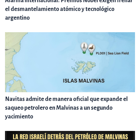
Alarma internacional: Premios Nobel exigen frenar
el desmantelamiento atómico y tecnológico
argentino
Navitas admite de manera oficial que expande el
saqueo petrolero en Malvinas a un segundo
yacimiento