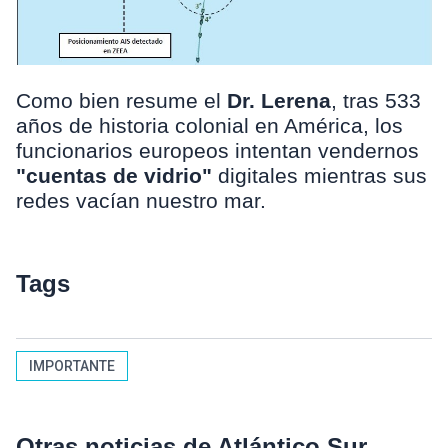
Como bien resume el
Dr. Lerena
, tras 533
años de historia colonial en América, los
funcionarios europeos intentan vendernos
"cuentas de vidrio"
digitales mientras sus
redes vacían nuestro mar.
Tags
IMPORTANTE
Otras noticias de Atlántico Sur