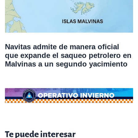
Navitas admite de manera oficial
que expande el saqueo petrolero en
Malvinas a un segundo yacimiento
Te puede interesar