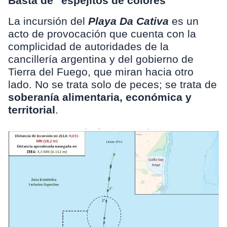
Basta de "espejitos de colores"
La incursión del
Playa Da Cativa
es un
acto de provocación que cuenta con la
complicidad de autoridades de la
cancillería argentina y del gobierno de
Tierra del Fuego, que miran hacia otro
lado. No se trata solo de peces; se trata de
soberanía alimentaria, económica y
territorial
.