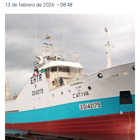
13 de febrero de 2026
08:48