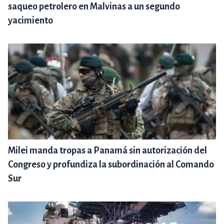
saqueo petrolero en Malvinas a un segundo
yacimiento
Milei manda tropas a Panamá sin autorización del
Congreso y profundiza la subordinación al Comando
Sur