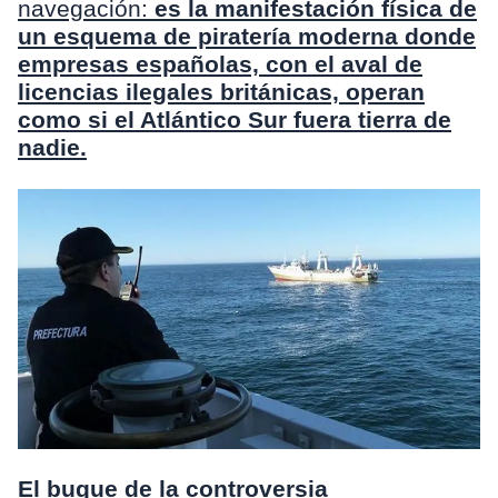
navegación:
es la manifestación física de
un esquema de piratería moderna donde
empresas españolas, con el aval de
licencias ilegales británicas, operan
como si el Atlántico Sur fuera tierra de
nadie.
El buque de la controversia