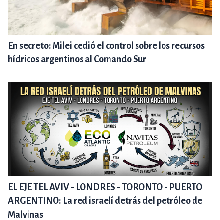
En secreto: Milei cedió el control sobre los recursos
hídricos argentinos al Comando Sur
EL EJE TEL AVIV - LONDRES - TORONTO - PUERTO
ARGENTINO: La red israelí detrás del petróleo de
Malvinas