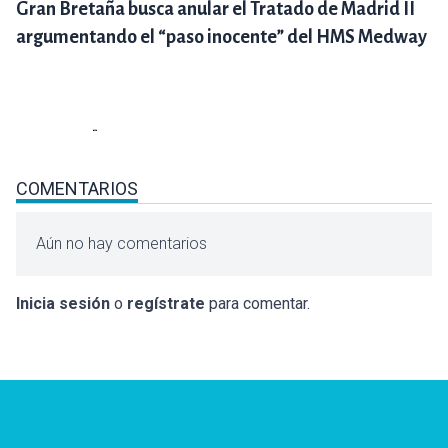
Gran Bretaña busca anular el Tratado de Madrid II
argumentando el “paso inocente” del HMS Medway
COMENTARIOS
Aún no hay comentarios
Inicia sesión
o
regístrate
para comentar.