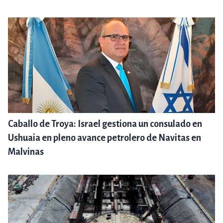
Caballo de Troya: Israel gestiona un consulado en
Ushuaia en pleno avance petrolero de Navitas en
Malvinas