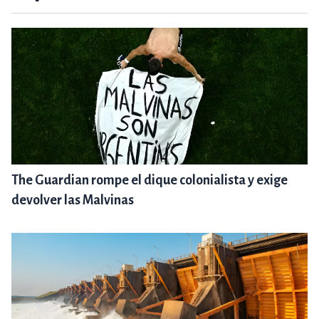
The Guardian rompe el dique colonialista y exige
devolver las Malvinas