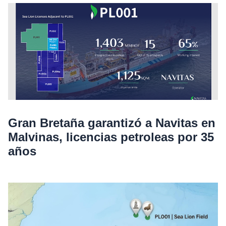
Gran Bretaña garantizó a Navitas en
Malvinas, licencias petroleas por 35
años