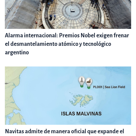
Alarma internacional: Premios Nobel exigen frenar
el desmantelamiento atómico y tecnológico
argentino
Navitas admite de manera oficial que expande el