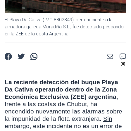
El Playa Da Cativa (IMO 8802349), perteneciente a la
armadora gallega Moradiña S.L., fue detectado pescando
en la ZEE de la costa Argentina.
La reciente detección del buque Playa
Da Cativa operando dentro de la Zona
Económica Exclusiva (ZEE) argentina
,
frente a las costas de Chubut, ha
encendido nuevamente las alarmas sobre
la impunidad de la flota extranjera.
Sin
embargo, este incidente no es un error de