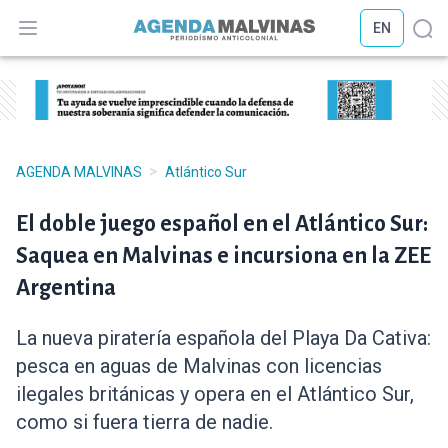
EN
Abrir menú
Abr
>
AGENDA MALVINAS
Atlántico Sur
El doble juego español en el Atlántico Sur:
Saquea en Malvinas e incursiona en la ZEE
Argentina
La nueva piratería española del Playa Da Cativa:
pesca en aguas de Malvinas con licencias
ilegales británicas y opera en el Atlántico Sur,
como si fuera tierra de nadie.