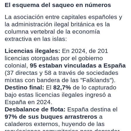
El esquema del saqueo en números
La asociación entre capitales españoles y
la administración ilegal británica es la
columna vertebral de la economía
extractiva en las islas:
Licencias ilegales:
En 2024, de 201
licencias otorgadas por el gobierno
colonial,
95 estaban vinculadas a España
(37 directas y 58 a través de sociedades
mixtas con bandera de las "Falklands").
Destino final:
El
82,7%
de lo capturado
bajo estas licencias ilegales ingresó a
España en 2024.
Desbalance de flota:
España destina el
97% de sus buques arrastreros
a
caladeros externos, huyendo de las