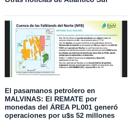
El pasamanos petrolero en
MALVINAS: El REMATE por
monedas del ÁREA PL001 generó
operaciones por u$s 52 millones