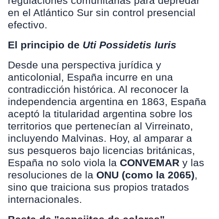
regulaciones comunitarias para depredar
en el Atlántico Sur sin control presencial
efectivo.
El principio de
Uti Possidetis Iuris
Desde una perspectiva jurídica y
anticolonial, España incurre en una
contradicción histórica. Al reconocer la
independencia argentina en 1863, España
aceptó la titularidad argentina sobre los
territorios que pertenecían al Virreinato,
incluyendo Malvinas. Hoy, al amparar a
sus pesqueros bajo licencias británicas,
España no solo viola la
CONVEMAR
y las
resoluciones de la
ONU (como la 2065)
,
sino que traiciona sus propios tratados
internacionales.