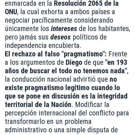
enmarcada en la
Resolución 2065 de la
ONU
, la cual exhorta a ambos países a
negociar pacíficamente considerando
únicamente los
intereses
de los habitantes,
pero jamás sus
deseos
políticos de
independencia encubierta.
El rechazo al falso "pragmatismo":
Frente
a los argumentos de
Diego
de que
"en 193
años de buscar el todo no tenemos nada"
,
la conducción nacional advirtió que
no
existe pragmatismo legítimo cuando lo
que se pone en discusión es la integridad
territorial de la Nación
. Modificar la
percepción internacional del conflicto para
transformarlo en un problema
administrativo o una simple disputa de