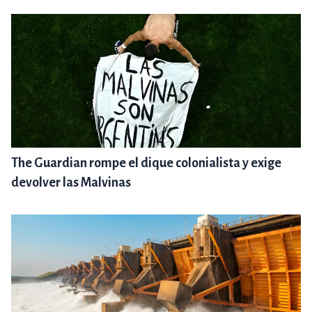
The Guardian rompe el dique colonialista y exige
devolver las Malvinas