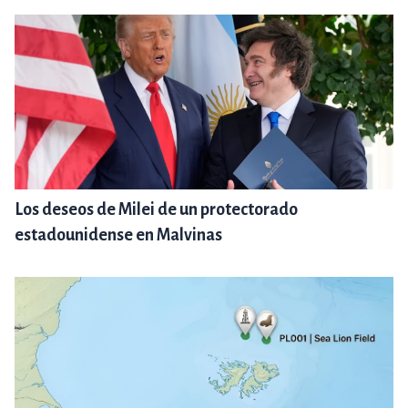
Los deseos de Milei de un protectorado
estadounidense en Malvinas