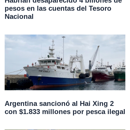
Habrían desaparecido 4 billones de
pesos en las cuentas del Tesoro
Nacional
Argentina sancionó al Hai Xing 2
con $1.833 millones por pesca ilegal