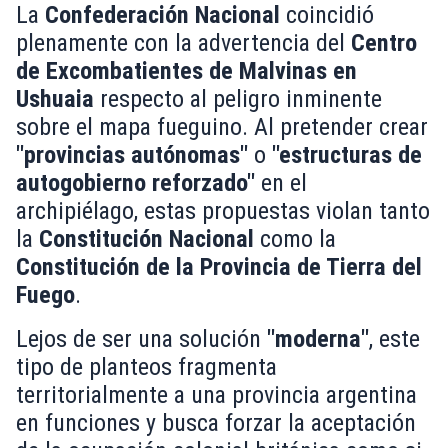
La
Confederación Nacional
coincidió
plenamente con la advertencia del
Centro
de Excombatientes de Malvinas en
Ushuaia
respecto al peligro inminente
sobre el mapa fueguino. Al pretender crear
"provincias autónomas"
o
"estructuras de
autogobierno reforzado"
en el
archipiélago, estas propuestas violan tanto
la
Constitución Nacional
como la
Constitución de la Provincia de Tierra del
Fuego
.
Lejos de ser una solución
"moderna"
, este
tipo de planteos fragmenta
territorialmente a una provincia argentina
en funciones y busca forzar la aceptación