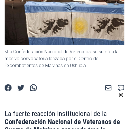
<La Confederación Nacional de Veteranos, se sumó a la
masiva convocatoria lanzada por el Centro de
Excombatientes de Malvinas en Ushuaia.
La fuerte reacción institucional de la
Confederación Nacional de Veteranos de