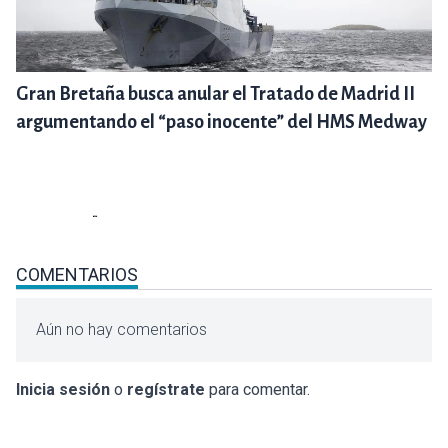
Gran Bretaña busca anular el Tratado de Madrid II
argumentando el “paso inocente” del HMS Medway
COMENTARIOS
Aún no hay comentarios
Inicia sesión
o
regístrate
para comentar.