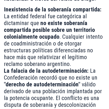
Inexistencia de la soberanía compartida:
La entidad federal fue categórica al
dictaminar que
no existe soberanía
compartida posible sobre un territorio
colonialmente ocupado
. Cualquier intento
de coadministración o de otorgar
estructuras políticas diferenciadas no
hace más que relativizar el legítimo
reclamo soberano argentino.
La falacia de la autodeterminación:
La
Confederación recordó que no existe un
"derecho de autodeterminación"
válido
derivado de una población implantada por
la potencia ocupante. El conflicto es una
disputa de soberanía y descolonización