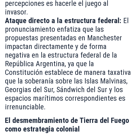
percepciones es hacerle el juego al
invasor.
Ataque directo a la estructura federal:
El
pronunciamiento enfatiza que las
propuestas presentadas en Manchester
impactan directamente y de forma
negativa en la estructura federal de la
República Argentina, ya que la
Constitución establece de manera taxativa
que la soberanía sobre las Islas Malvinas,
Georgias del Sur, Sándwich del Sur y los
espacios marítimos correspondientes es
irrenunciable.
El desmembramiento de Tierra del Fuego
como estrategia colonial