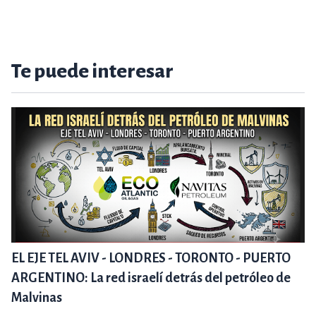
Te puede interesar
EL EJE TEL AVIV - LONDRES - TORONTO - PUERTO
ARGENTINO: La red israelí detrás del petróleo de
Malvinas