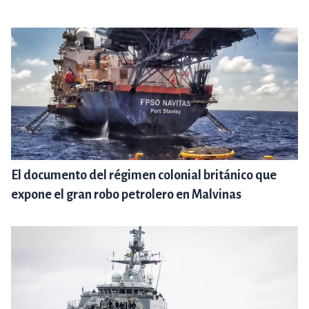
El documento del régimen colonial británico que
expone el gran robo petrolero en Malvinas