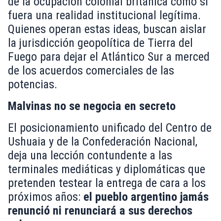
de la ocupación colonial británica como si
fuera una realidad institucional legítima.
Quienes operan estas ideas, buscan aislar
la jurisdicción geopolítica de Tierra del
Fuego para dejar el Atlántico Sur a merced
de los acuerdos comerciales de las
potencias.
Malvinas no se negocia en secreto
El posicionamiento unificado del Centro de
Ushuaia y de la Confederación Nacional,
deja una lección contundente a las
terminales mediáticas y diplomáticas que
pretenden testear la entrega de cara a los
próximos años:
el pueblo argentino jamás
renunció ni renunciará a sus derechos