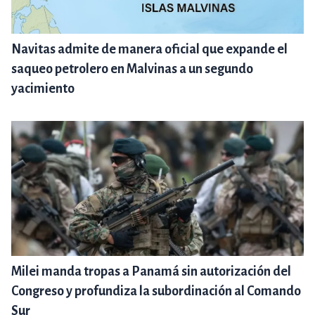
Navitas admite de manera oficial que expande el
saqueo petrolero en Malvinas a un segundo
yacimiento
Milei manda tropas a Panamá sin autorización del
Congreso y profundiza la subordinación al Comando
Sur