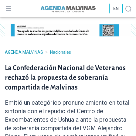
EN
Abrir menú
Abr
>
AGENDA MALVINAS
Nacionales
La Confederación Nacional de Veteranos
rechazó la propuesta de soberanía
compartida de Malvinas
Emitió un categórico pronunciamiento en total
sintonía con el repudio del Centro de
Excombatientes de Ushuaia ante la propuesta
de soberanía compartida del VGM Alejandro