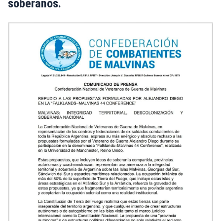
soberanos.