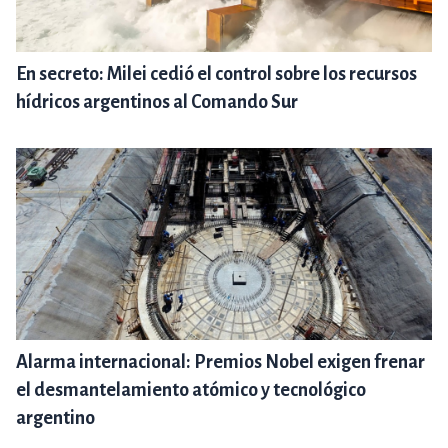
En secreto: Milei cedió el control sobre los recursos
hídricos argentinos al Comando Sur
Alarma internacional: Premios Nobel exigen frenar
el desmantelamiento atómico y tecnológico
argentino