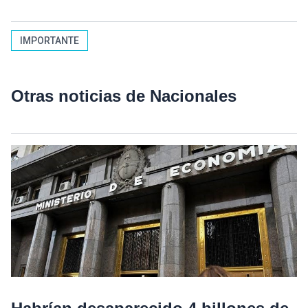
IMPORTANTE
Otras noticias de Nacionales