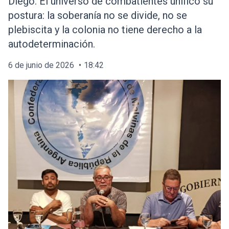
Diego. El universo de combatientes unificó su
postura: la soberanía no se divide, no se
plebiscita y la colonia no tiene derecho a la
autodeterminación.
6 de junio de 2026
18:42