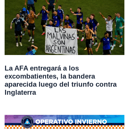
La AFA entregará a los
excombatientes, la bandera
aparecida luego del triunfo contra
Inglaterra