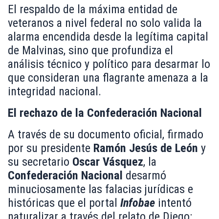
El respaldo de la máxima entidad de
veteranos a nivel federal no solo valida la
alarma encendida desde la legítima capital
de Malvinas, sino que profundiza el
análisis técnico y político para desarmar lo
que consideran una flagrante amenaza a la
integridad nacional.
El rechazo de la Confederación Nacional
A través de su documento oficial, firmado
por su presidente
Ramón Jesús de León
y
su secretario
Oscar Vásquez
, la
Confederación Nacional
desarmó
minuciosamente las falacias jurídicas e
históricas que el portal
Infobae
intentó
naturalizar a través del relato de Diego: