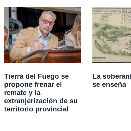
Tierra del Fuego se
La soberan
propone frenar el
se enseña
remate y la
extranjerización de su
territorio provincial