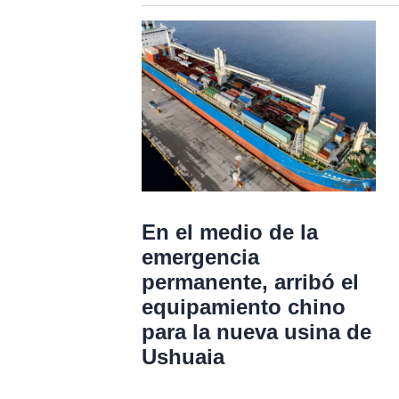
En el medio de la
emergencia
permanente, arribó el
equipamiento chino
para la nueva usina de
Ushuaia