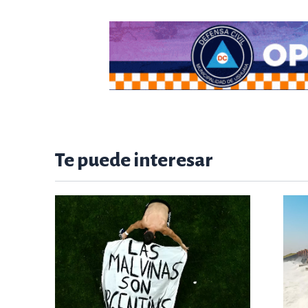
Te puede interesar