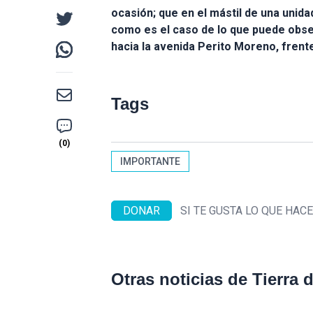
ocasión; que en el mástil de una unida
como es el caso de lo que puede obse
hacia la avenida Perito Moreno, frent
Tags
IMPORTANTE
DONAR
SI TE GUSTA LO QUE HA
Otras noticias de Tierra 