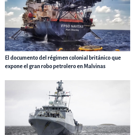
El documento del régimen colonial británico que
expone el gran robo petrolero en Malvinas