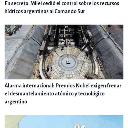
En secreto: Milei cedió el control sobre los recursos
hídricos argentinos al Comando Sur
Alarma internacional: Premios Nobel exigen frenar
el desmantelamiento atómico y tecnológico
argentino