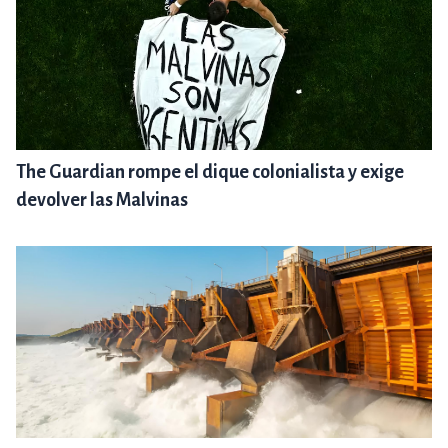
The Guardian rompe el dique colonialista y exige
devolver las Malvinas