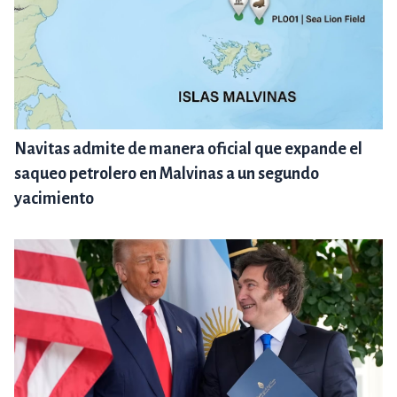
Navitas admite de manera oficial que expande el
saqueo petrolero en Malvinas a un segundo
yacimiento