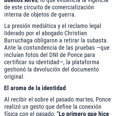
de este circuito de comercialización
interna de objetos de guerra.
La presión mediática y el reclamo legal
liderado por el abogado Christian
Burruchaga obligaron a retirar la subasta.
Ante la contundencia de las pruebas —que
incluían fotos del DNI de Ponce para
certificar su identidad—, la plataforma
gestionó la devolución del documento
original.
El aroma de la identidad
Al recibir el sobre el pasado martes, Ponce
realizó un gesto que define la conexión
física con el pasado:
"Lo primero que hice