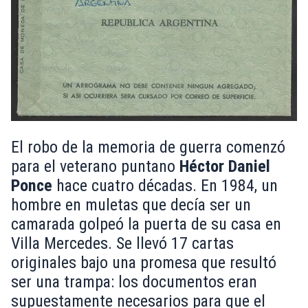
El robo de la memoria de guerra comenzó
para el veterano puntano
Héctor Daniel
Ponce
hace cuatro décadas. En 1984, un
hombre en muletas que decía ser un
camarada golpeó la puerta de su casa en
Villa Mercedes. Se llevó 17 cartas
originales bajo una promesa que resultó
ser una trampa: los documentos eran
supuestamente necesarios para que el