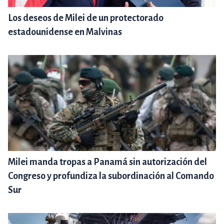
Los deseos de Milei de un protectorado
estadounidense en Malvinas
Milei manda tropas a Panamá sin autorización del
Congreso y profundiza la subordinación al Comando
Sur