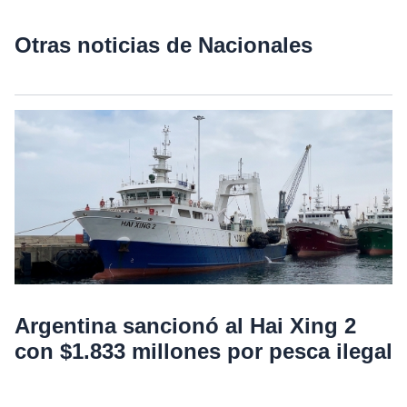
Otras noticias de Nacionales
Argentina sancionó al Hai Xing 2
con $1.833 millones por pesca ilegal