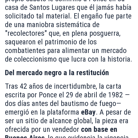
casa de Santos Lugares que él jamás había
solicitado tal material. El engaño fue parte
de una maniobra sistemática de
"recolectores" que, en plena posguerra,
saquearon el patrimonio de los
combatientes para alimentar un mercado
de coleccionismo que lucra con la historia.
Del mercado negro a la restitución
Tras 42 años de incertidumbre, la carta
escrita por Ponce el 29 de abril de 1982 —
dos días antes del bautismo de fuego—
emergió en la plataforma
eBay
. A pesar de
ser un sitio de alcance global, la pieza era
ofrecida por un vendedor
con base en
Buenos Aires
, lo que evidencia la vigencia