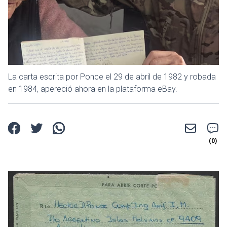
La carta escrita por Ponce el 29 de abril de 1982 y robada
en 1984, apereció ahora en la plataforma eBay.