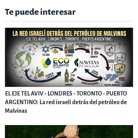
Te puede interesar
EL EJE TEL AVIV - LONDRES - TORONTO - PUERTO
ARGENTINO: La red israelí detrás del petróleo de
Malvinas