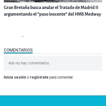
Gran Bretaña busca anular el Tratado de Madrid II
argumentando el “paso inocente” del HMS Medway
COMENTARIOS
Aún no hay comentarios
Inicia sesión
o
regístrate
para comentar.