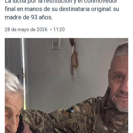
La lucha por la restitución y el conmovedor
final en manos de su destinataria original: su
madre de 93 años.
28 de mayo de 2026
11:20