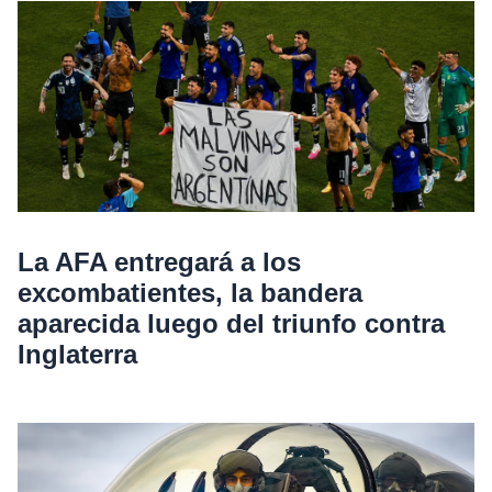
La AFA entregará a los
excombatientes, la bandera
aparecida luego del triunfo contra
Inglaterra