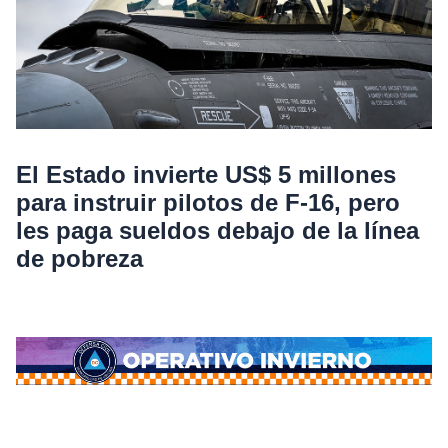
El Estado invierte US$ 5 millones
para instruir pilotos de F-16, pero
les paga sueldos debajo de la línea
de pobreza