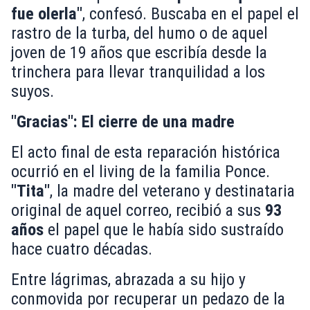
fue olerla"
, confesó. Buscaba en el papel el
rastro de la turba, del humo o de aquel
joven de 19 años que escribía desde la
trinchera para llevar tranquilidad a los
suyos.
"Gracias": El cierre de una madre
El acto final de esta reparación histórica
ocurrió en el living de la familia Ponce.
"Tita"
, la madre del veterano y destinataria
original de aquel correo, recibió a sus
93
años
el papel que le había sido sustraído
hace cuatro décadas.
Entre lágrimas, abrazada a su hijo y
conmovida por recuperar un pedazo de la