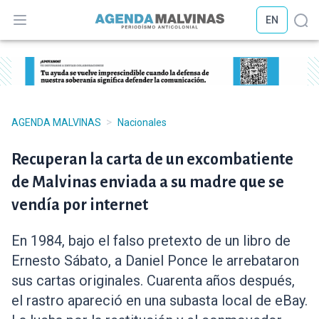
EN
Abrir menú
Abr
>
AGENDA MALVINAS
Nacionales
Recuperan la carta de un excombatiente
de Malvinas enviada a su madre que se
vendía por internet
En 1984, bajo el falso pretexto de un libro de
Ernesto Sábato, a Daniel Ponce le arrebataron
sus cartas originales. Cuarenta años después,
el rastro apareció en una subasta local de eBay.