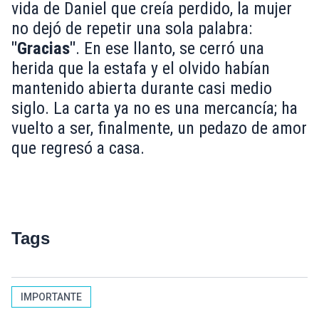
vida de Daniel que creía perdido, la mujer
no dejó de repetir una sola palabra:
"Gracias"
. En ese llanto, se cerró una
herida que la estafa y el olvido habían
mantenido abierta durante casi medio
siglo. La carta ya no es una mercancía; ha
vuelto a ser, finalmente, un pedazo de amor
que regresó a casa.
Tags
IMPORTANTE