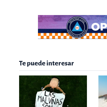
Te puede interesar