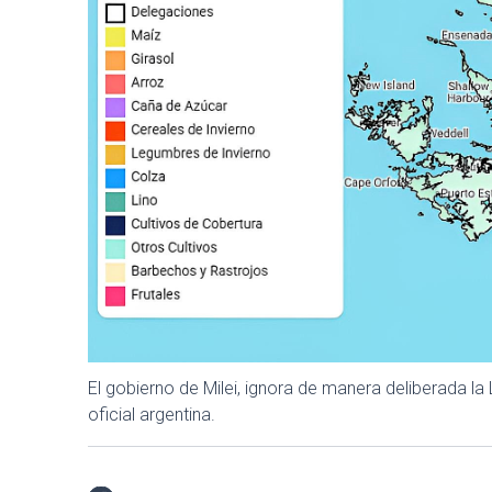
El gobierno de Milei, ignora de manera deliberada la
oficial argentina.