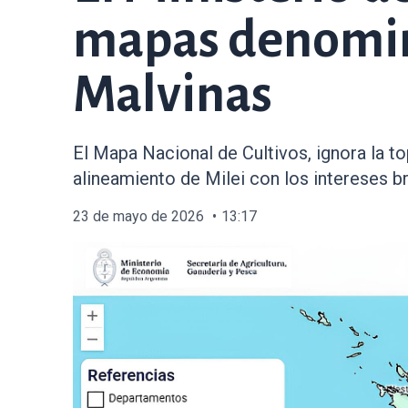
mapas denomina
Malvinas
El Mapa Nacional de Cultivos, ignora la to
alineamiento de Milei con los intereses br
23 de mayo de 2026
13:17