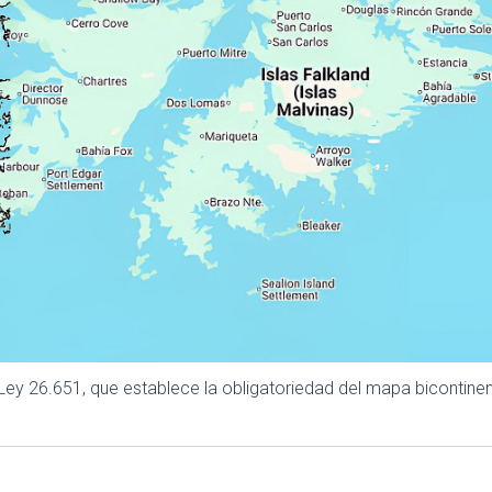
 Ley 26.651, que establece la obligatoriedad del mapa bicontinen