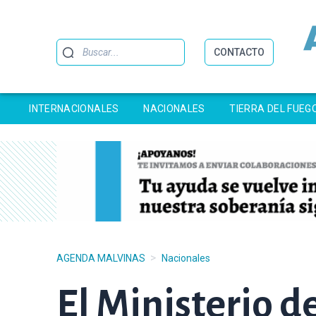
Buscar
CONTACTO
INTERNACIONALES
NACIONALES
TIERRA DEL FUEG
>
AGENDA MALVINAS
Nacionales
El Ministerio d