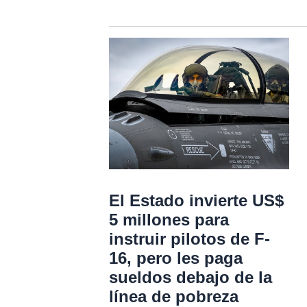
El Estado invierte US$
5 millones para
instruir pilotos de F-
16, pero les paga
sueldos debajo de la
línea de pobreza