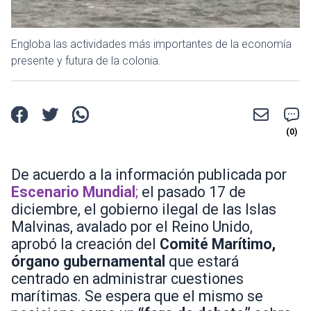
Engloba las actividades más importantes de la economía
presente y futura de la colonia.
De acuerdo a la información publicada por
Escenario Mundial
;
el pasado 17 de
diciembre, el gobierno ilegal de las Islas
Malvinas, avalado por el Reino Unido,
aprobó la creación del
Comité Marítimo,
órgano gubernamental
que estará
centrado en administrar cuestiones
marítimas. Se espera que el mismo se