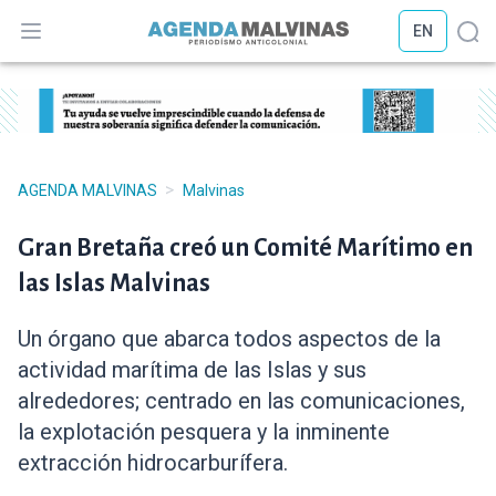
EN
Abrir menú
Abr
>
AGENDA MALVINAS
Malvinas
Gran Bretaña creó un Comité Marítimo en
las Islas Malvinas
Un órgano que abarca todos aspectos de la
actividad marítima de las Islas y sus
alrededores; centrado en las comunicaciones,
la explotación pesquera y la inminente
extracción hidrocarburífera.