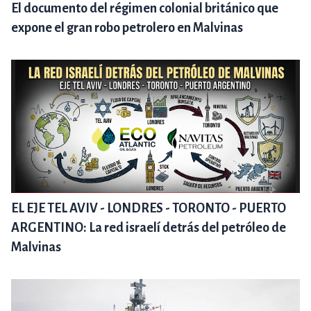
El documento del régimen colonial británico que
expone el gran robo petrolero en Malvinas
EL EJE TEL AVIV - LONDRES - TORONTO - PUERTO
ARGENTINO: La red israelí detrás del petróleo de
Malvinas