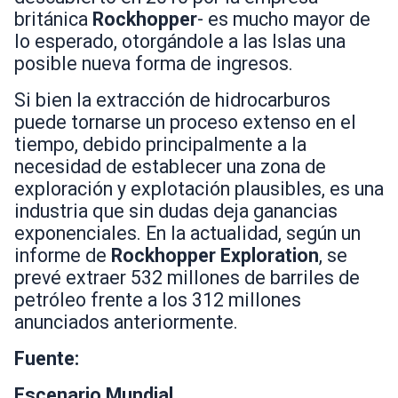
británica
Rockhopper
- es mucho mayor de
lo esperado, otorgándole a las Islas una
posible nueva forma de ingresos.
Si bien la extracción de hidrocarburos
puede tornarse un proceso extenso en el
tiempo, debido principalmente a la
necesidad de establecer una zona de
exploración y explotación plausibles, es una
industria que sin dudas deja ganancias
exponenciales. En la actualidad, según un
informe de
Rockhopper Exploration
, se
prevé extraer 532 millones de barriles de
petróleo frente a los 312 millones
anunciados anteriormente.
Fuente:
Escenario Mundial