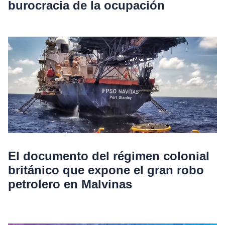
burocracia de la ocupación
El documento del régimen colonial
británico que expone el gran robo
petrolero en Malvinas