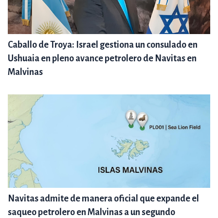
Caballo de Troya: Israel gestiona un consulado en
Ushuaia en pleno avance petrolero de Navitas en
Malvinas
Navitas admite de manera oficial que expande el
saqueo petrolero en Malvinas a un segundo