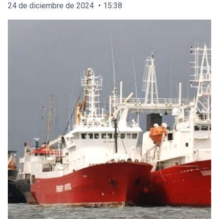
24 de diciembre de 2024
15:38