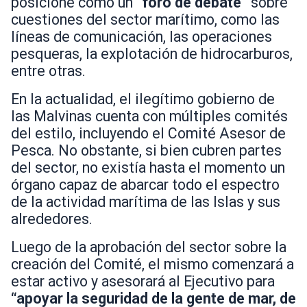
posicione como un
“foro de debate”
sobre
cuestiones del sector marítimo, como las
líneas de comunicación, las operaciones
pesqueras, la explotación de hidrocarburos,
entre otras.
En la actualidad, el ilegítimo gobierno de
las Malvinas cuenta con múltiples comités
del estilo, incluyendo el Comité Asesor de
Pesca. No obstante, si bien cubren partes
del sector, no existía hasta el momento
un
órgano capaz de abarcar todo el espectro
de la actividad marítima de las Islas y sus
alrededores.
Luego de la aprobación del sector sobre la
creación del Comité, el mismo comenzará a
estar activo y asesorará al Ejecutivo para
“apoyar la seguridad de la gente de mar, de