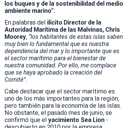
los buques y de la sostenibilidad del medio
ambiente marino”.
En palabras del
ilícito Director de la
Autoridad Marítima de las Malvinas, Chris
Moorey
,
“los habitantes de estas islas saben
muy bien lo fundamental que es nuestra
dependencia del mar y lo importante que es
el sector marítimo para el bienestar de
nuestra comunidad. Por ello, me complace
que se haya aprobado la creación del
Comité”.
Cabe destacar que el sector marítimo es
uno de los más importantes para la región,
pero también para la economía de las islas.
No obstante, el pasado mes de junio, se
confirmó que el
yacimiento Sea Lion
-
descubierto en 2010 por la empresa