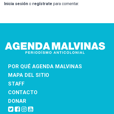
Inicia sesión
o
regístrate
para comentar.
POR QUÉ AGENDA MALVINAS
MAPA DEL SITIO
STAFF
CONTACTO
DONAR