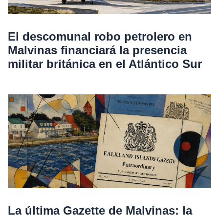
El descomunal robo petrolero en
Malvinas financiará la presencia
militar británica en el Atlántico Sur
La última Gazette de Malvinas: la