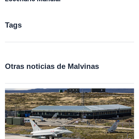
Tags
Otras noticias de Malvinas