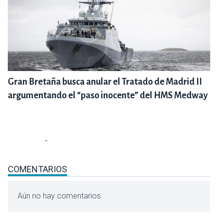
Gran Bretaña busca anular el Tratado de Madrid II
argumentando el “paso inocente” del HMS Medway
COMENTARIOS
Aún no hay comentarios