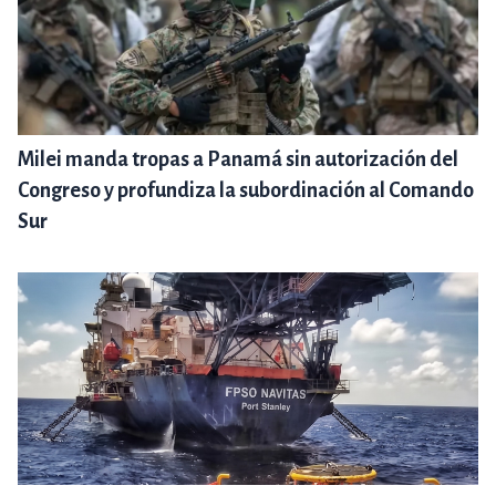
Milei manda tropas a Panamá sin autorización del
Congreso y profundiza la subordinación al Comando
Sur