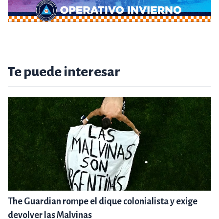
Te puede interesar
The Guardian rompe el dique colonialista y exige
devolver las Malvinas