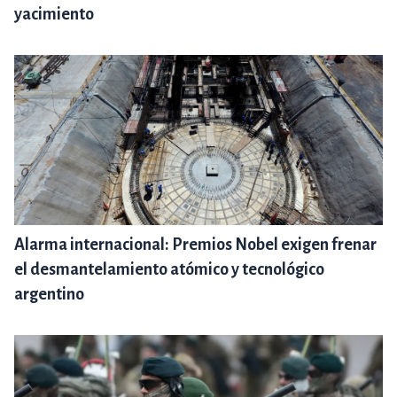
yacimiento
Alarma internacional: Premios Nobel exigen frenar
el desmantelamiento atómico y tecnológico
argentino