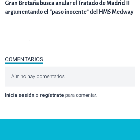
Gran Bretaña busca anular el Tratado de Madrid II
argumentando el “paso inocente” del HMS Medway
COMENTARIOS
Aún no hay comentarios
Inicia sesión
o
regístrate
para comentar.