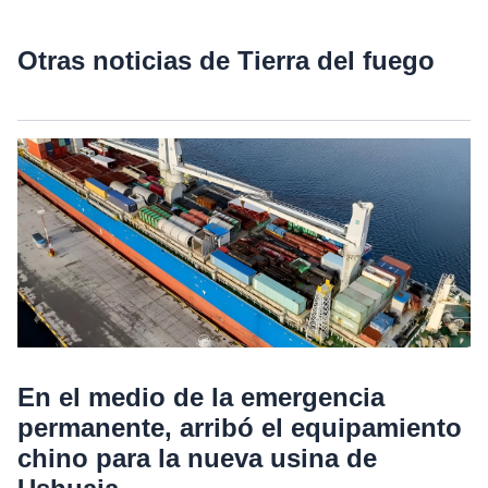
Otras noticias de Tierra del fuego
En el medio de la emergencia
permanente, arribó el equipamiento
chino para la nueva usina de