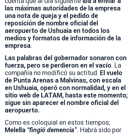
cuenta que al día siguiente
iba a enviar a
las máximas autoridades de la empresa
una nota de queja y el pedido de
reposición de nombre oficial del
aeropuerto de Ushuaia en todos los
medios y formatos de información de la
empresa
.
Las palabras del gobernador sonaron con
fuerza, pero se perdieron en el vacío
. La
compañía no modificó su actitud.
El vuelo
de Punta Arenas a Malvinas, con escala
en Ushuaia, operó con normalidad, y en el
sitio web de LATAM, hasta este momento;
sigue sin aparecer el nombre oficial del
aeropuerto.
Como es coloquial en estos tiempos;
Melella
“fingió demencia”
. Habrá sido por