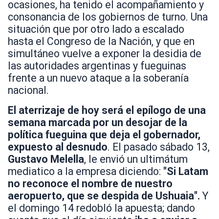
ocasiones, ha tenido el acompañamiento y
consonancia de los gobiernos de turno. Una
situación que por otro lado a escalado
hasta el Congreso de la Nación, y que en
simultáneo vuelve a exponer la desidia de
las autoridades argentinas y fueguinas
frente a un nuevo ataque a la soberanía
nacional.
El aterrizaje de hoy será el epílogo de una
semana marcada por un desojar de la
política fueguina que deja el gobernador,
expuesto al desnudo
. El pasado sábado 13,
Gustavo Melella
, le envió un ultimátum
mediatico a la empresa diciendo:
"Si Latam
no reconoce el nombre de nuestro
aeropuerto, que se despida de Ushuaia".
Y
el domingo 14 redobló la apuesta; dando