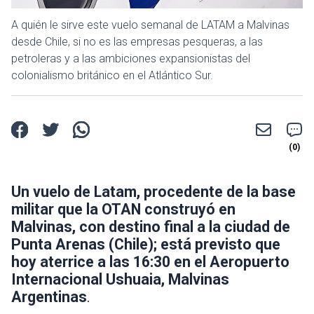
A quién le sirve este vuelo semanal de LATAM a Malvinas
desde Chile, si no es las empresas pesqueras, a las
petroleras y a las ambiciones expansionistas del
colonialismo británico en el Atlántico Sur.
Un vuelo de Latam, procedente de la base
militar que la OTAN construyó en
Malvinas, con destino final a la ciudad de
Punta Arenas (Chile); está previsto que
hoy aterrice a las 16:30 en el Aeropuerto
Internacional Ushuaia, Malvinas
Argentinas
.