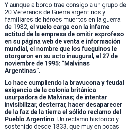
Y aunque a bordo trae consigo a un grupo de
20 Veteranos de Guerra argentinos y
familiares de héroes muertos en la guerra
de 1982,
el vuelo carga con la infame
actitud de la empresa de omitir exprofeso
en su página web de venta e información
mundial, el nombre que los fueguinos le
otorgaron en su acto inaugural, el 27 de
noviembre de 1995: “Malvinas
Argentinas”.
Lo hace cumpliendo la bravucona y feudal
exigencia de la colonia británica
usurpadora de Malvinas; de intentar
invisibilizar, desterrar, hacer desaparecer
de la faz de la tierra el sólido reclamo del
Pueblo Argentino
. Un reclamo histórico y
sostenido desde 1833, que muy en pocas