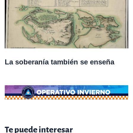
La soberanía también se enseña
Te puede interesar