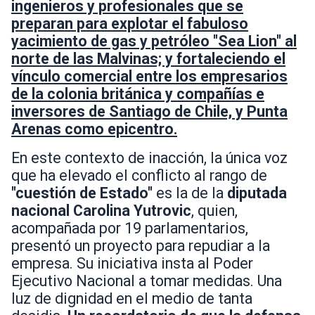
ingenieros y profesionales que se
preparan para explotar el fabuloso
yacimiento de gas y petróleo "Sea Lion" al
norte de las Malvinas; y fortaleciendo el
vínculo comercial entre los empresarios
de la colonia británica y compañías e
inversores de Santiago de Chile, y Punta
Arenas como epicentro.
En este contexto de inacción, la única voz
que ha elevado el conflicto al rango de
"cuestión de Estado"
es la de la
diputada
nacional Carolina Yutrovic
, quien,
acompañada por 19 parlamentarios,
presentó un proyecto para repudiar a la
empresa. Su iniciativa insta al Poder
Ejecutivo Nacional a tomar medidas. Una
luz de dignidad en el medio de tanta