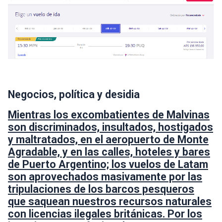
Negocios, política y desidia
Mientras los excombatientes de Malvinas
son discriminados, insultados, hostigados
y maltratados, en el aeropuerto de Monte
Agradable, y en las calles, hoteles y bares
de Puerto Argentino; los vuelos de Latam
son aprovechados masivamente por las
tripulaciones de los barcos pesqueros
que saquean nuestros recursos naturales
con licencias ilegales británicas. Por los