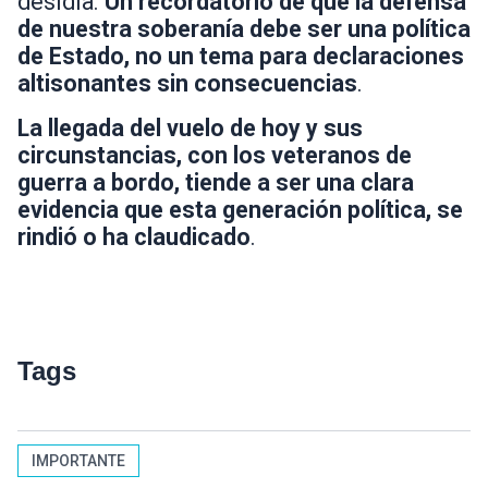
desidia.
Un recordatorio de que la defensa
de nuestra soberanía debe ser una política
de Estado, no un tema para declaraciones
altisonantes sin consecuencias
.
La llegada del vuelo de hoy y sus
circunstancias, con los veteranos de
guerra a bordo, tiende a ser una clara
evidencia que esta generación política, se
rindió o ha claudicado
.
Tags
IMPORTANTE