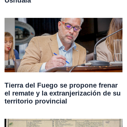
Ushuaia
Tierra del Fuego se propone frenar
el remate y la extranjerización de su
territorio provincial