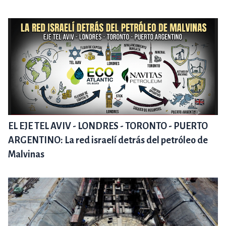
EL EJE TEL AVIV - LONDRES - TORONTO - PUERTO
ARGENTINO: La red israelí detrás del petróleo de
Malvinas