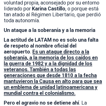
voluntad propia, aconsejado por su entorno
liderado por
Karina Castillo
, o porque está
tan atado al Régimen Libertario, que perdió
toda autonomía.
Un ataque a la soberanía y a la memoria
La actitud de LATAM no es solo una falta
de respeto al nombre oficial del
aeropuerto
.
Es un ataque directo a la
soberanía, a la memoria de los caídos en
la guerra de 1982 y a la dignidad de los
veteranos. También a todas las
generaciones que desde 1810 a la fecha
mantuvieron la Causa en alto para que sea
un emblema de unidad latinoamericana y
mundial contra el colonialismo.
Pero el agravio no se detiene ahí
. La