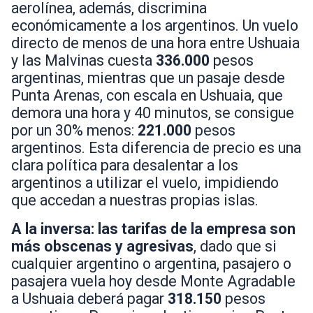
aerolínea, además, discrimina
económicamente a los argentinos. Un vuelo
directo de menos de una hora entre Ushuaia
y las Malvinas cuesta
336.000
pesos
argentinas, mientras que un pasaje desde
Punta Arenas, con escala en Ushuaia, que
demora una hora y 40 minutos, se consigue
por un 30% menos:
221.000
pesos
argentinos. Esta diferencia de precio es una
clara política para desalentar a los
argentinos a utilizar el vuelo, impidiendo
que accedan a nuestras propias islas.
A la inversa: las tarifas de la empresa son
más obscenas y agresivas
, dado que si
cualquier argentino o argentina, pasajero o
pasajera vuela hoy desde Monte Agradable
a Ushuaia deberá pagar
318.150
pesos