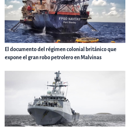
El documento del régimen colonial británico que
expone el gran robo petrolero en Malvinas