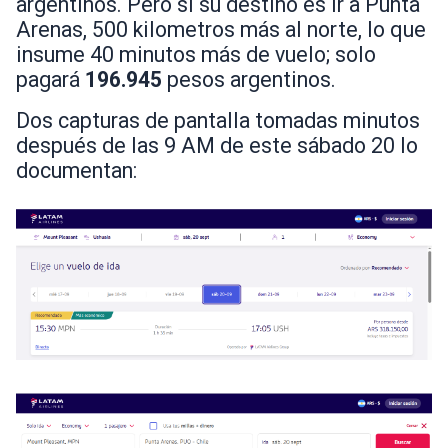
argentinos. Pero si su destino es ir a Punta
Arenas, 500 kilometros más al norte, lo que
insume 40 minutos más de vuelo; solo
pagará
196.945
pesos argentinos.
Dos capturas de pantalla tomadas minutos
después de las 9 AM de este sábado 20 lo
documentan: