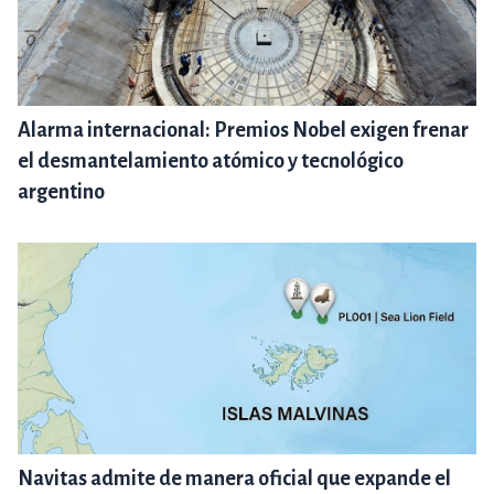
Alarma internacional: Premios Nobel exigen frenar
el desmantelamiento atómico y tecnológico
argentino
Navitas admite de manera oficial que expande el