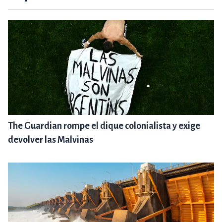
The Guardian rompe el dique colonialista y exige
devolver las Malvinas