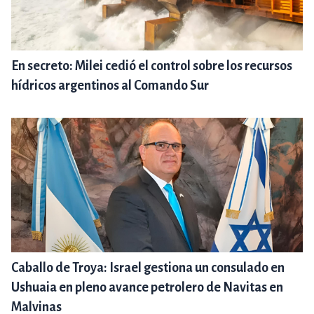
En secreto: Milei cedió el control sobre los recursos
hídricos argentinos al Comando Sur
Caballo de Troya: Israel gestiona un consulado en
Ushuaia en pleno avance petrolero de Navitas en
Malvinas