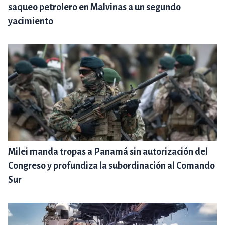
saqueo petrolero en Malvinas a un segundo
yacimiento
Milei manda tropas a Panamá sin autorización del
Congreso y profundiza la subordinación al Comando
Sur