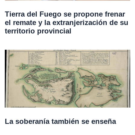
Tierra del Fuego se propone frenar
el remate y la extranjerización de su
territorio provincial
La soberanía también se enseña