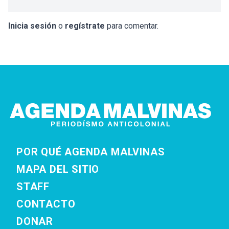
Inicia sesión
o
regístrate
para comentar.
POR QUÉ AGENDA MALVINAS
MAPA DEL SITIO
STAFF
CONTACTO
DONAR