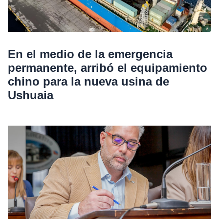
En el medio de la emergencia
permanente, arribó el equipamiento
chino para la nueva usina de
Ushuaia