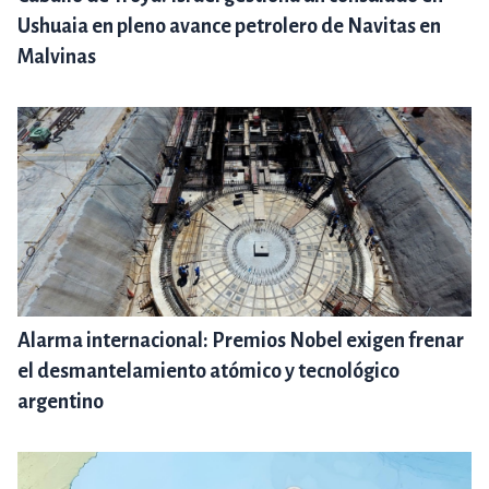
Ushuaia en pleno avance petrolero de Navitas en
Malvinas
Alarma internacional: Premios Nobel exigen frenar
el desmantelamiento atómico y tecnológico
argentino