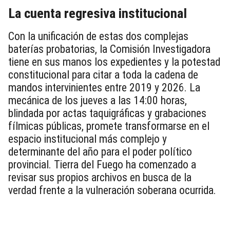
La cuenta regresiva institucional
Con la unificación de estas dos complejas
baterías probatorias, la Comisión Investigadora
tiene en sus manos los expedientes y la potestad
constitucional para citar a toda la cadena de
mandos intervinientes entre 2019 y 2026. La
mecánica de los jueves a las 14:00 horas,
blindada por actas taquigráficas y grabaciones
fílmicas públicas, promete transformarse en el
espacio institucional más complejo y
determinante del año para el poder político
provincial. Tierra del Fuego ha comenzado a
revisar sus propios archivos en busca de la
verdad frente a la vulneración soberana ocurrida.