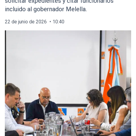
solicitar expedientes y citar funcionarios
incluido al gobernador Melella.
22 de junio de 2026
10:40