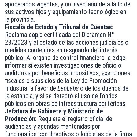
apoderados vigentes, y un inventario detallado de
sus activos fijos y equipamiento tecnológico en
la provincia.
Fiscalía de Estado y Tribunal de Cuentas:
Reclama copia certificada del Dictamen N°
23/2023 y el estado de las acciones judiciales o
medidas cautelares en resguardo del interés
público. Al órgano de control financiero le exige
informar si existen investigaciones de oficio o
auditorías por beneficios impositivos, exenciones
fiscales o subsidios de la Ley de Promoción
Industrial a favor de
LeoLabs
o de los dueños de
la estancia, y si se detectó el uso de fondos
públicos en obras de infraestructura periféricas.
Jefatura de Gabinete y Ministerio de
Producción:
Requiere el registro oficial de
audiencias y agendas mantenidas por
funcionarios con directivos o lobbistas de la firma