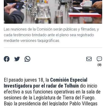
Las reuniones de la Comisión serán públicas y filmadas, y
cada testimonio brindado ante el pleno sea registrado
mediante versiones taquigráficas.
El pasado jueves 18, la
Comisión Especial
Investigadora por el radar de Tolhuin
dio inicio
efectivo a sus funciones operativas en la sala de
sesiones de la Legislatura de Tierra del Fuego.
Bajo la presidencia del legislador Pablo Villegas