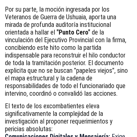
Por su parte, la moción ingresada por los
Veteranos de Guerra de Ushuaia, aporta una
mirada de profunda auditoría institucional
orientada a hallar el
"Punto Cero"
de la
vinculación del Ejecutivo Provincial con la firma,
concibiendo este hito como la partida
indispensable para reconstruir el hilo conductor
de toda la tramitación posterior. El documento
explicita que no se buscan "papeles viejos", sino
el mapa estructural y la cadena de
responsabilidades de todo el funcionariado que
intervino, coordinó o convalidó las acciones.
El texto de los excombatientes eleva
significativamente la complejidad de la
investigación al proponer requerimientos y
pericias absolutas:
Comunicaciones Digitales y Mensajería:
Exige