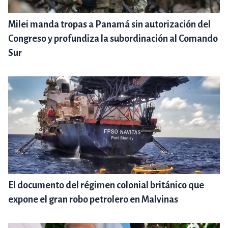
Milei manda tropas a Panamá sin autorización del
Congreso y profundiza la subordinación al Comando
Sur
El documento del régimen colonial británico que
expone el gran robo petrolero en Malvinas