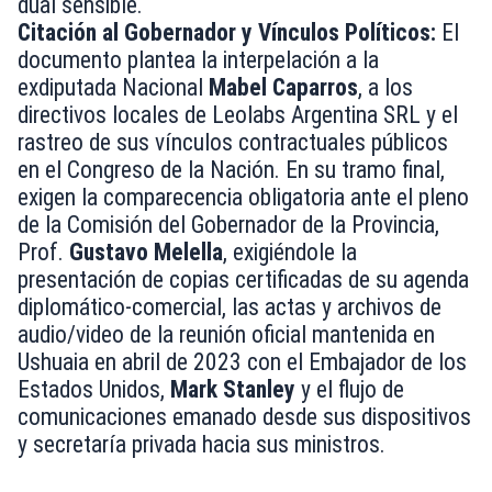
dual sensible.
Citación al Gobernador y Vínculos Políticos:
El
documento plantea la interpelación a la
exdiputada Nacional
Mabel Caparros
, a los
directivos locales de Leolabs Argentina SRL y el
rastreo de sus vínculos contractuales públicos
en el Congreso de la Nación. En su tramo final,
exigen la comparecencia obligatoria ante el pleno
de la Comisión del Gobernador de la Provincia,
Prof.
Gustavo Melella
, exigiéndole la
presentación de copias certificadas de su agenda
diplomático-comercial, las actas y archivos de
audio/video de la reunión oficial mantenida en
Ushuaia en abril de 2023 con el Embajador de los
Estados Unidos,
Mark Stanley
y el flujo de
comunicaciones emanado desde sus dispositivos
y secretaría privada hacia sus ministros.