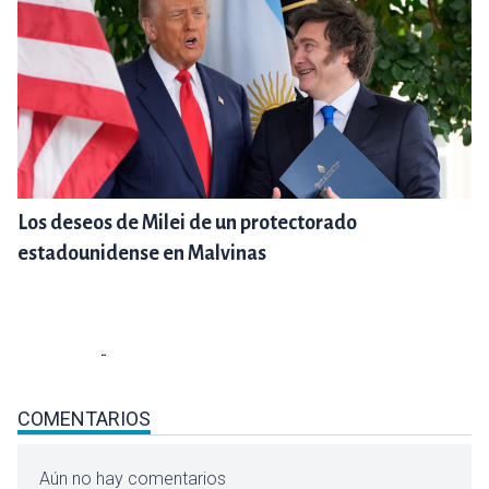
Los deseos de Milei de un protectorado
estadounidense en Malvinas
COMENTARIOS
Aún no hay comentarios