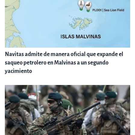
Navitas admite de manera oficial que expande el
saqueo petrolero en Malvinas a un segundo
yacimiento