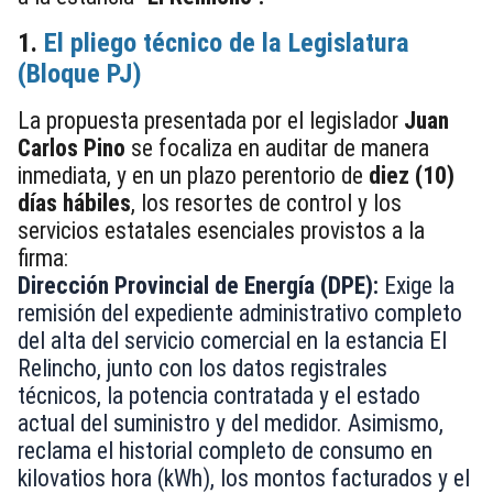
1.
El pliego técnico de la Legislatura
(Bloque PJ)
La propuesta presentada por el legislador
Juan
Carlos Pino
se focaliza en auditar de manera
inmediata, y en un plazo perentorio de
diez (10)
días hábiles
, los resortes de control y los
servicios estatales esenciales provistos a la
firma:
Dirección Provincial de Energía (DPE):
Exige la
remisión del expediente administrativo completo
del alta del servicio comercial en la estancia El
Relincho, junto con los datos registrales
técnicos, la potencia contratada y el estado
actual del suministro y del medidor. Asimismo,
reclama el historial completo de consumo en
kilovatios hora (kWh), los montos facturados y el