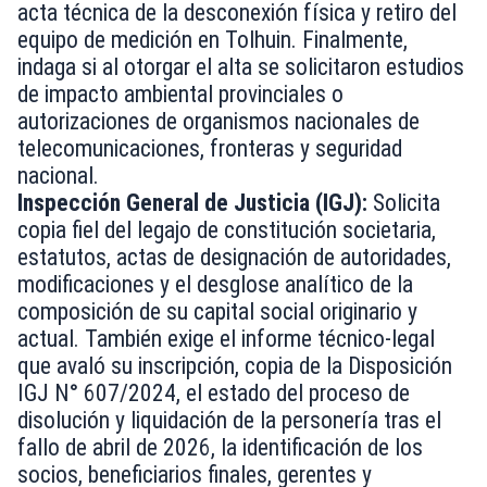
acta técnica de la desconexión física y retiro del
equipo de medición en Tolhuin. Finalmente,
indaga si al otorgar el alta se solicitaron estudios
de impacto ambiental provinciales o
autorizaciones de organismos nacionales de
telecomunicaciones, fronteras y seguridad
nacional.
Inspección General de Justicia (IGJ):
Solicita
copia fiel del legajo de constitución societaria,
estatutos, actas de designación de autoridades,
modificaciones y el desglose analítico de la
composición de su capital social originario y
actual. También exige el informe técnico-legal
que avaló su inscripción, copia de la Disposición
IGJ N° 607/2024, el estado del proceso de
disolución y liquidación de la personería tras el
fallo de abril de 2026, la identificación de los
socios, beneficiarios finales, gerentes y