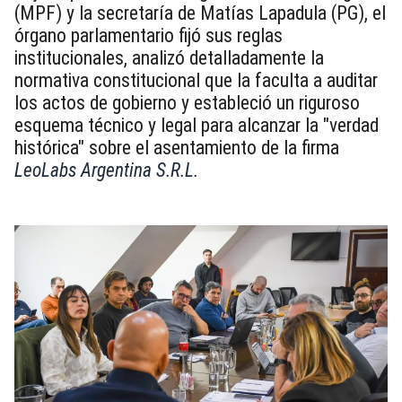
(MPF) y la secretaría de Matías Lapadula (PG), el
órgano parlamentario fijó sus reglas
institucionales, analizó detalladamente la
normativa constitucional que la faculta a auditar
los actos de gobierno y estableció un riguroso
esquema técnico y legal para alcanzar la "verdad
histórica" sobre el asentamiento de la firma
LeoLabs Argentina S.R.L.