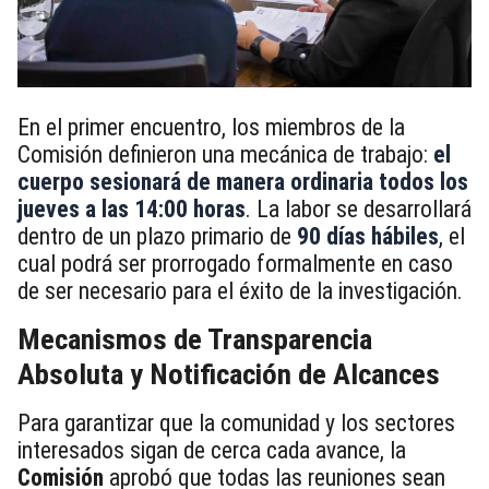
En el primer encuentro, los miembros de la
Comisión definieron una mecánica de trabajo:
el
cuerpo sesionará de manera ordinaria todos los
jueves a las 14:00 horas
. La labor se desarrollará
dentro de un plazo primario de
90 días hábiles
, el
cual podrá ser prorrogado formalmente en caso
de ser necesario para el éxito de la investigación.
Mecanismos de Transparencia
Absoluta y Notificación de Alcances
Para garantizar que la comunidad y los sectores
interesados sigan de cerca cada avance, la
Comisión
aprobó que todas las reuniones sean