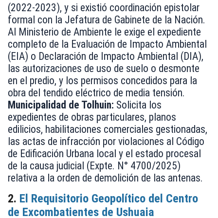
(2022-2023), y si existió coordinación epistolar
formal con la Jefatura de Gabinete de la Nación.
Al Ministerio de Ambiente le exige el expediente
completo de la Evaluación de Impacto Ambiental
(EIA) o Declaración de Impacto Ambiental (DIA),
las autorizaciones de uso de suelo o desmonte
en el predio, y los permisos concedidos para la
obra del tendido eléctrico de media tensión.
Municipalidad de Tolhuin:
Solicita los
expedientes de obras particulares, planos
edilicios, habilitaciones comerciales gestionadas,
las actas de infracción por violaciones al Código
de Edificación Urbana local y el estado procesal
de la causa judicial (Expte. N° 4700/2025)
relativa a la orden de demolición de las antenas.
2.
El Requisitorio Geopolítico del Centro
de Excombatientes de Ushuaia