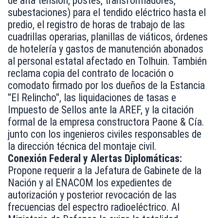
de alta tensión, postes, transformadores,
subestaciones) para el tendido eléctrico hasta el
predio, el registro de horas de trabajo de las
cuadrillas operarias, planillas de viáticos, órdenes
de hotelería y gastos de manutención abonados
al personal estatal afectado en Tolhuin. También
reclama copia del contrato de locación o
comodato firmado por los dueños de la Estancia
"El Relincho", las liquidaciones de tasas e
Impuesto de Sellos ante la AREF, y la citación
formal de la empresa constructora Paone & Cía.
junto con los ingenieros civiles responsables de
la dirección técnica del montaje civil.
Conexión Federal y Alertas Diplomáticas:
Propone requerir a la Jefatura de Gabinete de la
Nación y al ENACOM los expedientes de
autorización y posterior revocación de las
frecuencias del espectro radioeléctrico. Al