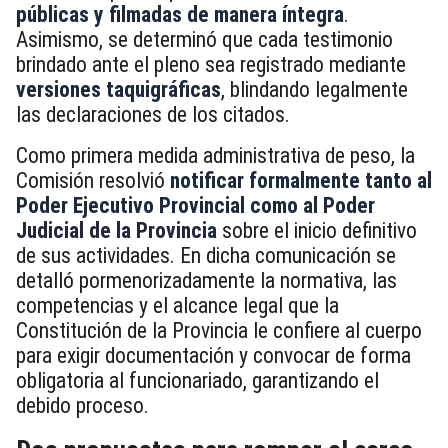
públicas y filmadas de manera íntegra
.
Asimismo, se determinó que cada testimonio
brindado ante el pleno sea registrado mediante
versiones taquigráficas
, blindando legalmente
las declaraciones de los citados.
Como primera medida administrativa de peso, la
Comisión resolvió
notificar formalmente tanto al
Poder Ejecutivo Provincial como al Poder
Judicial de la Provincia
sobre el inicio definitivo
de sus actividades. En dicha comunicación se
detalló pormenorizadamente la normativa, las
competencias y el alcance legal que la
Constitución de la Provincia le confiere al cuerpo
para exigir documentación y convocar de forma
obligatoria al funcionariado, garantizando el
debido proceso.