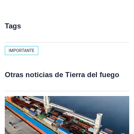
Tags
IMPORTANTE
Otras noticias de Tierra del fuego