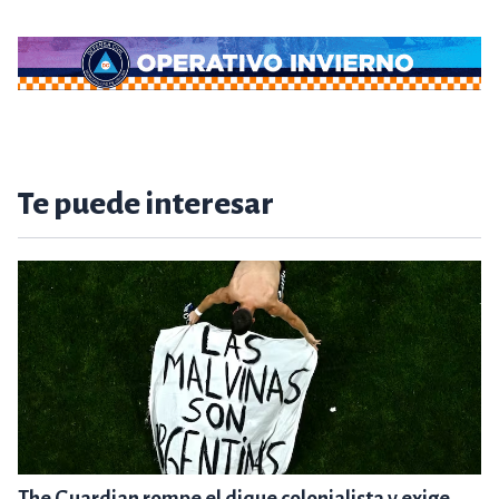
Te puede interesar