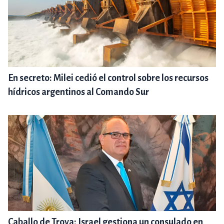
En secreto: Milei cedió el control sobre los recursos
hídricos argentinos al Comando Sur
Caballo de Troya: Israel gestiona un consulado en