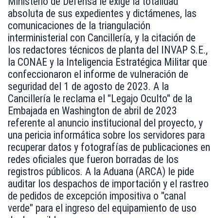
Ministerio de Defensa le exige la totalidad
absoluta de sus expedientes y dictámenes, las
comunicaciones de la triangulación
interministerial con Cancillería, y la citación de
los redactores técnicos de planta del INVAP S.E.,
la CONAE y la Inteligencia Estratégica Militar que
confeccionaron el informe de vulneración de
seguridad del 1 de agosto de 2023. A la
Cancillería le reclama el "Legajo Oculto" de la
Embajada en Washington de abril de 2023
referente al anuncio institucional del proyecto, y
una pericia informática sobre los servidores para
recuperar datos y fotografías de publicaciones en
redes oficiales que fueron borradas de los
registros públicos. A la Aduana (ARCA) le pide
auditar los despachos de importación y el rastreo
de pedidos de excepción impositiva o "canal
verde" para el ingreso del equipamiento de uso