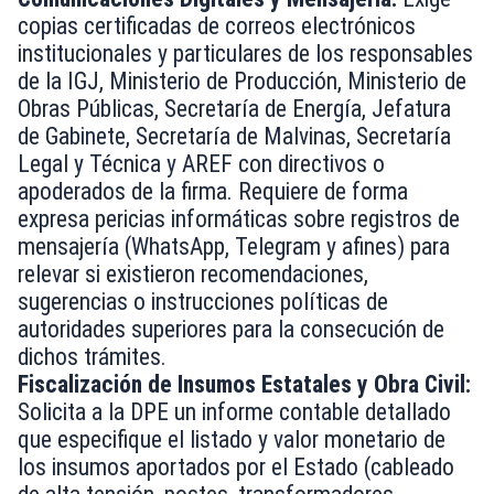
copias certificadas de correos electrónicos
institucionales y particulares de los responsables
de la IGJ, Ministerio de Producción, Ministerio de
Obras Públicas, Secretaría de Energía, Jefatura
de Gabinete, Secretaría de Malvinas, Secretaría
Legal y Técnica y AREF con directivos o
apoderados de la firma. Requiere de forma
expresa pericias informáticas sobre registros de
mensajería (WhatsApp, Telegram y afines) para
relevar si existieron recomendaciones,
sugerencias o instrucciones políticas de
autoridades superiores para la consecución de
dichos trámites.
Fiscalización de Insumos Estatales y Obra Civil:
Solicita a la DPE un informe contable detallado
que especifique el listado y valor monetario de
los insumos aportados por el Estado (cableado