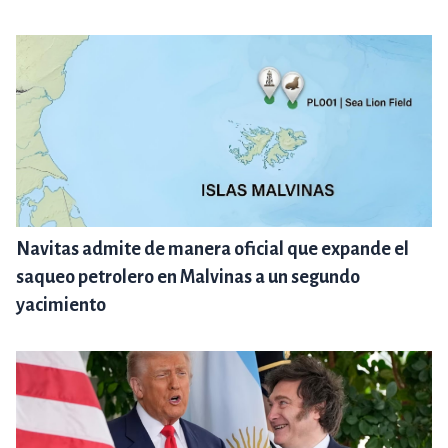
Navitas admite de manera oficial que expande el
saqueo petrolero en Malvinas a un segundo
yacimiento