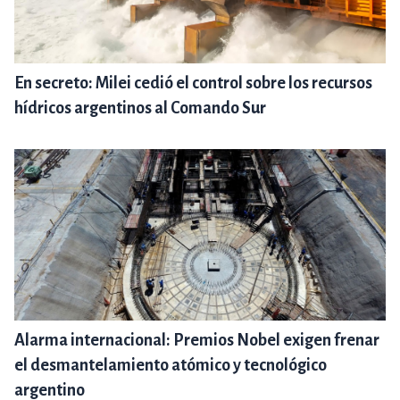
En secreto: Milei cedió el control sobre los recursos
hídricos argentinos al Comando Sur
Alarma internacional: Premios Nobel exigen frenar
el desmantelamiento atómico y tecnológico
argentino