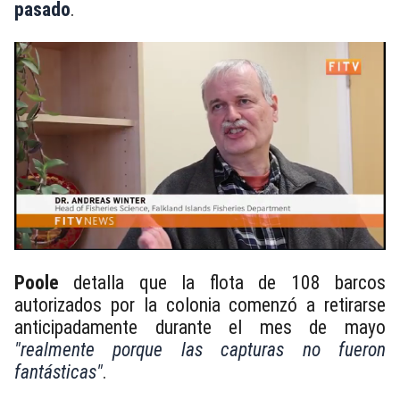
pasado
.
Poole
detalla que la flota de 108 barcos
autorizados por la colonia comenzó a retirarse
anticipadamente durante el mes de mayo
"realmente porque las capturas no fueron
fantásticas"
.