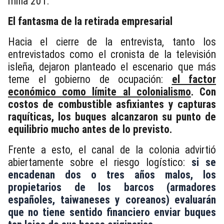
milla 201.
El fantasma de la retirada empresarial
Hacia el cierre de la entrevista, tanto los
entrevistados como el cronista de la televisión
isleña, dejaron planteado el escenario que más
teme el gobierno de ocupación:
el factor
económico como límite al colonialismo
. Con
costos de combustible asfixiantes y capturas
raquíticas, los buques alcanzaron su punto de
equilibrio mucho antes de lo previsto.
Frente a esto, el canal de la colonia advirtió
abiertamente sobre el riesgo logístico:
si se
encadenan dos o tres años malos, los
propietarios de los barcos (armadores
españoles, taiwaneses y coreanos) evaluarán
que no tiene sentido financiero enviar buques