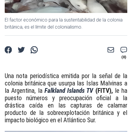
El factor económico para la sustentabilidad de la colonia
británica, es el límite del colonialismo.
Una nota periodística emitida por la señal de la
colonia británica que usurpa las Islas Malvinas a
la Argentina, la
Falkland Islands TV
(FITV),
le ha
puesto números y preocupación oficial a la
drástica caída en las capturas de calamar
producto de la sobreexplotación británica y el
impacto biológico en el Atlántico Sur.