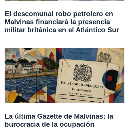
El descomunal robo petrolero en
Malvinas financiará la presencia
militar británica en el Atlántico Sur
La última Gazette de Malvinas: la
burocracia de la ocupación