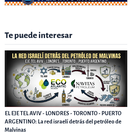
Te puede interesar
EL EJE TEL AVIV - LONDRES - TORONTO - PUERTO
ARGENTINO: La red israelí detrás del petróleo de
Malvinas