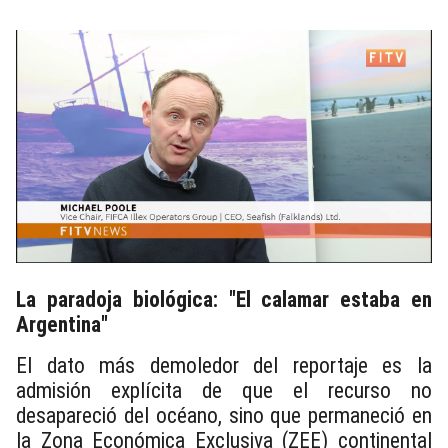
La paradoja biológica: "El calamar estaba en
Argentina"
El dato más demoledor del reportaje es la
admisión explícita de que el recurso no
desapareció del océano, sino que permaneció en
la Zona Económica Exclusiva (ZEE) continental