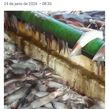
24 de junio de 2026
08:30