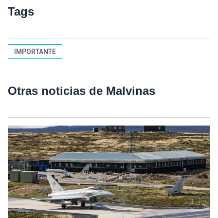
Tags
IMPORTANTE
Otras noticias de Malvinas