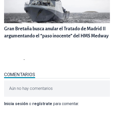
Gran Bretaña busca anular el Tratado de Madrid II
argumentando el “paso inocente” del HMS Medway
COMENTARIOS
Aún no hay comentarios
Inicia sesión
o
regístrate
para comentar.