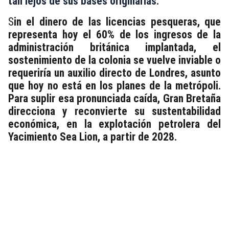
tan lejos de sus bases originarias.
S
in el dinero de las licencias pesqueras, que
representa hoy el 60% de los ingresos de la
administración británica implantada, el
sostenimiento de la colonia se vuelve inviable o
requeriría un auxilio directo de Londres, asunto
que hoy no está en los planes de la metrópoli.
Para suplir esa pronunciada caída, Gran Bretaña
direcciona y reconvierte su sustentabilidad
económica, en la explotación petrolera del
Yacimiento Sea Lion, a partir de 2028.