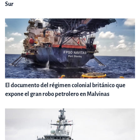
Sur
El documento del régimen colonial británico que
expone el gran robo petrolero en Malvinas