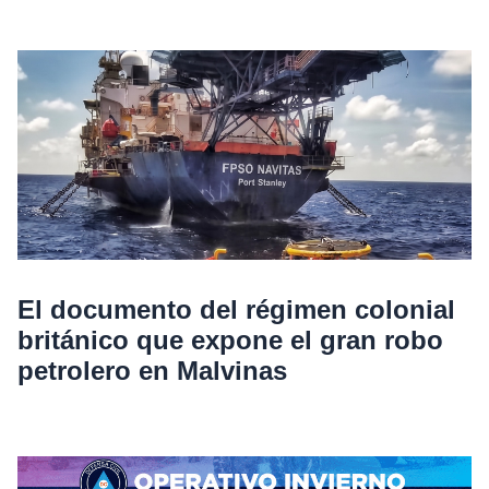
El documento del régimen colonial
británico que expone el gran robo
petrolero en Malvinas