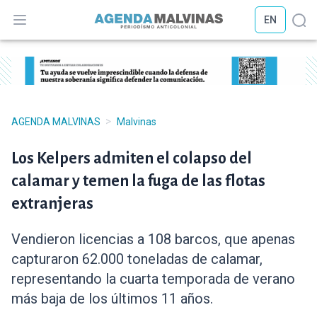
EN
Abrir menú
Abr
>
AGENDA MALVINAS
Malvinas
Los Kelpers admiten el colapso del
calamar y temen la fuga de las flotas
extranjeras
Vendieron licencias a 108 barcos, que apenas
capturaron 62.000 toneladas de calamar,
representando la cuarta temporada de verano
más baja de los últimos 11 años.