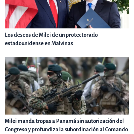
Los deseos de Milei de un protectorado
estadounidense en Malvinas
Milei manda tropas a Panamá sin autorización del
Congreso y profundiza la subordinación al Comando