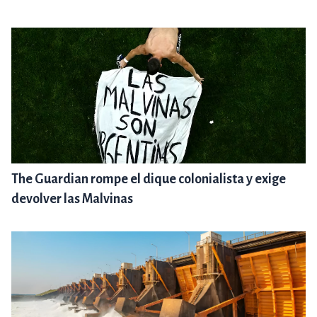
The Guardian rompe el dique colonialista y exige
devolver las Malvinas