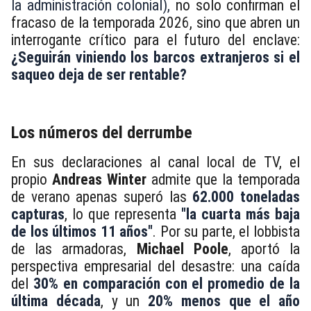
la administración colonial),
no solo confirman el
fracaso de la temporada 2026, sino que abren un
interrogante crítico para el futuro del enclave:
¿Seguirán viniendo los barcos extranjeros si el
saqueo deja de ser rentable?
Los números del derrumbe
En sus declaraciones al canal local de TV, el
propio
Andreas Winter
admite que la temporada
de verano apenas superó las
62.000 toneladas
capturas
, lo que representa
"la cuarta más baja
de los últimos 11 años"
. Por su parte, el lobbista
de las armadoras,
Michael Poole
, aportó la
perspectiva empresarial del desastre: una caída
del
30% en comparación con el promedio de la
última década
, y un
20% menos que el año