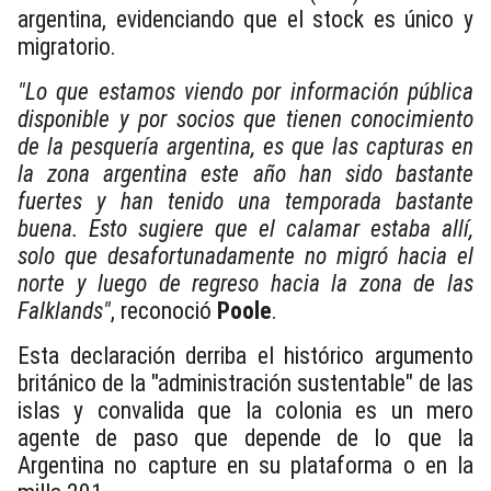
argentina, evidenciando que el stock es único y
migratorio.
"Lo que estamos viendo por información pública
disponible y por socios que tienen conocimiento
de la pesquería argentina, es que las capturas en
la zona argentina este año han sido bastante
fuertes y han tenido una temporada bastante
buena. Esto sugiere que el calamar estaba allí,
solo que desafortunadamente no migró hacia el
norte y luego de regreso hacia la zona de las
Falklands"
, reconoció
Poole
.
Esta declaración derriba el histórico argumento
británico de la "administración sustentable" de las
islas y convalida que la colonia es un mero
agente de paso que depende de lo que la
Argentina no capture en su plataforma o en la