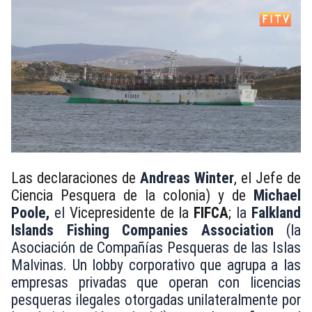
Las declaraciones de
Andreas Winter
, el Jefe de
Ciencia Pesquera de la colonia) y de
Michael
Poole,
el
Vicepresidente de la
FIFCA
;
la
Falkland
Islands Fishing Companies Association
(la
Asociación de Compañías Pesqueras de las Islas
Malvinas. Un lobby corporativo que agrupa a las
empresas privadas que operan con licencias
pesqueras ilegales otorgadas unilateralmente por