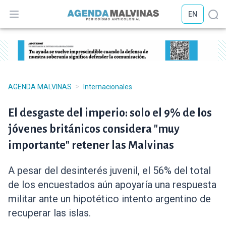
EN
Abrir menú
Abr
>
AGENDA MALVINAS
Internacionales
El desgaste del imperio: solo el 9% de los
jóvenes británicos considera "muy
importante" retener las Malvinas
A pesar del desinterés juvenil, el 56% del total
de los encuestados aún apoyaría una respuesta
militar ante un hipotético intento argentino de
recuperar las islas.