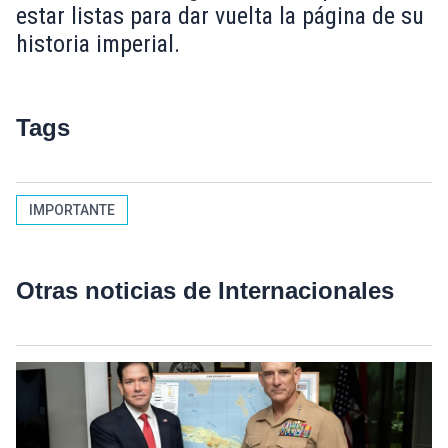
estar listas para dar vuelta la página de su
historia imperial.
Tags
IMPORTANTE
Otras noticias de Internacionales