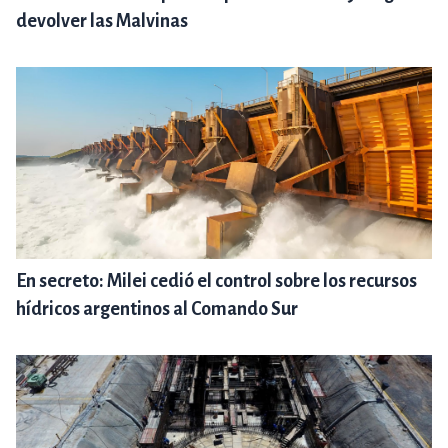
devolver las Malvinas
En secreto: Milei cedió el control sobre los recursos
hídricos argentinos al Comando Sur