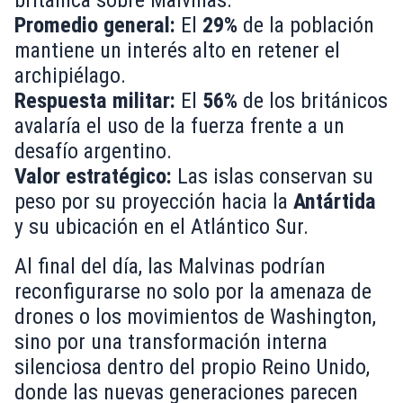
británica sobre Malvinas.
Promedio general:
El
29%
de la población
mantiene un interés alto en retener el
archipiélago.
Respuesta militar:
El
56%
de los británicos
avalaría el uso de la fuerza frente a un
desafío argentino.
Valor estratégico:
Las islas conservan su
peso por su proyección hacia la
Antártida
y su ubicación en el Atlántico Sur.
Al final del día, las Malvinas podrían
reconfigurarse no solo por la amenaza de
drones o los movimientos de Washington,
sino por una transformación interna
silenciosa dentro del propio Reino Unido,
donde las nuevas generaciones parecen