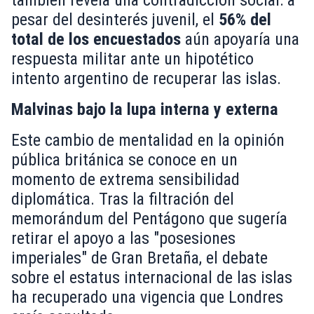
también revela una contradicción social: a
pesar del desinterés juvenil, el
56% del
total de los encuestados
aún apoyaría una
respuesta militar ante un hipotético
intento argentino de recuperar las islas.
Malvinas bajo la lupa interna y externa
Este cambio de mentalidad en la opinión
pública británica se conoce en un
momento de extrema sensibilidad
diplomática. Tras la filtración del
memorándum del Pentágono que sugería
retirar el apoyo a las "posesiones
imperiales" de Gran Bretaña, el debate
sobre el estatus internacional de las islas
ha recuperado una vigencia que Londres