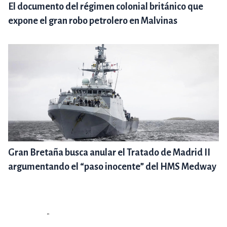
El documento del régimen colonial británico que
expone el gran robo petrolero en Malvinas
Gran Bretaña busca anular el Tratado de Madrid II
argumentando el “paso inocente” del HMS Medway