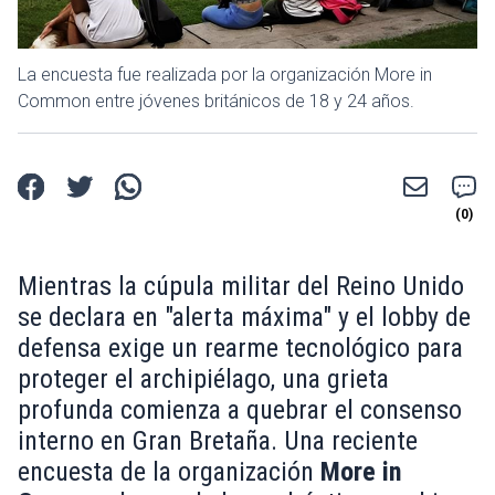
La encuesta fue realizada por la organización More in
Common entre jóvenes británicos de 18 y 24 años.
Mientras la cúpula militar del Reino Unido
se declara en "alerta máxima" y el lobby de
defensa exige un rearme tecnológico para
proteger el archipiélago, una grieta
profunda comienza a quebrar el consenso
interno en Gran Bretaña. Una reciente
encuesta de la organización
More in