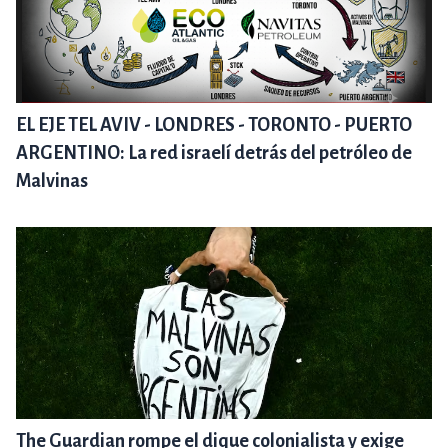
EL EJE TEL AVIV - LONDRES - TORONTO - PUERTO
ARGENTINO: La red israelí detrás del petróleo de
Malvinas
The Guardian rompe el dique colonialista y exige