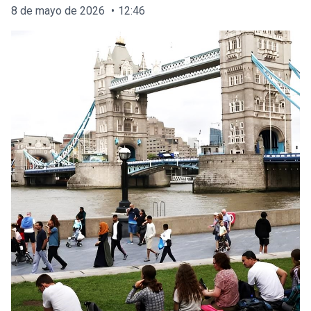
8 de mayo de 2026
12:46