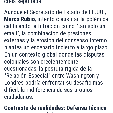
creía sepultada.
Aunque el Secretario de Estado de EE.UU.,
Marco Rubio
, intentó clausurar la polémica
calificando la filtración como "tan solo un
email", la combinación de presiones
externas y la erosión del consenso interno
plantea un escenario incierto a largo plazo.
En un contexto global donde las disputas
coloniales son crecientemente
cuestionadas, la postura rígida de la
"Relación Especial" entre Washington y
Londres podría enfrentar su desafío más
difícil: la indiferencia de sus propios
ciudadanos.
Contraste de realidades: Defensa técnica