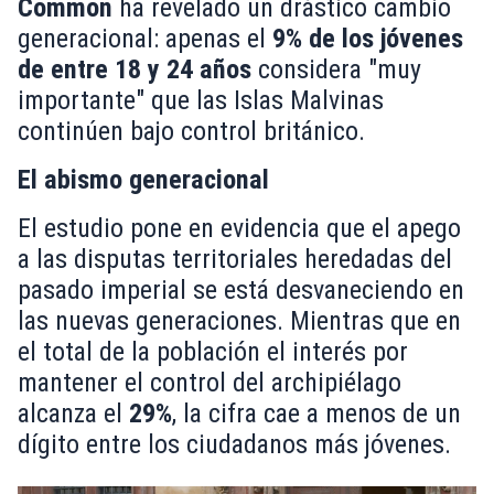
Common
ha revelado un drástico cambio
generacional: apenas el
9% de los jóvenes
de entre 18 y 24 años
considera "muy
importante" que las Islas Malvinas
continúen bajo control británico.
El abismo generacional
El estudio pone en evidencia que el apego
a las disputas territoriales heredadas del
pasado imperial se está desvaneciendo en
las nuevas generaciones. Mientras que en
el total de la población el interés por
mantener el control del archipiélago
alcanza el
29%
, la cifra cae a menos de un
dígito entre los ciudadanos más jóvenes.