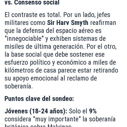
vs. Consenso social
El contraste es total. Por un lado, jefes
militares como
Sir Harv Smyth
reafirman
que la defensa del espacio aéreo es
"innegociable" y exhiben sistemas de
misiles de última generación. Por el otro,
la base social que debe sostener ese
esfuerzo político y económico a miles de
kilómetros de casa parece estar retirando
su apoyo emocional al reclamo de
soberanía.
Puntos clave del sondeo:
Jóvenes (18-24 años):
Solo el
9%
considera "muy importante" la soberanía