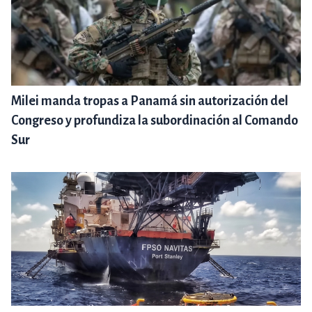
Milei manda tropas a Panamá sin autorización del
Congreso y profundiza la subordinación al Comando
Sur