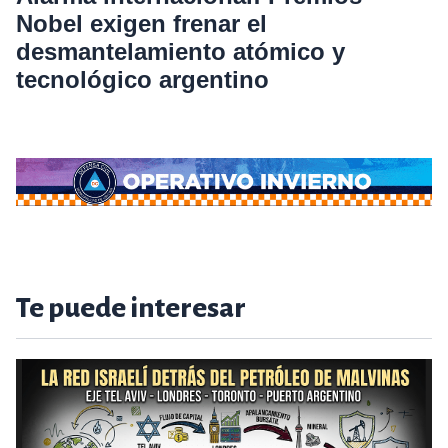
Nobel exigen frenar el
desmantelamiento atómico y
tecnológico argentino
Te puede interesar