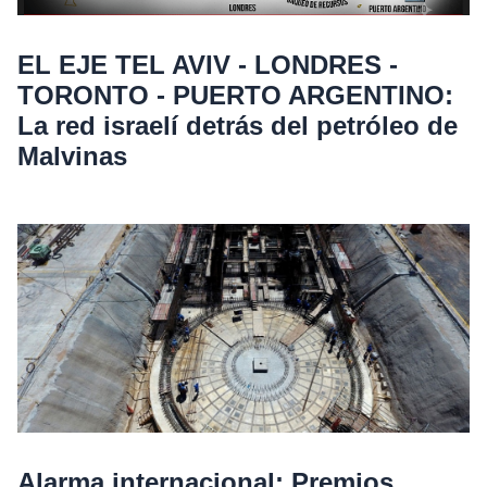
EL EJE TEL AVIV - LONDRES -
TORONTO - PUERTO ARGENTINO:
La red israelí detrás del petróleo de
Malvinas
Alarma internacional: Premios