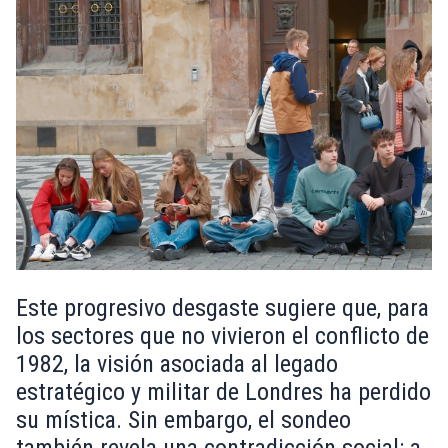
Este progresivo desgaste sugiere que, para
los sectores que no vivieron el conflicto de
1982, la visión asociada al legado
estratégico y militar de Londres ha perdido
su mística. Sin embargo, el sondeo