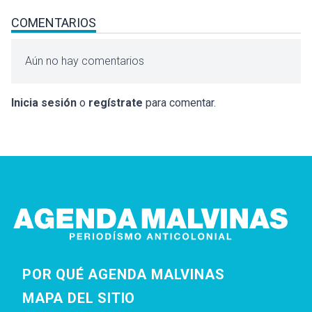
COMENTARIOS
Aún no hay comentarios
Inicia sesión
o
regístrate
para comentar.
POR QUÉ AGENDA MALVINAS
MAPA DEL SITIO