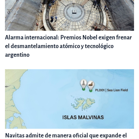
Alarma internacional: Premios Nobel exigen frenar
el desmantelamiento atómico y tecnológico
argentino
Navitas admite de manera oficial que expande el