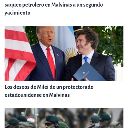
saqueo petrolero en Malvinas a un segundo
yacimiento
Los deseos de Milei de un protectorado
estadounidense en Malvinas