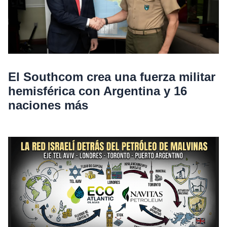
El Southcom crea una fuerza militar
hemisférica con Argentina y 16
naciones más