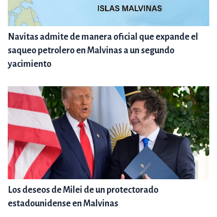
Navitas admite de manera oficial que expande el
saqueo petrolero en Malvinas a un segundo
yacimiento
Los deseos de Milei de un protectorado
estadounidense en Malvinas