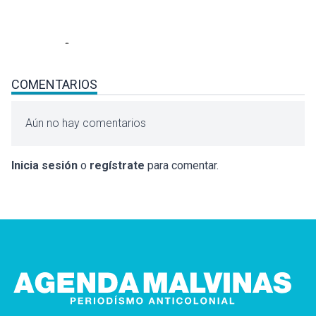
COMENTARIOS
Aún no hay comentarios
Inicia sesión
o
regístrate
para comentar.