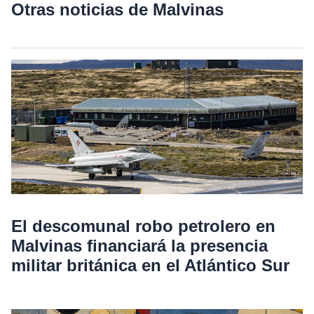
Otras noticias de Malvinas
El descomunal robo petrolero en
Malvinas financiará la presencia
militar británica en el Atlántico Sur