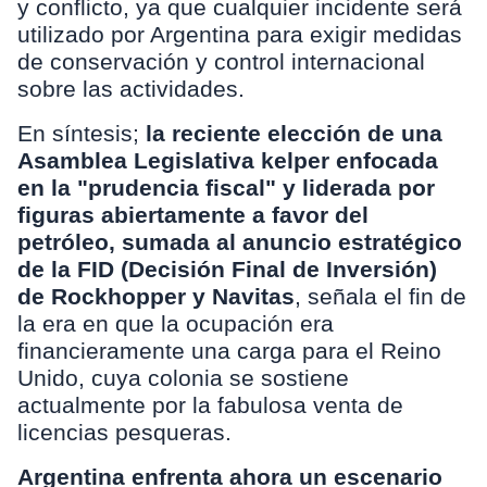
y conflicto, ya que cualquier incidente será
utilizado por Argentina para exigir medidas
de conservación y control internacional
sobre las actividades.
En síntesis;
la reciente elección de una
Asamblea Legislativa kelper enfocada
en la "prudencia fiscal" y liderada por
figuras abiertamente a favor del
petróleo, sumada al anuncio estratégico
de la FID (Decisión Final de Inversión)
de Rockhopper y Navitas
, señala el fin de
la era en que la ocupación era
financieramente una carga para el Reino
Unido, cuya colonia se sostiene
actualmente por la fabulosa venta de
licencias pesqueras.
Argentina enfrenta ahora un escenario