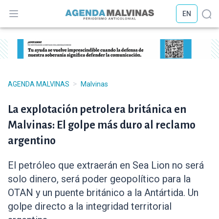
EN
Abrir menú
Abr
>
AGENDA MALVINAS
Malvinas
La explotación petrolera británica en
Malvinas: El golpe más duro al reclamo
argentino
El petróleo que extraerán en Sea Lion no será
solo dinero, será poder geopolítico para la
OTAN y un puente británico a la Antártida. Un
golpe directo a la integridad territorial