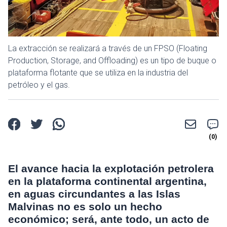
La extracción se realizará a través de un FPSO (Floating
Production, Storage, and Offloading) es un tipo de buque o
plataforma flotante que se utiliza en la industria del
petróleo y el gas.
El avance hacia la explotación petrolera
en la plataforma continental argentina,
en aguas circundantes a las Islas
Malvinas no es solo un hecho
económico; será, ante todo, un acto de