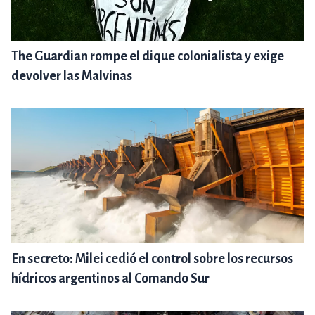
The Guardian rompe el dique colonialista y exige
devolver las Malvinas
En secreto: Milei cedió el control sobre los recursos
hídricos argentinos al Comando Sur