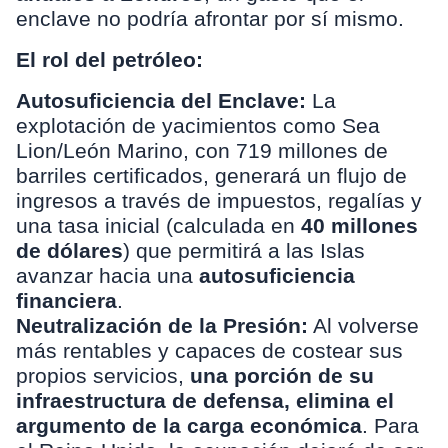
enclave no podría afrontar por sí mismo.
El rol del petróleo:
Autosuficiencia del Enclave:
La
explotación de yacimientos como Sea
Lion/León Marino, con 719 millones de
barriles certificados, generará un flujo de
ingresos a través de impuestos, regalías y
una tasa inicial (calculada en
40 millones
de dólares
) que permitirá a las Islas
avanzar hacia una
autosuficiencia
financiera
.
Neutralización de la Presión:
Al volverse
más rentables y capaces de costear sus
propios servicios,
una porción de su
infraestructura de defensa,
elimina el
argumento de la carga económica
. Para