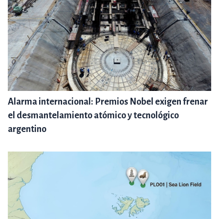
Alarma internacional: Premios Nobel exigen frenar
el desmantelamiento atómico y tecnológico
argentino