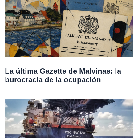
La última Gazette de Malvinas: la
burocracia de la ocupación