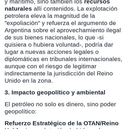
y marítimo, sino también los
recursos
naturales
allí contenidos. La explotación
petrolera eleva la magnitud de la
"expoliación" y refuerza el argumento de
Argentina sobre el aprovechamiento ilegal
de sus bienes nacionales, lo que -si
quisiera o hubiera voluntad-, podría dar
lugar a nuevas acciones legales o
diplomáticas en tribunales internacionales,
aunque con el riesgo de legitimar
indirectamente la jurisdicción del Reino
Unido en la zona.
3. Impacto geopolítico y ambiental
El petróleo no solo es dinero, sino poder
geopolítico:
Refuerzo Estratégico de la OTAN/Reino