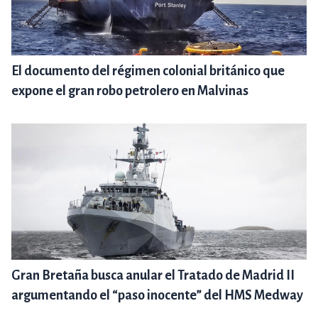
El documento del régimen colonial británico que
expone el gran robo petrolero en Malvinas
Gran Bretaña busca anular el Tratado de Madrid II
argumentando el “paso inocente” del HMS Medway