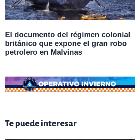
El documento del régimen colonial
británico que expone el gran robo
petrolero en Malvinas
Te puede interesar