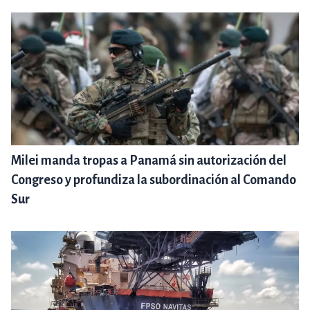
Milei manda tropas a Panamá sin autorización del
Congreso y profundiza la subordinación al Comando
Sur