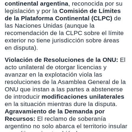
continental argentina
, reconocida por su
legislación y por la
Comisión de Límites
de la Plataforma Continental (CLPC)
de
las Naciones Unidas (aunque la
recomendación de la CLPC sobre el límite
exterior no tiene jurisdicción sobre áreas
en disputa).
Violación de Resoluciones de la ONU:
El
acto unilateral de otorgar licencias y
avanzar en la explotación viola las
resoluciones de la Asamblea General de la
ONU que instan a las partes a abstenerse
de introducir
modificaciones unilaterales
en la situación mientras dure la disputa.
Agravamiento de la Demanda por
Recursos:
El reclamo de soberanía
argentino no solo abarca el territorio insular