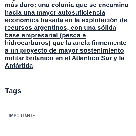
más duro:
una colonia que se encamina
hacia una mayor autosuficiencia
económica basada en la explotación de
recursos argentinos, con una sólida
base empresarial (pesca e
hidrocarburos) que la ancla firmemente
a un proyecto de mayor sostenimiento
militar británico en el Atlántico Sur y la
Antártida
.
Tags
IMPORTANTE