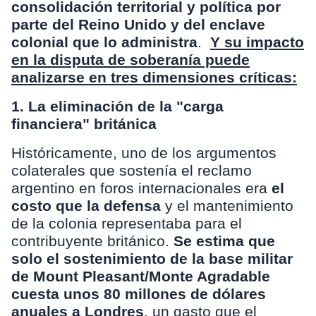
consolidación territorial y política por
parte del Reino Unido y del enclave
colonial que lo administra
.
Y su impacto
en la disputa de soberanía puede
analizarse en tres dimensiones críticas:
1. La eliminación de la "carga
financiera" británica
Históricamente, uno de los argumentos
colaterales que sostenía el reclamo
argentino en foros internacionales era
el
costo que la defensa
y el mantenimiento
de la colonia representaba para el
contribuyente británico.
Se estima que
solo el sostenimiento de la base militar
de Mount Pleasant/Monte Agradable
cuesta unos 80 millones de dólares
anuales a Londres
, un gasto que el