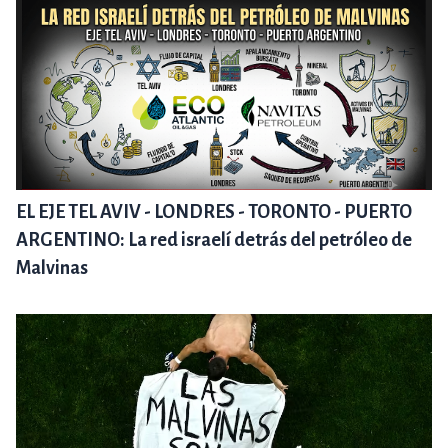
EL EJE TEL AVIV - LONDRES - TORONTO - PUERTO
ARGENTINO: La red israelí detrás del petróleo de
Malvinas