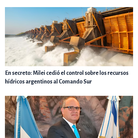
En secreto: Milei cedió el control sobre los recursos
hídricos argentinos al Comando Sur