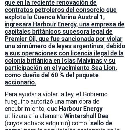
que en la reciente renovación de
contratos petroleros del consorcio que
explota la Cuenca Marina Austral 1,
ingresara Harbour Energy, una empresa de
capitales británicos sucesora legal de
Premier Oil, que fue sancionada por violar
una sinnúmero de leyes argentinas
,
debido
a sus operaciones con licencia ilegal de la
colonia británica en Islas Malvinas y su
participación en el yacimiento Sea Lion,
como dueña del 60 % del paquete
accionario.
Para ayudar a violar la ley, el Gobierno
fueguino autorizó una maniobra de
encubrimiento; que
Harbour Energy
utilizara a la alemana
Wintershall Dea
(cuyos activos adquirió) como
"sello de