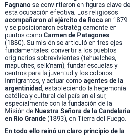
Fagnano
se convirtieron en figuras clave de
esta ocupación efectiva. Los religiosos
acompañaron al ejército de Roca
en 1879
y se posicionaron estratégicamente en
puntos como
Carmen de Patagones
(1880). Su misión se articuló en tres ejes
fundamentales: convertir a los pueblos
originarios sobrevivientes (tehuelches,
mapuches, selk'nam); fundar escuelas y
centros para la juventud y los colonos
inmigrantes, y actuar como
agentes de la
argentinidad
, estableciendo la hegemonía
católica y cultural del país en el sur,
especialmente con la fundación de la
Misión de
Nuestra Señora de la Candelaria
en Río Grande
(1893), en Tierra del Fuego.
En todo ello reinó un claro principio de la