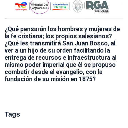
¿Qué pensarán los hombres y mujeres de
la fe cristiana; los propios salesianos?
¿Qué les transmitirá San Juan Bosco, al
ver a un hijo de su orden facilitando la
entrega de recursos e infraestructura al
mismo poder imperial que él se propuso
combatir desde el evangelio, con la
fundación de su misión en 1875?
Tags