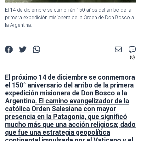
El 14 de diciembre se cumplirán 150 años del arribo de la
primera expedición misionera de la Orden de Don Bosco a
la Argentina.
El próximo 14 de diciembre se conmemora
el 150° aniversario del arribo de la primera
expedición misionera de Don Bosco a la
Argentina
. El camino evangelizador de la
católica Orden Salesiana con mayor
presencia en la Patagonia, que significó
mucho más que una acción religiosa; dado
que fue una estrategia geopolítica
continental impulsada por el Vaticano y el