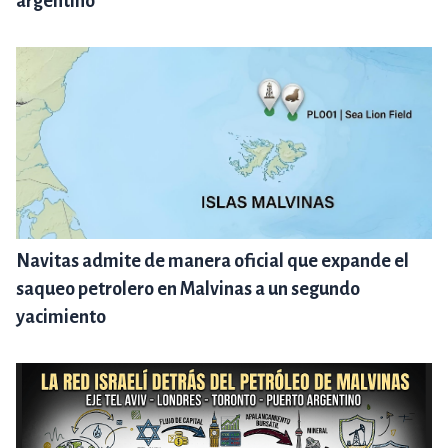
argentino
Navitas admite de manera oficial que expande el
saqueo petrolero en Malvinas a un segundo
yacimiento