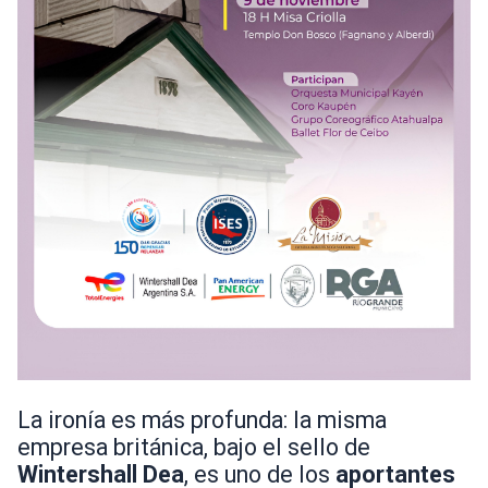
La ironía es más profunda: la misma
empresa británica, bajo el sello de
Wintershall Dea
, es uno de los
aportantes