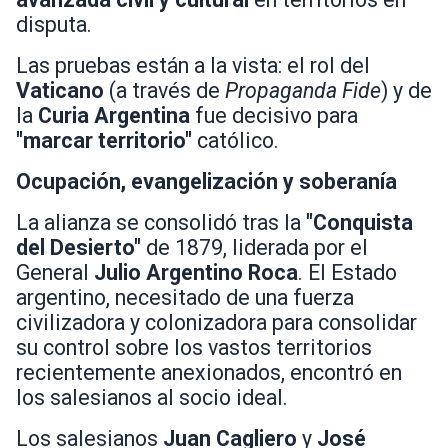
disputa.
Las pruebas están a la vista: el rol del
Vaticano
(a través de
Propaganda Fide
) y de
la
Curia Argentina
fue decisivo para
"marcar territorio"
católico.
Ocupación, evangelización y soberanía
La alianza se consolidó tras la
"Conquista
del Desierto"
de 1879, liderada por el
General
Julio Argentino Roca
. El Estado
argentino, necesitado de una fuerza
civilizadora y colonizadora para consolidar
su control sobre los vastos territorios
recientemente anexionados, encontró en
los salesianos al socio ideal.
Los salesianos
Juan Cagliero
y
José