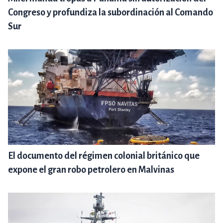
Congreso y profundiza la subordinación al Comando
Sur
El documento del régimen colonial británico que
expone el gran robo petrolero en Malvinas