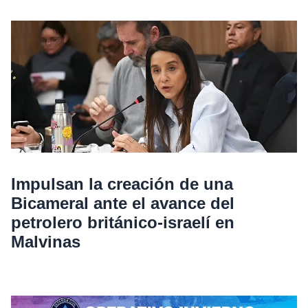
Impulsan la creación de una
Bicameral ante el avance del
petrolero británico-israelí en
Malvinas