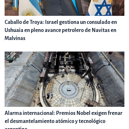
Caballo de Troya: Israel gestiona un consulado en
Ushuaia en pleno avance petrolero de Navitas en
Malvinas
Alarma internacional: Premios Nobel exigen frenar
el desmantelamiento atómico y tecnológico