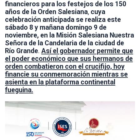
financieros para los festejos de los 150
años de la Orden Salesiana
,
cuya
celebración anticipada se realiza este
sábado 8 y mañana domingo 9 de
noviembre, en la Misión Salesiana Nuestra
Señora de la Candelaria de la ciudad de
Río Grande
.
Así el gobernador permite que
el poder económico que sus hermanos de
orden combatieron con el crucifijo, hoy
financie su conmemoración mientras se
asienta en la plataforma continental
fueguina.