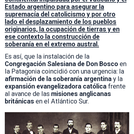
Estado argentino para asegurar la
supremacía del catolicismo y por otro
lado el desplazamiento de los pueblos
originarios, la ocupación de tierras y en
ese contexto la construcción de
soberanía en el extremo austral.
Es así, que la instalación de la
Congregación Salesiana de Don Bosco
en
la Patagonia coincidió con una urgencia: la
afirmación de la soberanía argentina
y la
expansión evangelizadora católica
frente
al avance de las
misiones anglicanas
británicas
en el Atlántico Sur.