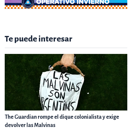
Te puede interesar
The Guardian rompe el dique colonialista y exige
devolver las Malvinas