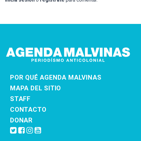
POR QUÉ AGENDA MALVINAS
MAPA DEL SITIO
STAFF
CONTACTO
DONAR