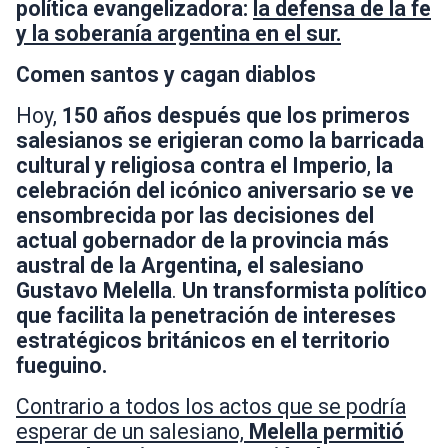
política evangelizadora:
la defensa de la fe
y la soberanía argentina en el sur.
Comen santos y cagan diablos
Hoy,
150 años después que los primeros
salesianos se erigieran como la barricada
cultural y religiosa contra el Imperio
,
la
celebración del icónico aniversario se ve
ensombrecida por las decisiones del
actual gobernador de la provincia más
austral de la Argentina, el
salesiano
Gustavo Melella
.
Un transformista político
que facilita la penetración de intereses
estratégicos británicos en el territorio
fueguino.
Contrario a todos los actos que se podría
esperar de un salesiano,
Melella permitió