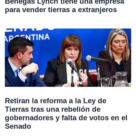
Benegas Lynch tiene una empresa
para vender tierras a extranjeros
Retiran la reforma a la Ley de
Tierras tras una rebelión de
gobernadores y falta de votos en el
Senado