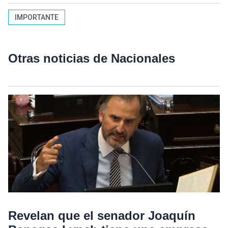
IMPORTANTE
Otras noticias de Nacionales
Revelan que el senador Joaquín