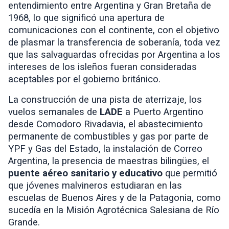
entendimiento entre Argentina y Gran Bretaña de
1968, lo que significó una apertura de
comunicaciones con el continente, con el objetivo
de plasmar la transferencia de soberanía, toda vez
que las salvaguardas ofrecidas por Argentina a los
intereses de los isleños fueran consideradas
aceptables por el gobierno británico.
La construcción de una pista de aterrizaje, los
vuelos semanales de
LADE
a Puerto Argentino
desde Comodoro Rivadavia, el abastecimiento
permanente de combustibles y gas por parte de
YPF y Gas del Estado, la instalación de Correo
Argentina, la presencia de maestras bilingües,
el
puente aéreo sanitario y educativo
que permitió
que jóvenes malvineros estudiaran en las
escuelas de Buenos Aires y de la Patagonia, como
sucedía en la Misión Agrotécnica Salesiana de Río
Grande.