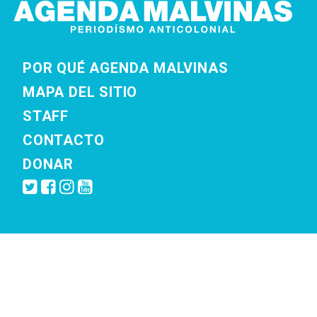
POR QUÉ AGENDA MALVINAS
MAPA DEL SITIO
STAFF
CONTACTO
DONAR