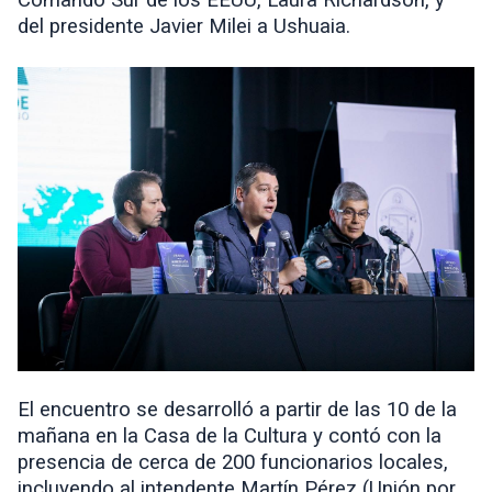
del presidente Javier Milei a Ushuaia.
El encuentro se desarrolló a partir de las 10 de la
mañana en la Casa de la Cultura y contó con la
presencia de cerca de 200 funcionarios locales,
incluyendo al intendente Martín Pérez (Unión por