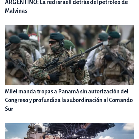
ARGENTINO: La red israelí detrás del petróleo de
Malvinas
Milei manda tropas a Panamá sin autorización del
Congreso y profundiza la subordinación al Comando
Sur