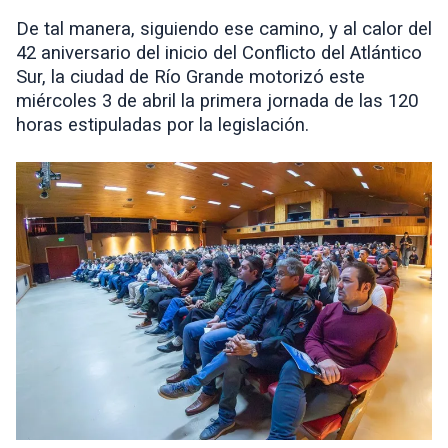
De tal manera, siguiendo ese camino, y al calor del
42 aniversario del inicio del Conflicto del Atlántico
Sur, la ciudad de Río Grande motorizó este
miércoles 3 de abril la primera jornada de las 120
horas estipuladas por la legislación.