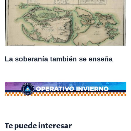
La soberanía también se enseña
Te puede interesar