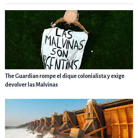
The Guardian rompe el dique colonialista y exige
devolver las Malvinas