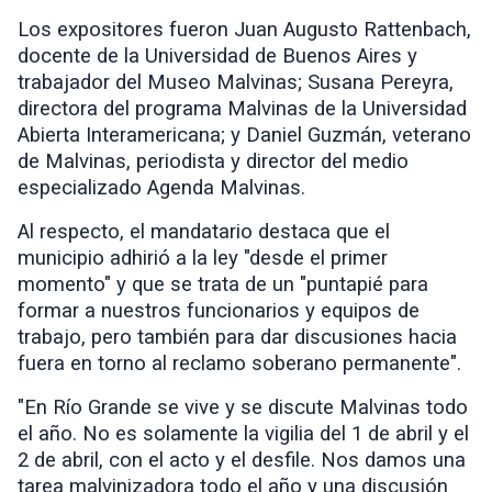
Los expositores fueron Juan Augusto Rattenbach,
docente de la Universidad de Buenos Aires y
trabajador del Museo Malvinas;
Susana Pereyra,
directora del programa Malvinas de la Universidad
Abierta Interamericana; y Daniel Guzmán, veterano
de Malvinas, periodista y director del medio
especializado Agenda Malvinas.
Al respecto, el mandatario destaca que el
municipio adhirió a la ley "desde el primer
momento" y que se trata de un "puntapié para
formar a nuestros funcionarios y equipos de
trabajo, pero también para dar discusiones hacia
fuera en torno al reclamo soberano permanente".
"En Río Grande se vive y se discute Malvinas todo
el año. No es solamente la vigilia del 1 de abril y el
2 de abril, con el acto y el desfile. Nos damos una
tarea malvinizadora todo el año y una discusión