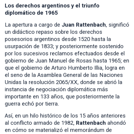
Los derechos argentinos y el triunfo
diplomático de 1965
La apertura a cargo de
Juan Rattenbach
, significó
un didáctico repaso sobre los derechos
posesorios argentinos desde 1520 hasta la
usurpación de 1833; y posteriormente sostenido
por los sucesivos reclamos efectuados desde el
gobierno de Juan Manuel de Rosas hasta 1965; en
que el gobierno de Arturo Humberto Illia, logra en
el seno de la Asamblea General de las Naciones
Unidas la resolución 2065/XX, donde se abrió la
instancia de negociación diplomática más
importante en 133 años, que posteriormente la
guerra echó por tierra.
Así, en un hilo histórico de los 15 años anteriores
al conflicto armado de 1982,
Rattenbach
ahondó
en cómo se materializó el memorándum de