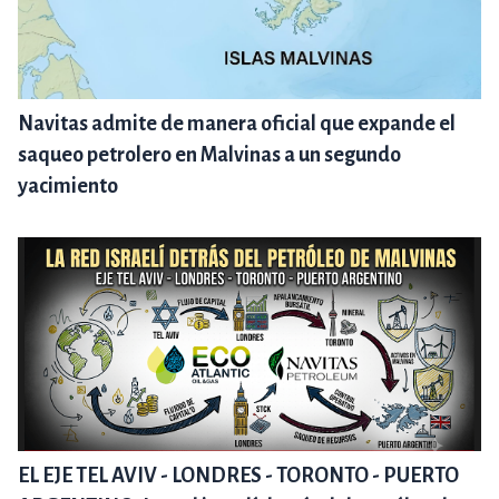
Navitas admite de manera oficial que expande el
saqueo petrolero en Malvinas a un segundo
yacimiento
EL EJE TEL AVIV - LONDRES - TORONTO - PUERTO