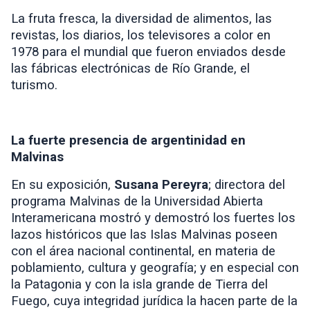
La fruta fresca, la diversidad de alimentos, las
revistas, los diarios, los televisores a color en
1978 para el mundial que fueron enviados desde
las fábricas electrónicas de Río Grande, el
turismo.
La fuerte presencia de argentinidad en
Malvinas
En su exposición,
Susana Pereyra
; directora del
programa Malvinas de la Universidad Abierta
Interamericana mostró y demostró los fuertes los
lazos históricos que las Islas Malvinas poseen
con el área nacional continental, en materia de
poblamiento, cultura y geografía; y en especial con
la Patagonia y con la isla grande de Tierra del
Fuego, cuya integridad jurídica la hacen parte de la