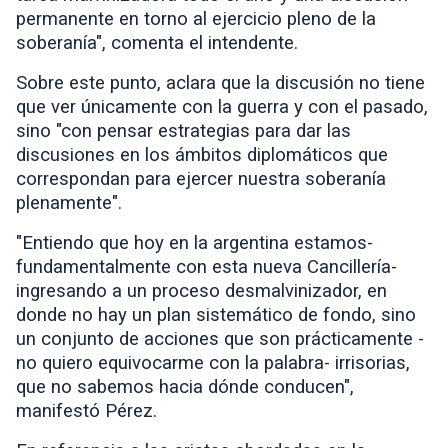
permanente en torno al ejercicio pleno de la
soberanía", comenta el intendente.
Sobre este punto, aclara que la discusión no tiene
que ver únicamente con la guerra y con el pasado,
sino "con pensar estrategias para dar las
discusiones en los ámbitos diplomáticos que
correspondan para ejercer nuestra soberanía
plenamente".
"Entiendo que hoy en la argentina estamos-
fundamentalmente con esta nueva Cancillería-
ingresando a un proceso desmalvinizador, en
donde no hay un plan sistemático de fondo, sino
un conjunto de acciones que son prácticamente -
no quiero equivocarme con la palabra- irrisorias,
que no sabemos hacia dónde conducen",
manifestó Pérez.