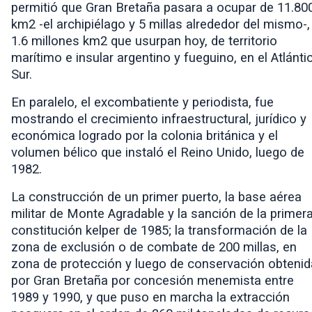
permitió que Gran Bretaña pasara a ocupar de
11.80
km2
-el archipiélago y 5 millas alrededor del mismo-,
1.6 millones km2 que usurpan hoy,
de territorio
marítimo e insular argentino y fueguino, en el Atlánti
Sur.
En paralelo, el excombatiente y periodista, fue
mostrando el crecimiento infraestructural, jurídico y
económica logrado por la colonia británica y el
volumen bélico que instaló el Reino Unido, luego de
1982.
La construcción de un primer puerto, la base aérea
militar de Monte Agradable y la sanción de la primer
constitución kelper de 1985; la transformación de la
zona de exclusión o de combate de 200 millas, en
zona de protección y luego de conservación obtenid
por Gran Bretaña por concesión menemista entre
1989 y 1990, y que puso en marcha la extracción