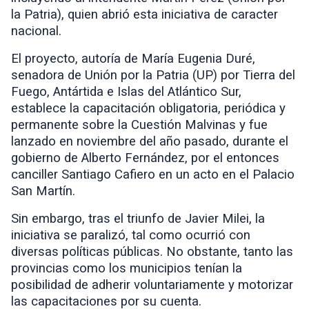
la Patria), quien abrió esta iniciativa de caracter
nacional.
El proyecto, autoría de María Eugenia Duré,
senadora de Unión por la Patria (UP) por Tierra del
Fuego, Antártida e Islas del Atlántico Sur,
establece la capacitación obligatoria, periódica y
permanente sobre la Cuestión Malvinas y fue
lanzado en noviembre del año pasado, durante el
gobierno de Alberto Fernández, por el entonces
canciller Santiago Cafiero en un acto en el Palacio
San Martín.
Sin embargo, tras el triunfo de Javier Milei, la
iniciativa se paralizó, tal como ocurrió con
diversas políticas públicas. No obstante, tanto las
provincias como los municipios tenían la
posibilidad de adherir voluntariamente y motorizar
las capacitaciones por su cuenta.