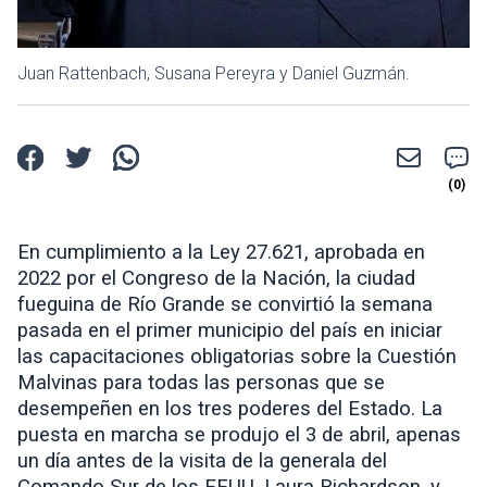
Juan Rattenbach, Susana Pereyra y Daniel Guzmán.
En cumplimiento a la Ley 27.621, aprobada en
2022 por el Congreso de la Nación, la ciudad
fueguina de Río Grande se convirtió la semana
pasada en el primer municipio del país en iniciar
las capacitaciones obligatorias sobre la Cuestión
Malvinas para todas las personas que se
desempeñen en los tres poderes del Estado. La
puesta en marcha se produjo el 3 de abril, apenas
un día antes de la visita de la generala del
Comando Sur de los EEUU, Laura Richardson, y