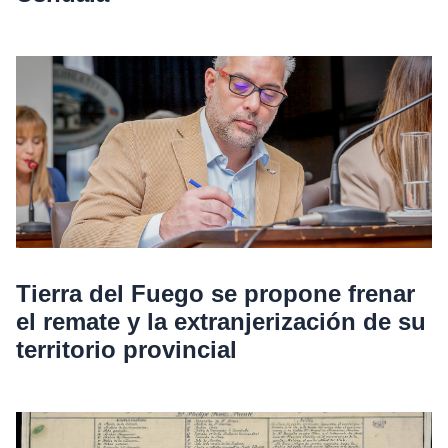
Tierra del Fuego se propone frenar
el remate y la extranjerización de su
territorio provincial