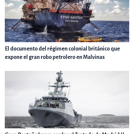
El documento del régimen colonial británico que
expone el gran robo petrolero en Malvinas