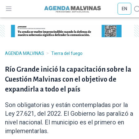
EN
Abrir menú
A
>
AGENDA MALVINAS
Tierra del fuego
Río Grande inició la capacitación sobre la
Cuestión Malvinas con el objetivo de
expandirla a todo el país
Son obligatorias y están contempladas por la
Ley 27.621, del 2022. El Gobierno las paralizó a
nivel nacional. El municipio es el primero en
implementarlas.