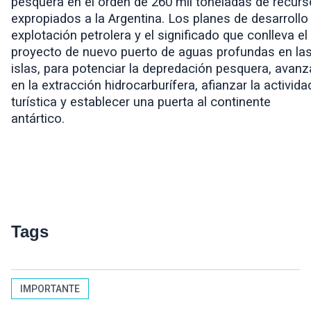
pesquera en el orden de 260 mil toneladas de recur
expropiados a la Argentina. Los planes de desarrollo
explotación petrolera y el significado que conlleva el
proyecto de nuevo puerto de aguas profundas en la
islas, para potenciar la depredación pesquera, avanz
en la extracción hidrocarburífera, afianzar la activida
turística y establecer una puerta al continente
antártico.
Tags
IMPORTANTE