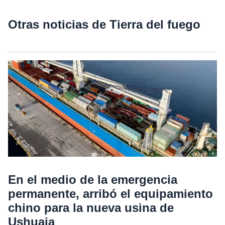
Otras noticias de Tierra del fuego
En el medio de la emergencia
permanente, arribó el equipamiento
chino para la nueva usina de
Ushuaia