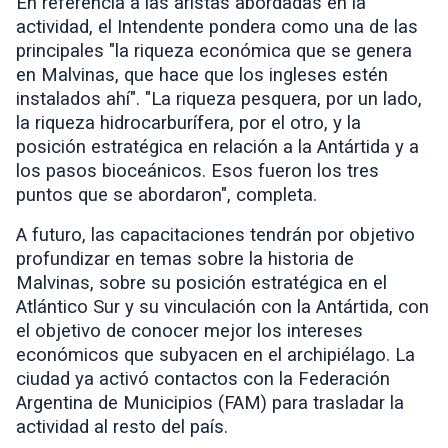
En referencia a las aristas abordadas en la
actividad, el Intendente pondera como una de las
principales "la riqueza económica que se genera
en Malvinas, que hace que los ingleses estén
instalados ahí". "La riqueza pesquera, por un lado,
la riqueza hidrocarburífera, por el otro, y la
posición estratégica en relación a la Antártida y a
los pasos bioceánicos. Esos fueron los tres
puntos que se abordaron", completa.
A futuro, las capacitaciones tendrán por objetivo
profundizar en temas sobre la historia de
Malvinas, sobre su posición estratégica en el
Atlántico Sur y su vinculación con la Antártida, con
el objetivo de conocer mejor los intereses
económicos que subyacen en el archipiélago. La
ciudad ya activó contactos con la Federación
Argentina de Municipios (FAM) para trasladar la
actividad al resto del país.