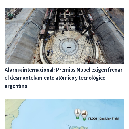
Alarma internacional: Premios Nobel exigen frenar
el desmantelamiento atómico y tecnológico
argentino