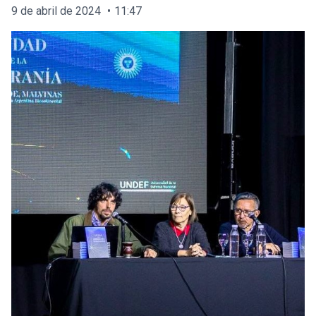
9 de abril de 2024
11:47