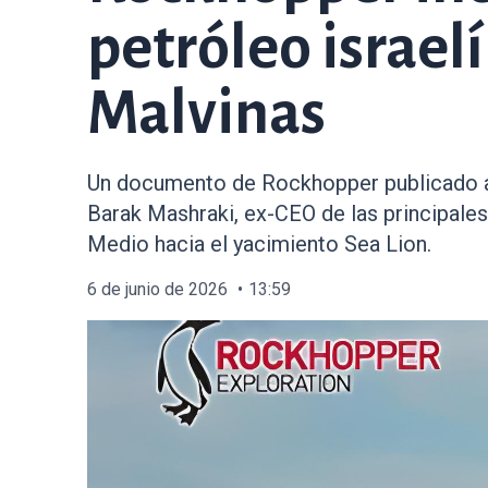
petróleo israel
Malvinas
Un documento de Rockhopper publicado aye
Barak Mashraki, ex-CEO de las principales
Medio hacia el yacimiento Sea Lion.
6 de junio de 2026
13:59