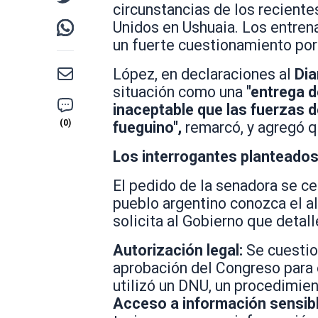
circunstancias de los reciente
Unidos en Ushuaia. Los entren
un fuerte cuestionamiento por 
López, en declaraciones al
Dia
situación como una
"entrega d
inaceptable que las fuerzas d
fueguino",
remarcó, y agregó 
Los interrogantes planteado
El pedido de la senadora se ce
pueblo argentino conozca el al
solicita al Gobierno que detall
Autorización legal:
Se cuestion
aprobación del Congreso para 
utilizó un DNU, un procedimien
Acceso a información sensibl