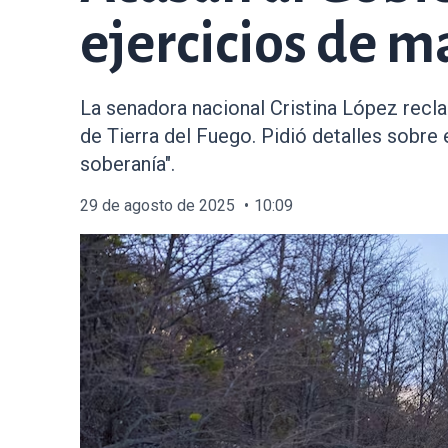
ejercicios de m
La senadora nacional Cristina López recla
de Tierra del Fuego. Pidió detalles sobre 
soberanía".
29 de agosto de 2025
10:09