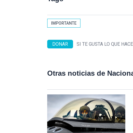
IMPORTANTE
DONAR
SI TE GUSTA LO QUE HA
Otras noticias de Nacion