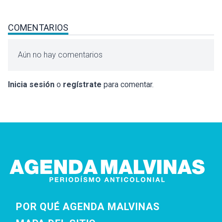
COMENTARIOS
Aún no hay comentarios
Inicia sesión
o
regístrate
para comentar.
POR QUÉ AGENDA MALVINAS