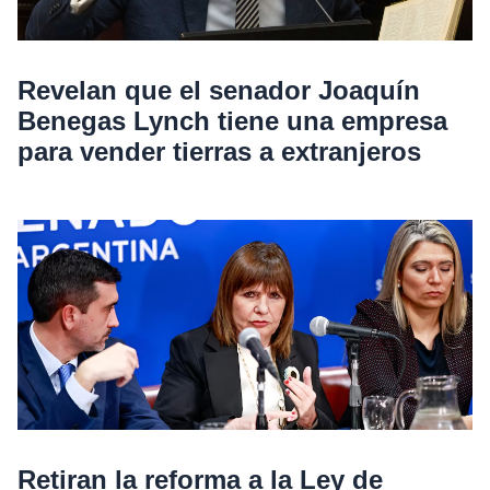
Revelan que el senador Joaquín
Benegas Lynch tiene una empresa
para vender tierras a extranjeros
Retiran la reforma a la Ley de