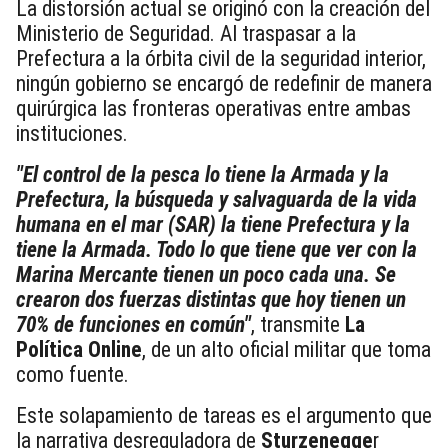
La distorsión actual se originó con la creación del
Ministerio de Seguridad. Al traspasar a la
Prefectura a la órbita civil de la seguridad interior,
ningún gobierno se encargó de redefinir de manera
quirúrgica las fronteras operativas entre ambas
instituciones.
"El control de la pesca lo tiene la Armada y la
Prefectura, la búsqueda y salvaguarda de la vida
humana en el mar (SAR) la tiene Prefectura y la
tiene la Armada. Todo lo que tiene que ver con la
Marina Mercante tienen un poco cada una. Se
crearon dos fuerzas distintas que hoy tienen un
70% de funciones en común"
, transmite
La
Política Online
, de un alto oficial militar que toma
como fuente.
Este solapamiento de tareas es el argumento que
la narrativa desreguladora de
Sturzenegge
r