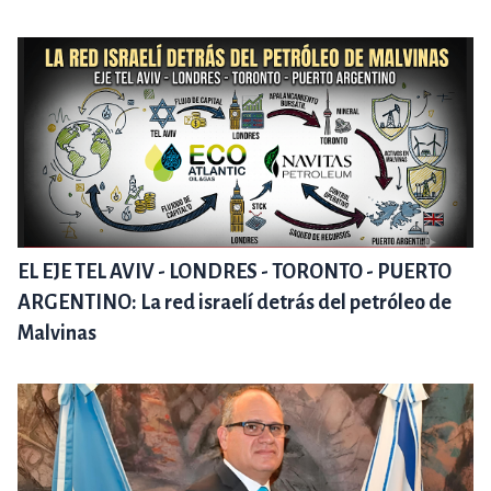
EL EJE TEL AVIV - LONDRES - TORONTO - PUERTO
ARGENTINO: La red israelí detrás del petróleo de
Malvinas