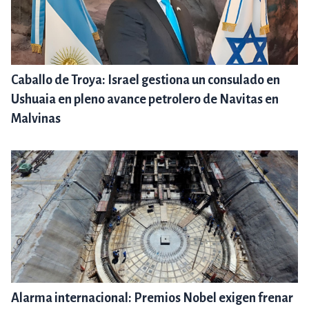
Caballo de Troya: Israel gestiona un consulado en
Ushuaia en pleno avance petrolero de Navitas en
Malvinas
Alarma internacional: Premios Nobel exigen frenar