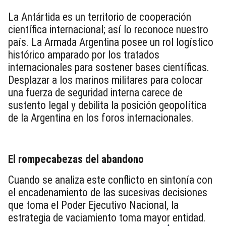
La Antártida es un territorio de cooperación
científica internacional; así lo reconoce nuestro
país. La Armada Argentina posee un rol logístico
histórico amparado por los tratados
internacionales para sostener bases científicas.
Desplazar a los marinos militares para colocar
una fuerza de seguridad interna carece de
sustento legal y debilita la posición geopolítica
de la Argentina en los foros internacionales.
El rompecabezas del abandono
Cuando se analiza este conflicto en sintonía con
el encadenamiento de las sucesivas decisiones
que toma el Poder Ejecutivo Nacional, la
estrategia de vaciamiento toma mayor entidad.