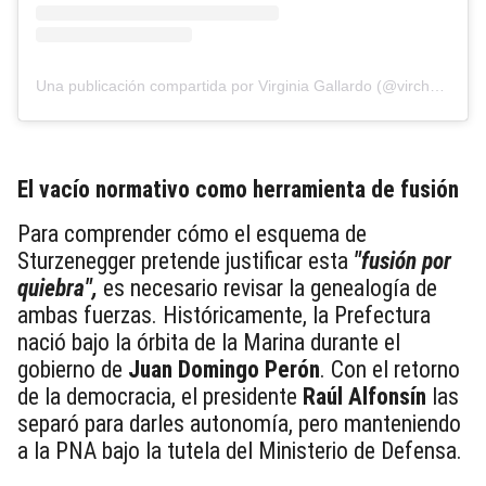
Una publicación compartida por Virginia Gallardo (@virchugallardo)
El vacío normativo como herramienta de fusión
Para comprender cómo el esquema de
Sturzenegger pretende justificar esta
"fusión por
quiebra",
es necesario revisar la genealogía de
ambas fuerzas. Históricamente, la Prefectura
nació bajo la órbita de la Marina durante el
gobierno de
Juan Domingo Perón
. Con el retorno
de la democracia, el presidente
Raúl Alfonsín
las
separó para darles autonomía, pero manteniendo
a la PNA bajo la tutela del Ministerio de Defensa.