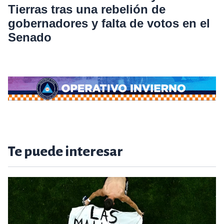
Tierras tras una rebelión de
gobernadores y falta de votos en el
Senado
Te puede interesar