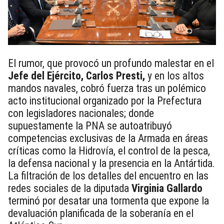
El rumor, que provocó un profundo malestar en el
Jefe del Ejército, Carlos Presti,
y en los altos
mandos navales, cobró fuerza tras un polémico
acto institucional organizado por la Prefectura
con legisladores nacionales; donde
supuestamente la PNA se autoatribuyó
competencias exclusivas de la Armada en áreas
críticas como la Hidrovía, el control de la pesca,
la defensa nacional y la presencia en la Antártida.
La filtración de los detalles del encuentro en las
redes sociales de la diputada
Virginia Gallardo
terminó por desatar una tormenta que expone la
devaluación planificada de la soberanía en el