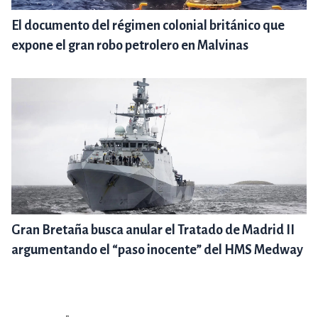
El documento del régimen colonial británico que
expone el gran robo petrolero en Malvinas
Gran Bretaña busca anular el Tratado de Madrid II
argumentando el “paso inocente” del HMS Medway