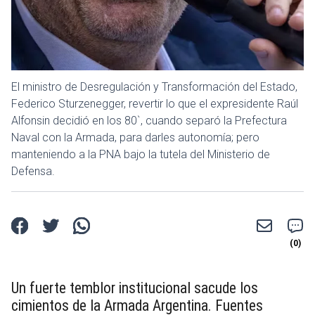
El ministro de Desregulación y Transformación del Estado,
Federico Sturzenegger, revertir lo que el expresidente Raúl
Alfonsin decidió en los 80`, cuando separó la Prefectura
Naval con la Armada, para darles autonomía; pero
manteniendo a la PNA bajo la tutela del Ministerio de
Defensa.
Un fuerte temblor institucional sacude los
cimientos de la Armada Argentina. Fuentes