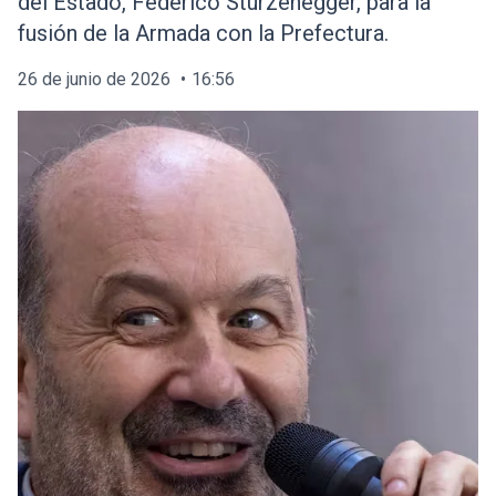
del Estado, Federico Sturzenegger, para la
fusión de la Armada con la Prefectura.
26 de junio de 2026
16:56