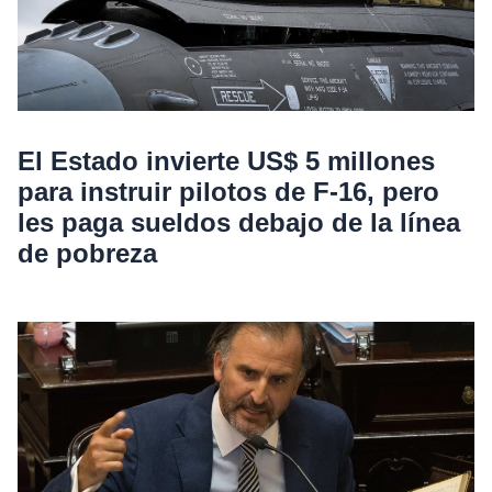
El Estado invierte US$ 5 millones
para instruir pilotos de F-16, pero
les paga sueldos debajo de la línea
de pobreza