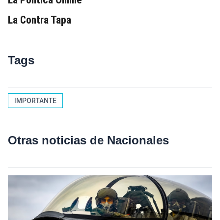
La Contra Tapa
Tags
IMPORTANTE
Otras noticias de Nacionales