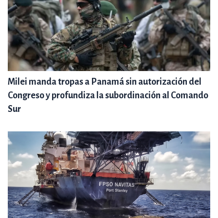
Milei manda tropas a Panamá sin autorización del
Congreso y profundiza la subordinación al Comando
Sur