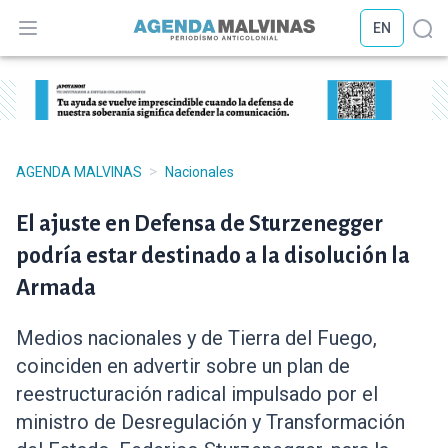
EN
Abrir menú
Abr
>
AGENDA MALVINAS
Nacionales
El ajuste en Defensa de Sturzenegger
podría estar destinado a la disolución la
Armada
Medios nacionales y de Tierra del Fuego,
coinciden en advertir sobre un plan de
reestructuración radical impulsado por el
ministro de Desregulación y Transformación