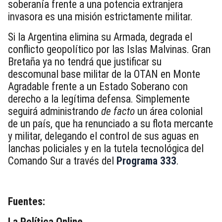
soberanía frente a una potencia extranjera
invasora es una misión estrictamente militar.
Si la Argentina elimina su Armada, degrada el
conflicto geopolítico por las Islas Malvinas. Gran
Bretaña ya no tendrá que justificar su
descomunal base militar de la OTAN en Monte
Agradable frente a un Estado Soberano con
derecho a la legítima defensa. Simplemente
seguirá administrando
de facto
un área colonial
de un país, que ha renunciado a su flota mercante
y militar, delegando el control de sus aguas en
lanchas policiales y en la tutela tecnológica del
Comando Sur a través del
Programa 333
.
Fuentes:
La Política Online