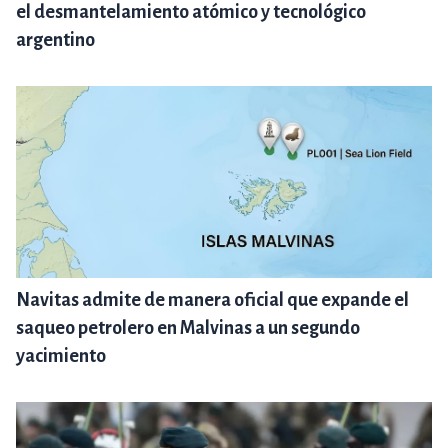
el desmantelamiento atómico y tecnológico
argentino
Navitas admite de manera oficial que expande el
saqueo petrolero en Malvinas a un segundo
yacimiento