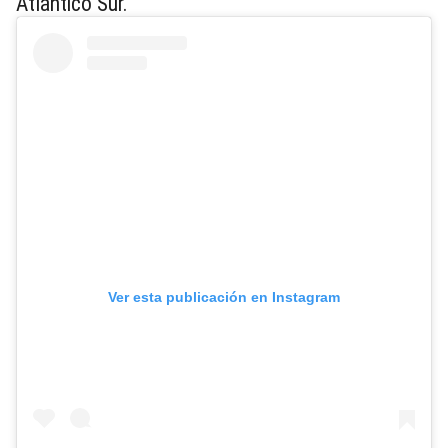
Atlántico Sur.
Ver esta publicación en Instagram