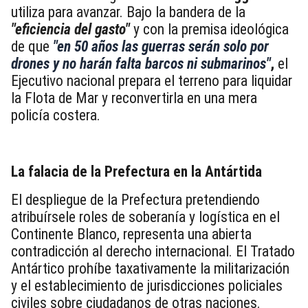
utiliza para avanzar. Bajo la bandera de la
"eficiencia del gasto"
y con la premisa ideológica
de que
"en 50 años las guerras serán solo por
drones y no harán falta barcos ni submarinos"
,
el
Ejecutivo nacional prepara el terreno para liquidar
la Flota de Mar y reconvertirla en una mera
policía costera.
La falacia de la Prefectura en la Antártida
El despliegue de la Prefectura pretendiendo
atribuírsele roles de soberanía y logística en el
Continente Blanco, representa una abierta
contradicción al derecho internacional. El Tratado
Antártico prohíbe taxativamente la militarización
y el establecimiento de jurisdicciones policiales
civiles sobre ciudadanos de otras naciones.