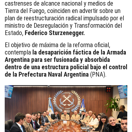
castrenses de alcance nacional y medios de
Tierra del Fuego, coinciden en advertir sobre un
plan de reestructuración radical impulsado por el
ministro de Desregulación y Transformación del
Estado,
Federico Sturzenegger.
El objetivo de máxima de la reforma oficial,
contempla
la desaparición fáctica de la Armada
Argentina para ser fusionada y absorbida
dentro de una estructura policial bajo el control
de la Prefectura Naval Argentina
(PNA).