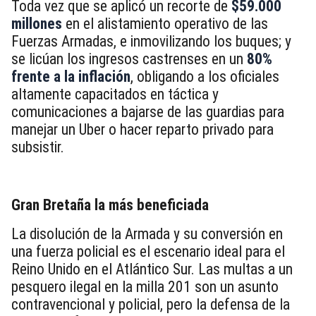
Toda vez que se aplicó un recorte de
$59.000
millones
en el alistamiento operativo de las
Fuerzas Armadas, e inmovilizando los buques; y
se licúan los ingresos castrenses en un
80%
frente a la inflación
, obligando a los oficiales
altamente capacitados en táctica y
comunicaciones a bajarse de las guardias para
manejar un Uber o hacer reparto privado para
subsistir.
Gran Bretaña la más beneficiada
La disolución de la Armada y su conversión en
una fuerza policial es el escenario ideal para el
Reino Unido en el Atlántico Sur. Las multas a un
pesquero ilegal en la milla 201 son un asunto
contravencional y policial, pero la defensa de la