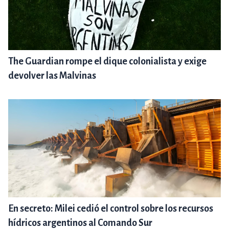
The Guardian rompe el dique colonialista y exige
devolver las Malvinas
En secreto: Milei cedió el control sobre los recursos
hídricos argentinos al Comando Sur