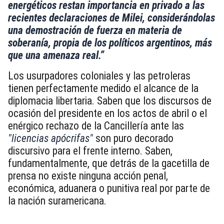
energéticos restan importancia en privado a las
recientes declaraciones de Milei, considerándolas
una demostración de fuerza en materia de
soberanía, propia de los políticos argentinos, más
que una amenaza real.”
Los usurpadores coloniales y las petroleras
tienen perfectamente medido el alcance de la
diplomacia libertaria. Saben que los discursos de
ocasión del presidente en los actos de abril o el
enérgico rechazo de la Cancillería ante las
"licencias apócrifas"
son puro decorado
discursivo para el frente interno. Saben,
fundamentalmente, que detrás de la gacetilla de
prensa no existe ninguna acción penal,
económica, aduanera o punitiva real por parte de
la nación suramericana.