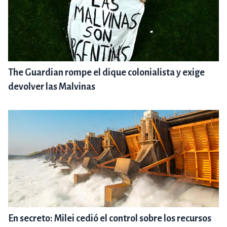
The Guardian rompe el dique colonialista y exige
devolver las Malvinas
En secreto: Milei cedió el control sobre los recursos