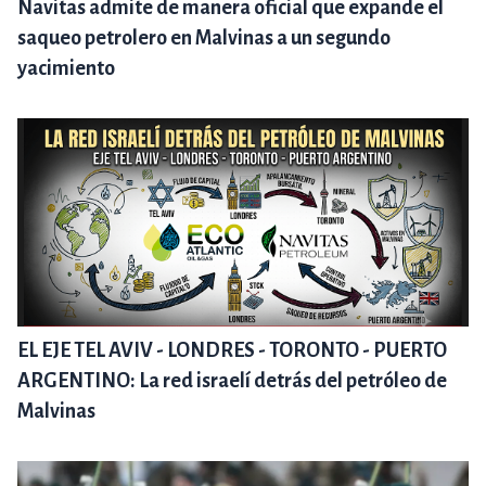
Navitas admite de manera oficial que expande el
saqueo petrolero en Malvinas a un segundo
yacimiento
EL EJE TEL AVIV - LONDRES - TORONTO - PUERTO
ARGENTINO: La red israelí detrás del petróleo de
Malvinas