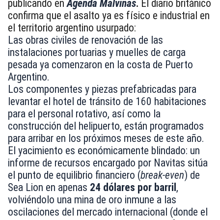
publicando en
Agenda Malvinas
.
El diario británico
confirma que el asalto ya es físico e industrial en
el territorio argentino usurpado:
Las obras civiles de renovación de las
instalaciones portuarias y muelles de carga
pesada ya comenzaron en la costa de Puerto
Argentino.
Los componentes y piezas prefabricadas para
levantar el hotel de tránsito de 160 habitaciones
para el personal rotativo, así como la
construcción del helipuerto, están programados
para arribar en los próximos meses de este año.
El yacimiento es económicamente blindado: un
informe de recursos encargado por Navitas sitúa
el punto de equilibrio financiero (
break-even
) de
Sea Lion en apenas
24 dólares por barril
,
volviéndolo una mina de oro inmune a las
oscilaciones del mercado internacional (donde el