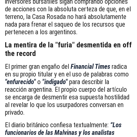
inversores bursátiles sigan comprando opciones
de acciones con la absoluta certeza de que, en el
terreno, la Casa Rosada no hará absolutamente
nada para frenar el saqueo de los recursos que
pertenecen a los argentinos.
La mentira de la "furia" desmentida en off
the record
El primer gran engaño del
Financial Times
radica
en su propio titular y en el uso de palabras como
"enfurecido"
o
"indigado"
para describir la
reacción argentina. El propio cuerpo del artículo
se encarga de desmentir esa supuesta hostilidad
al revelar lo que los usurpadores conversan en
privado.
El diario británico confiesa textualmente:
“Los
funcionarios de las Malvinas y los analistas