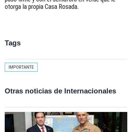
otorga la propia Casa Rosada.
Tags
IMPORTANTE
Otras noticias de Internacionales