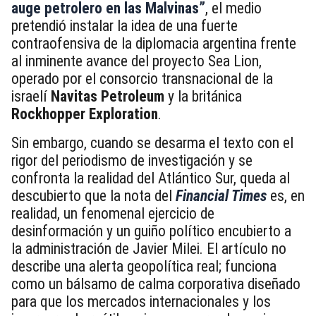
auge petrolero en las Malvinas”
, el medio
pretendió instalar la idea de una fuerte
contraofensiva de la diplomacia argentina frente
al inminente avance del proyecto Sea Lion,
operado por el consorcio transnacional de la
israelí
Navitas Petroleum
y la británica
Rockhopper Exploration
.
Sin embargo, cuando se desarma el texto con el
rigor del periodismo de investigación y se
confronta la realidad del Atlántico Sur, queda al
descubierto que la nota del
Financial Times
es, en
realidad, un fenomenal ejercicio de
desinformación y un guiño político encubierto a
la administración de Javier Milei. El artículo no
describe una alerta geopolítica real; funciona
como un bálsamo de calma corporativa diseñado
para que los mercados internacionales y los