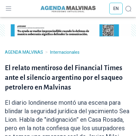
EN
Abrir menú
Abr
>
AGENDA MALVINAS
Internacionales
El relato mentiroso del Financial Times
ante el silencio argentino por el saqueo
petrolero en Malvinas
El diario londinense montó una escena para
blindar la seguridad jurídica del yacimiento Sea
Lion. Habla de "indignación” en Casa Rosada,
pero en la nota confiesa que los usurpadores