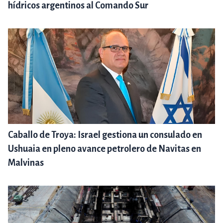
hídricos argentinos al Comando Sur
Caballo de Troya: Israel gestiona un consulado en
Ushuaia en pleno avance petrolero de Navitas en
Malvinas