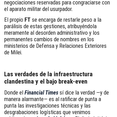
negociaciones reservadas para congraciarse con
el aparato militar del usurpador.
El propio
FT
se encarga de restarle peso a la
parálisis de estas gestiones, atribuyéndola
meramente al desorden administrativo y los
permanentes cambios de nombres en los
ministerios de Defensa y Relaciones Exteriores
de Milei.
Las verdades de la infraestructura
clandestina y el bajo break-even
Donde el
Financial Times
sí dice la verdad —y de
manera alarmante— es al ratificar de punta a
punta las investigaciones técnicas y las
desgrabaciones logísticas que venimos