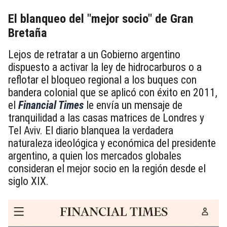
El blanqueo del "mejor socio" de Gran
Bretaña
Lejos de retratar a un Gobierno argentino
dispuesto a activar la ley de hidrocarburos o a
reflotar el bloqueo regional a los buques con
bandera colonial que se aplicó con éxito en 2011,
el
Financial Times
le envía un mensaje de
tranquilidad a las casas matrices de Londres y
Tel Aviv. El diario blanquea la verdadera
naturaleza ideológica y económica del presidente
argentino, a quien los mercados globales
consideran el mejor socio en la región desde el
siglo XIX.