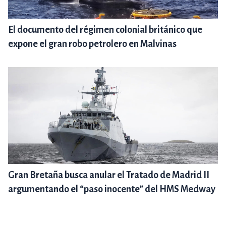
El documento del régimen colonial británico que
expone el gran robo petrolero en Malvinas
Gran Bretaña busca anular el Tratado de Madrid II
argumentando el “paso inocente” del HMS Medway