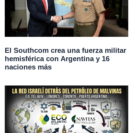
El Southcom crea una fuerza militar
hemisférica con Argentina y 16
naciones más