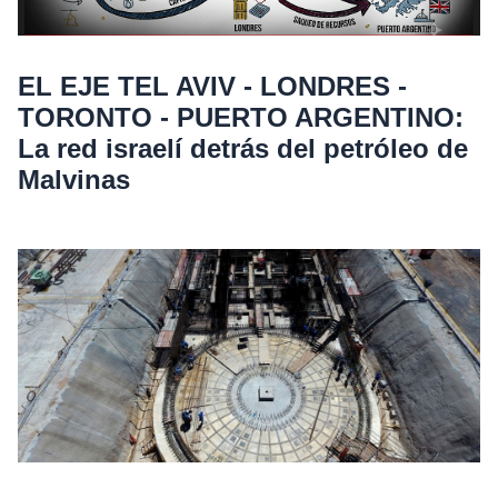
EL EJE TEL AVIV - LONDRES -
TORONTO - PUERTO ARGENTINO:
La red israelí detrás del petróleo de
Malvinas