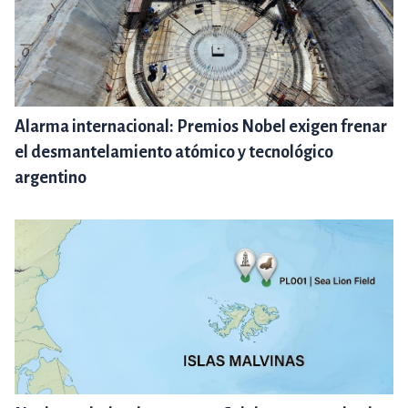
Alarma internacional: Premios Nobel exigen frenar
el desmantelamiento atómico y tecnológico
argentino