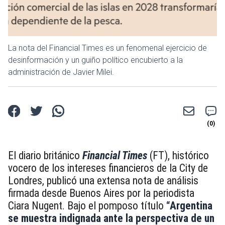
La nota del Financial Times es un fenomenal ejercicio de
desinformación y un guiño político encubierto a la
administración de Javier Milei.
El diario británico
Financial Times
(FT), histórico
vocero de los intereses financieros de la City de
Londres, publicó una extensa nota de análisis
firmada desde Buenos Aires por la periodista
Ciara Nugent. Bajo el pomposo título
“Argentina
se muestra indignada ante la perspectiva de un