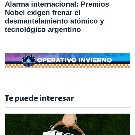
Alarma internacional: Premios
Nobel exigen frenar el
desmantelamiento atómico y
tecnológico argentino
Te puede interesar