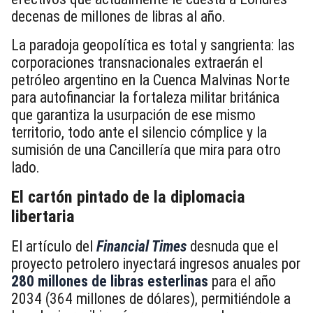
decenas de millones de libras al año.
La paradoja geopolítica es total y sangrienta: las
corporaciones transnacionales extraerán el
petróleo argentino en la Cuenca Malvinas Norte
para autofinanciar la fortaleza militar británica
que garantiza la usurpación de ese mismo
territorio, todo ante el silencio cómplice y la
sumisión de una Cancillería que mira para otro
lado.
El cartón pintado de la diplomacia
libertaria
El artículo del
Financial Times
desnuda que el
proyecto petrolero inyectará ingresos anuales por
280 millones de libras esterlinas
para el año
2034 (364 millones de dólares), permitiéndole a