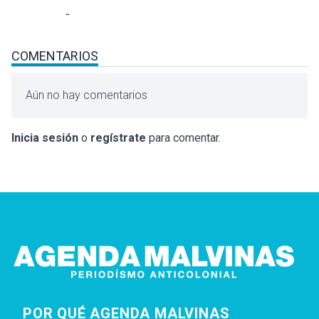
COMENTARIOS
Aún no hay comentarios
Inicia sesión
o
regístrate
para comentar.
POR QUÉ AGENDA MALVINAS