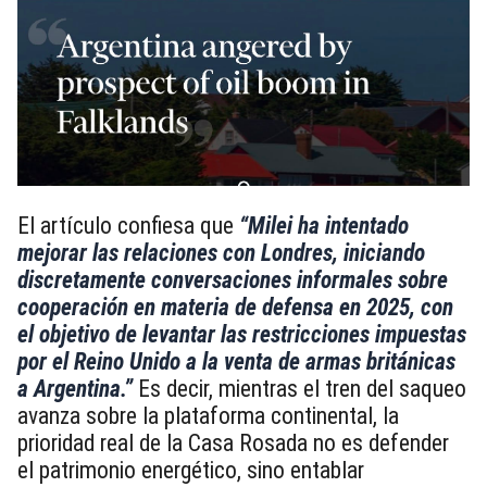
El artículo confiesa que
“Milei ha intentado
mejorar las relaciones con Londres, iniciando
discretamente conversaciones informales sobre
cooperación en materia de defensa en 2025, con
el objetivo de levantar las restricciones impuestas
por el Reino Unido a la venta de armas británicas
a Argentina.”
Es decir, mientras el tren del saqueo
avanza sobre la plataforma continental, la
prioridad real de la Casa Rosada no es defender
el patrimonio energético, sino entablar