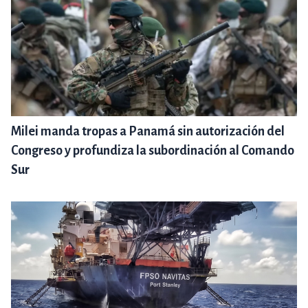
Milei manda tropas a Panamá sin autorización del
Congreso y profundiza la subordinación al Comando
Sur