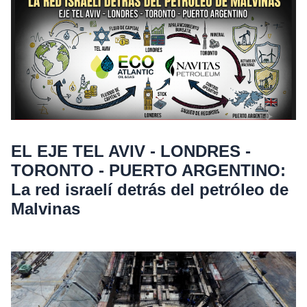
EL EJE TEL AVIV - LONDRES -
TORONTO - PUERTO ARGENTINO:
La red israelí detrás del petróleo de
Malvinas