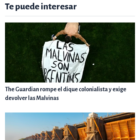
Te puede interesar
The Guardian rompe el dique colonialista y exige
devolver las Malvinas