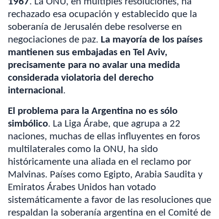
1967
. La ONU, en múltiples resoluciones, ha
rechazado esa ocupación y establecido que la
soberanía de Jerusalén debe resolverse en
negociaciones de paz.
La mayoría de los países
mantienen sus embajadas en Tel Aviv,
precisamente para no avalar una medida
considerada violatoria del derecho
internacional
.
El problema para la Argentina no es sólo
simbólico
. La Liga Árabe, que agrupa a 22
naciones, muchas de ellas influyentes en foros
multilaterales como la ONU, ha sido
históricamente una aliada en el reclamo por
Malvinas. Países como Egipto, Arabia Saudita y
Emiratos Árabes Unidos han votado
sistemáticamente a favor de las resoluciones que
respaldan la soberanía argentina en el Comité de