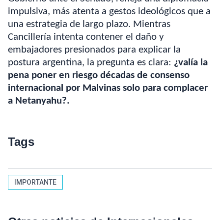
impulsiva, más atenta a gestos ideológicos que a
una estrategia de largo plazo. Mientras
Cancillería intenta contener el daño y
embajadores presionados para explicar la
postura argentina, la pregunta es clara:
¿valía la
pena poner en riesgo décadas de consenso
internacional por Malvinas solo para complacer
a Netanyahu?.
Tags
IMPORTANTE