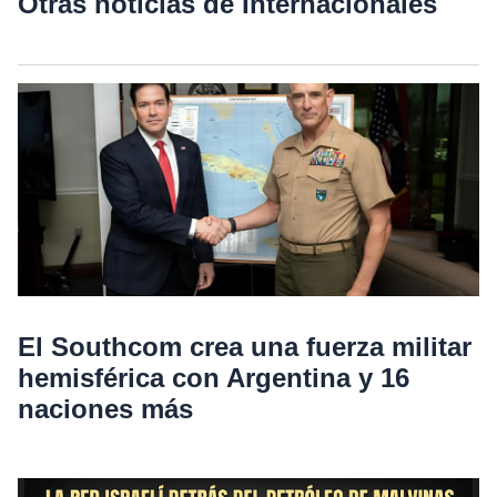
Otras noticias de Internacionales
El Southcom crea una fuerza militar
hemisférica con Argentina y 16
naciones más