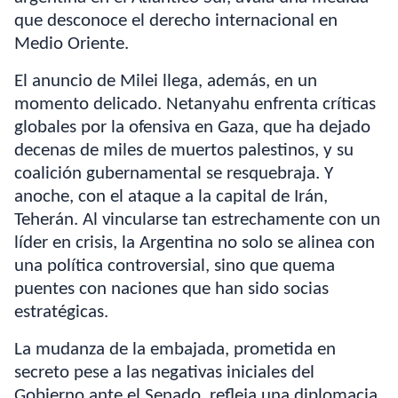
que desconoce el derecho internacional en
Medio Oriente.
El anuncio de Milei llega, además, en un
momento delicado. Netanyahu enfrenta críticas
globales por la ofensiva en Gaza, que ha dejado
decenas de miles de muertos palestinos, y su
coalición gubernamental se resquebraja. Y
anoche, con el ataque a la capital de Irán,
Teherán. Al vincularse tan estrechamente con un
líder en crisis, la Argentina no solo se alinea con
una política controversial, sino que quema
puentes con naciones que han sido socias
estratégicas.
La mudanza de la embajada, prometida en
secreto pese a las negativas iniciales del
Gobierno ante el Senado, refleja una diplomacia