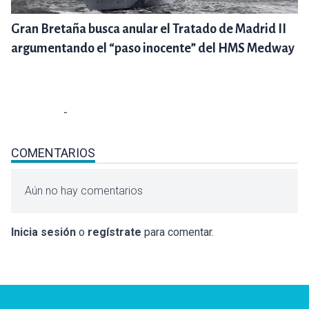
Gran Bretaña busca anular el Tratado de Madrid II
argumentando el “paso inocente” del HMS Medway
COMENTARIOS
Aún no hay comentarios
Inicia sesión
o
regístrate
para comentar.