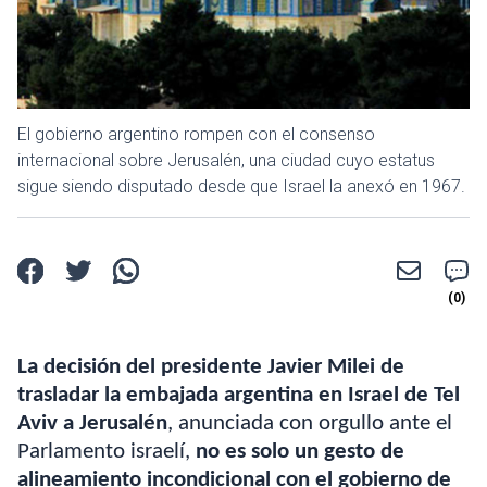
El gobierno argentino rompen con el consenso
internacional sobre Jerusalén, una ciudad cuyo estatus
sigue siendo disputado desde que Israel la anexó en 1967.
La decisión del presidente Javier Milei de
trasladar la embajada argentina en Israel de Tel
Aviv a Jerusalén
, anunciada con orgullo ante el
Parlamento israelí,
no es solo un gesto de
alineamiento incondicional con el gobierno de