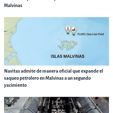
Malvinas
Navitas admite de manera oficial que expande el
saqueo petrolero en Malvinas a un segundo
yacimiento