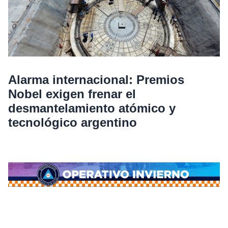
Alarma internacional: Premios
Nobel exigen frenar el
desmantelamiento atómico y
tecnológico argentino