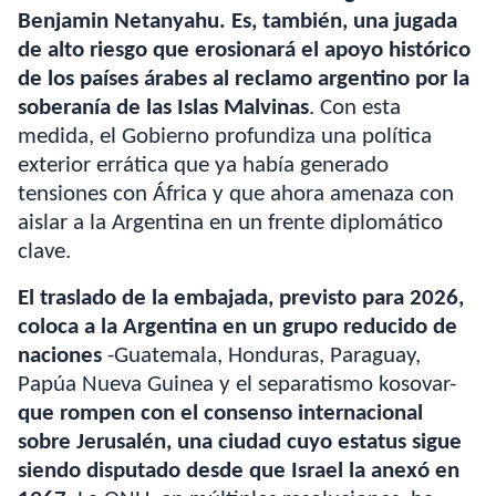
Benjamin Netanyahu. Es, también, una jugada
de alto riesgo que erosionará el apoyo histórico
de los países árabes al reclamo argentino por la
soberanía de las Islas Malvinas
. Con esta
medida, el Gobierno profundiza una política
exterior errática que ya había generado
tensiones con África y que ahora amenaza con
aislar a la Argentina en un frente diplomático
clave.
El traslado de la embajada, previsto para 2026,
coloca a la Argentina en un grupo reducido de
naciones
-Guatemala, Honduras, Paraguay,
Papúa Nueva Guinea y el separatismo kosovar-
que rompen con el consenso internacional
sobre Jerusalén, una ciudad cuyo estatus sigue
siendo disputado desde que Israel la anexó en