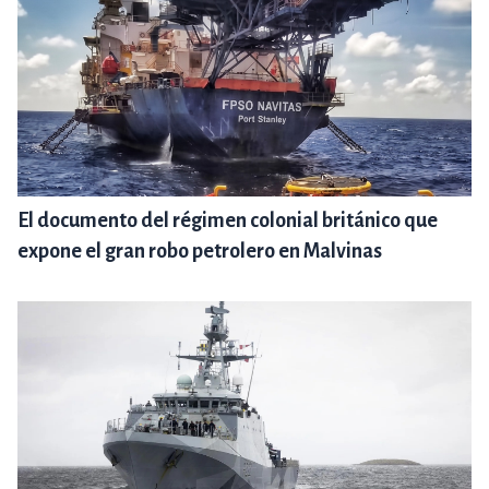
El documento del régimen colonial británico que
expone el gran robo petrolero en Malvinas