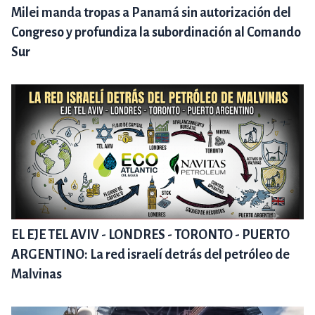
Milei manda tropas a Panamá sin autorización del
Congreso y profundiza la subordinación al Comando
Sur
EL EJE TEL AVIV - LONDRES - TORONTO - PUERTO
ARGENTINO: La red israelí detrás del petróleo de
Malvinas