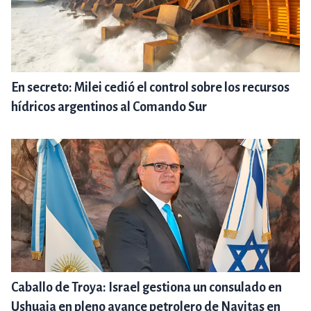
En secreto: Milei cedió el control sobre los recursos
hídricos argentinos al Comando Sur
Caballo de Troya: Israel gestiona un consulado en
Ushuaia en pleno avance petrolero de Navitas en