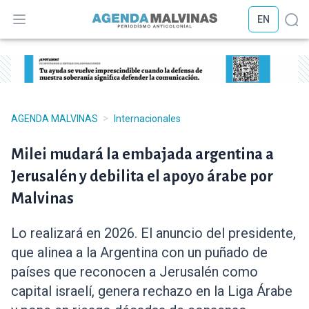
EN
Abrir menú
Abr
>
AGENDA MALVINAS
Internacionales
Milei mudará la embajada argentina a
Jerusalén y debilita el apoyo árabe por
Malvinas
Lo realizará en 2026. El anuncio del presidente,
que alinea a la Argentina con un puñado de
países que reconocen a Jerusalén como
capital israelí, genera rechazo en la Liga Árabe