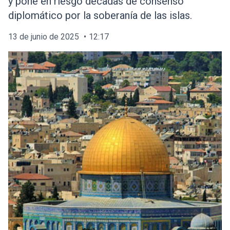
y pone en riesgo décadas de consenso
diplomático por la soberanía de las islas.
13 de junio de 2025
12:17