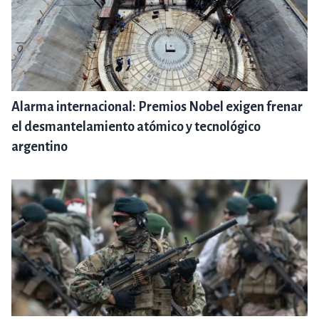
Alarma internacional: Premios Nobel exigen frenar
el desmantelamiento atómico y tecnológico
argentino