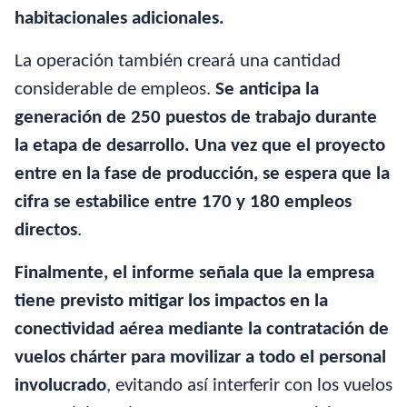
habitacionales adicionales.
La operación también creará una cantidad
considerable de empleos.
Se anticipa la
generación de 250 puestos de trabajo durante
la etapa de desarrollo. Una vez que el proyecto
entre en la fase de producción, se espera que la
cifra se estabilice entre 170 y 180 empleos
directos
.
Finalmente, el informe señala que la empresa
tiene previsto mitigar los impactos en la
conectividad aérea mediante la contratación de
vuelos chárter para movilizar a todo el personal
involucrado
, evitando así interferir con los vuelos