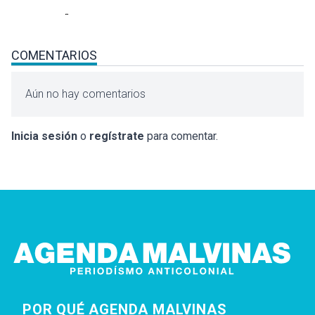
COMENTARIOS
Aún no hay comentarios
Inicia sesión
o
regístrate
para comentar.
POR QUÉ AGENDA MALVINAS