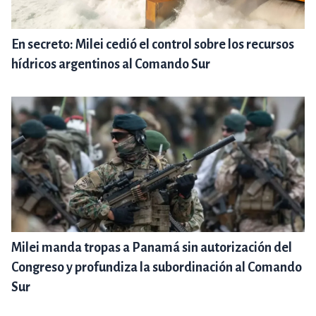
En secreto: Milei cedió el control sobre los recursos
hídricos argentinos al Comando Sur
Milei manda tropas a Panamá sin autorización del
Congreso y profundiza la subordinación al Comando
Sur