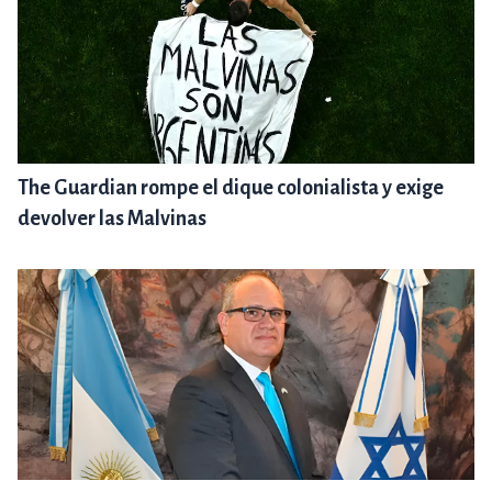
The Guardian rompe el dique colonialista y exige
devolver las Malvinas