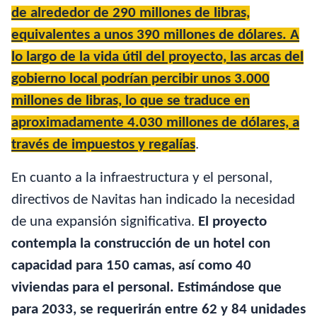
de alrededor de 290 millones de libras,
equivalentes a unos 390 millones de dólares. A
lo largo de la vida útil del proyecto, las arcas del
gobierno local podrían percibir unos 3.000
millones de libras, lo que se traduce en
aproximadamente 4.030 millones de dólares, a
través de impuestos y regalías
.
En cuanto a la infraestructura y el personal,
directivos de Navitas han indicado la necesidad
de una expansión significativa.
El proyecto
contempla la construcción de un hotel con
capacidad para 150 camas, así como 40
viviendas para el personal. Estimándose que
para 2033, se requerirán entre 62 y 84 unidades