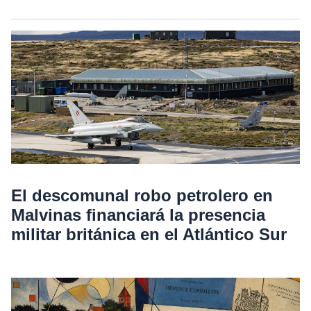
El descomunal robo petrolero en
Malvinas financiará la presencia
militar británica en el Atlántico Sur