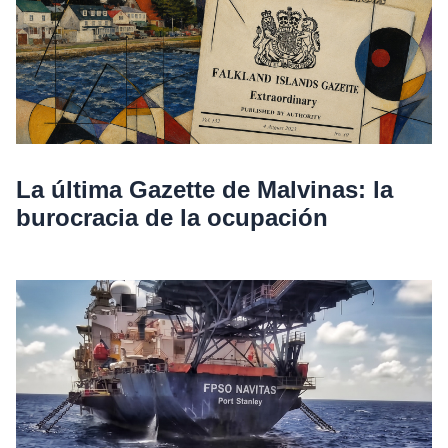
La última Gazette de Malvinas: la
burocracia de la ocupación