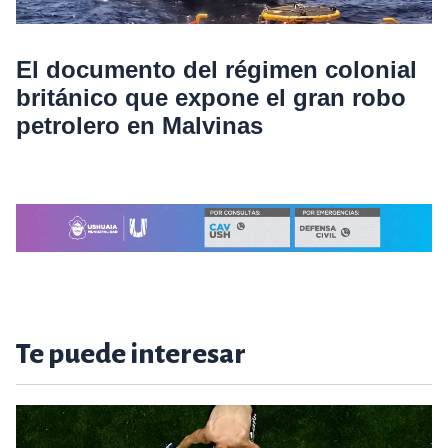
El documento del régimen colonial
británico que expone el gran robo
petrolero en Malvinas
Te puede interesar