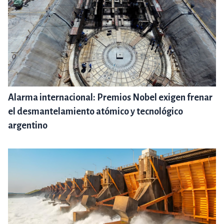
Alarma internacional: Premios Nobel exigen frenar
el desmantelamiento atómico y tecnológico
argentino