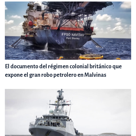
El documento del régimen colonial británico que
expone el gran robo petrolero en Malvinas