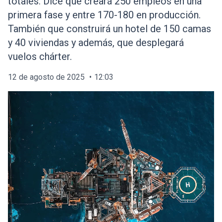
totales. Dice que creará 250 empleos en una
primera fase y entre 170-180 en producción.
También que construirá un hotel de 150 camas
y 40 viviendas y además, que desplegará
vuelos chárter.
12 de agosto de 2025
12:03