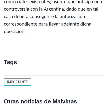
comerciales existentes; asunto que anticipa una
controversia con la Argentina, dado que en tal
caso deberá conseguirse la autorización
correspondiente para llevar adelante dicha
operación.
Tags
IMPORTANTE
Otras noticias de Malvinas