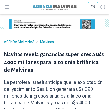
EN
Abrir menú
Abr
>
AGENDA MALVINAS
Malvinas
Navitas revela ganancias superiores a u$s
4000 millones para la colonia británica
de Malvinas
La petrolera israelí anticipa que la explotación
del yacimiento Sea Lion generará u$s 390
millones de ingresos anuales a la colonia
británica de Malvinas y más de u$s 4000