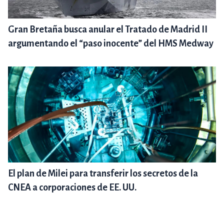
Gran Bretaña busca anular el Tratado de Madrid II
argumentando el “paso inocente” del HMS Medway
El plan de Milei para transferir los secretos de la
CNEA a corporaciones de EE. UU.