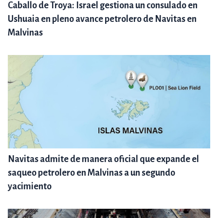
Caballo de Troya: Israel gestiona un consulado en
Ushuaia en pleno avance petrolero de Navitas en
Malvinas
Navitas admite de manera oficial que expande el
saqueo petrolero en Malvinas a un segundo
yacimiento