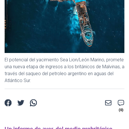
El potencial del yacimiento Sea Lion/León Marino, promete
una nueva etapa de ingresos a los británicos de Malvinas, a
través del saqueo del petroleo argentino en aguas del
Atlántico Sur.