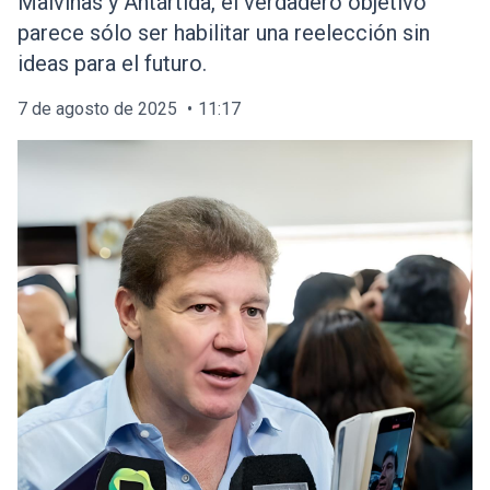
Malvinas y Antártida, el verdadero objetivo
parece sólo ser habilitar una reelección sin
ideas para el futuro.
7 de agosto de 2025
11:17