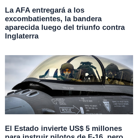
La AFA entregará a los
excombatientes, la bandera
aparecida luego del triunfo contra
Inglaterra
El Estado invierte US$ 5 millones
para instruir pilotos de F-16, pero