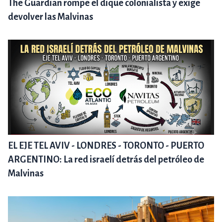
The Guardian rompe el dique colonialista y exige
devolver las Malvinas
EL EJE TEL AVIV - LONDRES - TORONTO - PUERTO
ARGENTINO: La red israelí detrás del petróleo de
Malvinas