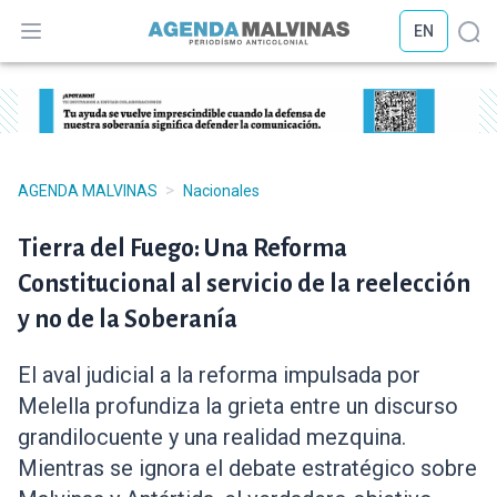
EN
Abrir menú
Abr
>
AGENDA MALVINAS
Nacionales
Tierra del Fuego: Una Reforma
Constitucional al servicio de la reelección
y no de la Soberanía
El aval judicial a la reforma impulsada por
Melella profundiza la grieta entre un discurso
grandilocuente y una realidad mezquina.
Mientras se ignora el debate estratégico sobre