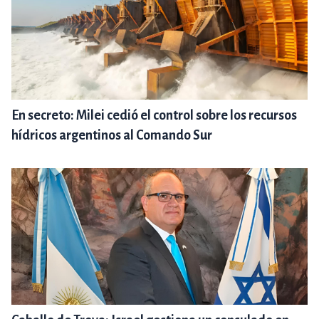
En secreto: Milei cedió el control sobre los recursos
hídricos argentinos al Comando Sur