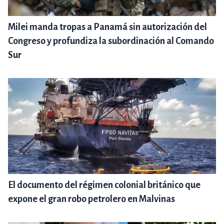
Milei manda tropas a Panamá sin autorización del
Congreso y profundiza la subordinación al Comando
Sur
El documento del régimen colonial británico que
expone el gran robo petrolero en Malvinas