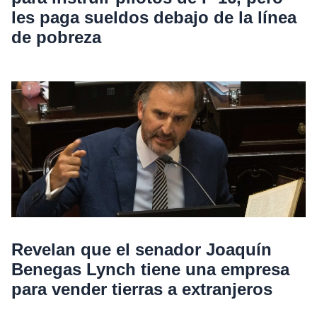
les paga sueldos debajo de la línea
de pobreza
Revelan que el senador Joaquín
Benegas Lynch tiene una empresa
para vender tierras a extranjeros