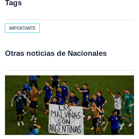
Tags
IMPORTANTE
Otras noticias de Nacionales