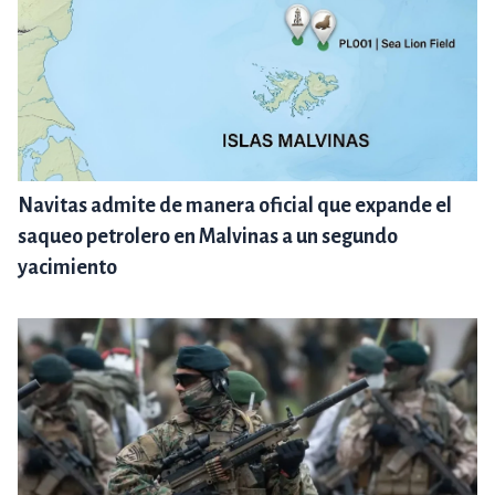
Navitas admite de manera oficial que expande el
saqueo petrolero en Malvinas a un segundo
yacimiento