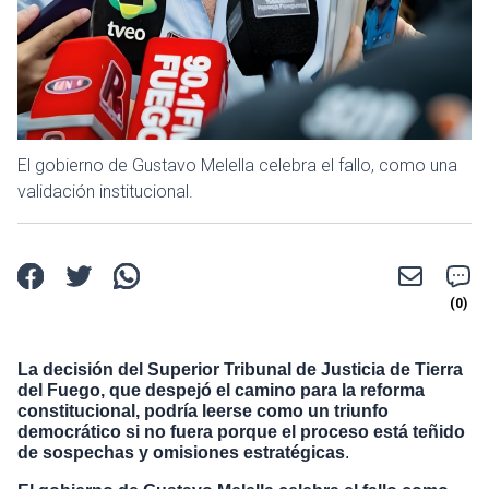
El gobierno de Gustavo Melella celebra el fallo, como una
validación institucional.
La decisión del Superior Tribunal de Justicia de Tierra
del Fuego, que despejó el camino para la reforma
constitucional, podría leerse como un triunfo
democrático si no fuera porque el proceso está teñido
de sospechas y omisiones estratégicas
.