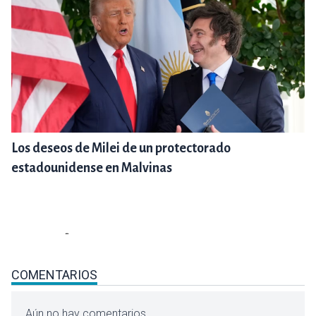
Los deseos de Milei de un protectorado
estadounidense en Malvinas
COMENTARIOS
Aún no hay comentarios