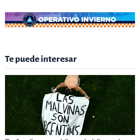
Te puede interesar