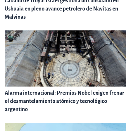
Caballo de Troya: Israel gestiona un consulado en
Ushuaia en pleno avance petrolero de Navitas en
Malvinas
Alarma internacional: Premios Nobel exigen frenar
el desmantelamiento atómico y tecnológico
argentino