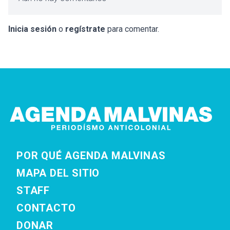
Inicia sesión
o
regístrate
para comentar.
POR QUÉ AGENDA MALVINAS
MAPA DEL SITIO
STAFF
CONTACTO
DONAR